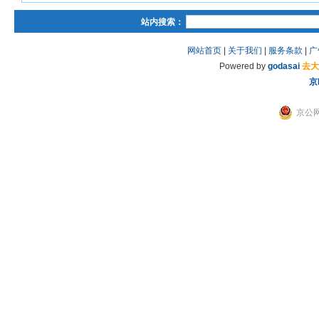
站内搜索：
网站首页
|
关于我们
|
服务条款
|
广
Powered by
godasai
去大
京
京公网