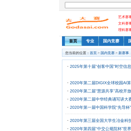
艺术赛
文科赛
理科赛
首页
专业
国内竞赛
您当前的位置：
首页
>
国内竞赛
>
新赛事
2025年第十届“创客中国”时空
2020年第二届DIGIX全球校园A
2020年第二届“慧源共享”高校
2020年第二届中华经典诵写讲大
2020年第一届中国科学院“先导
2020年第三届全国大学生冶金科
2020年第四届“中交公规院杯”