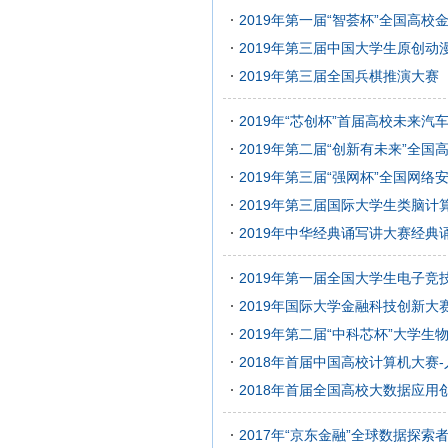
2019年第一届“智荟杯”全国高
2019年第三届中国大学生原创动
2019年第三届全国兵棋推演大赛
2019年“芯创杯”首届高校未来
2019年第二届“创新有未来”全
2019年第三届“强网杯”全国网络
2019年第三届国际大学生类脑计
2019年中华经典诵写讲大赛经典
2019年第一届全国大学生电子竞
2019年国际大学金融科技创新大
2019年第二届“中科芯杯”大学
2018年首届中国高校计算机大赛
2018年首届全国高校大数据应用
2017年“京东金融”全球数据探索