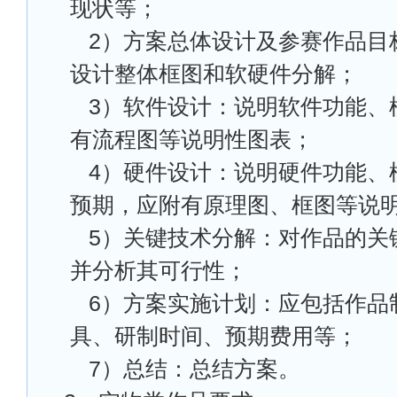
现状等；
2
）方案总体设计及参赛作品目
设计整体框图和软硬件分解；
3
）软件设计：说明软件功能、
有流程图等说明性图表；
4
）硬件设计：说明硬件功能、
预期，应附有原理图、框图等说
5
）关键技术分解：对作品的关
并分析其可行性；
6
）方案实施计划：应包括作品
具、研制时间、预期费用等；
7
）总结：总结方案。