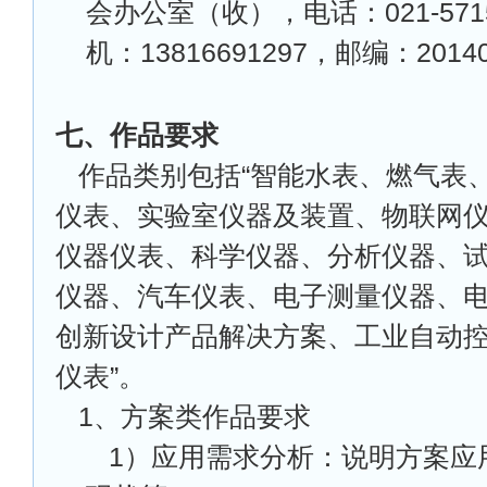
会办公室（收），电话：021-5715
机：13816691297，邮编：2014
七、作品要求
作品类别包括“智能水表、燃气表
仪表、实验室仪器及装置、物联网
仪器仪表、科学仪器、分析仪器、
仪器、汽车仪表、电子测量仪器、
创新设计产品解决方案、工业自动
仪表”。
1
、方案类作品要求
1
）应用需求分析：说明方案应