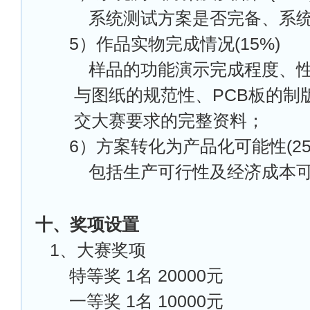
系统测试方案是否完备、系
5
）作品实物完成情况(15%)
样品的功能演示完成程度、
与图纸的规范性、PCB板的制
交大赛要求的完整资料；
6
）方案转化为产品化可能性(25
包括生产可行性及经济成本
十、奖项设置
1
、大赛奖项
特等奖 1名 20000元
一等奖 1名 10000元