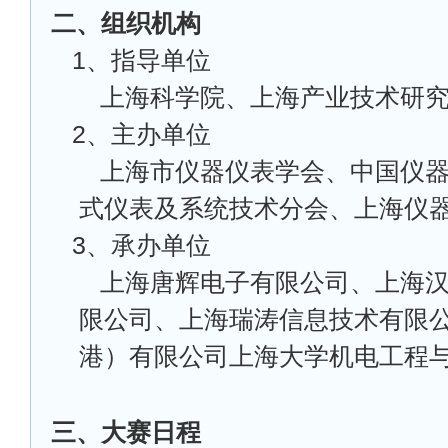
二、组织机构
1
、指导单位
上海科学院、上海产业技术研
2
、主办单位
上海市仪器仪表学会、中国仪
式仪表及系统技术分会、上海仪
3
、承办单位
上海唐辉电子有限公司、上海
限公司、上海瑞涛信息技术有限
港）有限公司上海大学机电工程
三、大赛日程