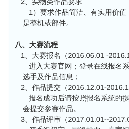
2
、实物类作品要求
1
）要求作品简洁、有实用价值
是整机或部件。
八、大赛流程
1
、大赛报名（2016.06.01 -2016.
进入大赛官网；登录在线报名
选手及作品信息；
2
、作品提交（2016.12.01-2016.1
报名成功后请按照报名系统的
会提交参赛作品。
3
、作品评审（2017.01.01--2017.