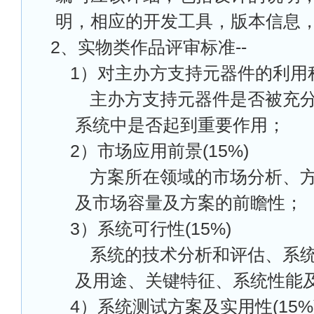
明，相应的开发工具，版本信息
2
、实物类作品评审标准--
1
）对主办方支持元器件的利用程度
主办方支持元器件是否被充
系统中是否起到重要作用；
2
）市场应用前景(15%)
方案所在领域的市场分析、
及市场容量及方案的前瞻性；
3
）系统可行性(15%)
系统的技术分析和评估、系
及用途、关键特征、系统性能
4
）系统测试方案及实用性(15%