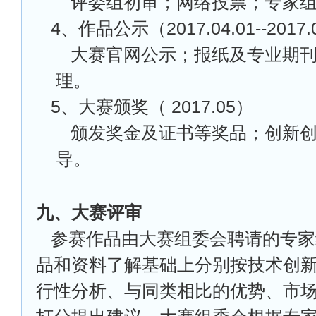
评委组初审；网络投票；专家
4
、作品公示（2017.04.01--2017.
大赛官网公示；报纸及专业期
理。
5
、大赛颁奖（ 2017.05）
颁发奖金及证书等奖品；创新
导。
九、大赛评审
参赛作品由大赛组委会聘请的专家
品和资料了解基础上分别按技术创
行性分析、与同类相比的优势、市