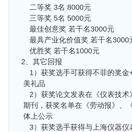
二等奖 3名 8000元
三等奖 5名 5000元
最佳创意奖 若干名3000元
最具产业化价值奖 若干名3000
优胜奖 若干名1000元
2
、其它回报
1
）获奖选手可获得不菲的奖金+
美礼品
2
）获奖论文发表在《仪表技术
期刊，获奖名单在《劳动报》、
体上公示
3
）获奖选手获得与上海仪器仪