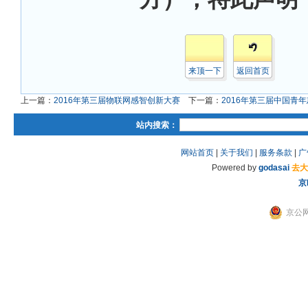
来顶一下
返回首页
上一篇：
2016年第三届物联网感智创新大赛
下一篇：
2016年第三届中国青
站内搜索：
网站首页
|
关于我们
|
服务条款
|
广
Powered by
godasai
去大
京
京公网