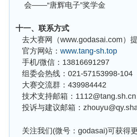
会——“唐辉电子”奖学金
十一、联系方式
去大赛网（www.godasai.com
官方网站：
www.tang-sh.top
手机/微信：13816691297
组委会热线：021-57153998-104
大赛交流群：439984442
技术支持邮箱：1112@tang.sh.cn
投诉与建议邮箱：zhouyu@qy.shang
关注我们(微号：godasai)可获