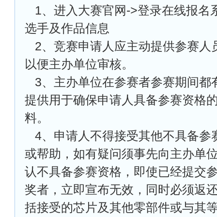
1
、进入大赛官网->登录在线报名
选手及作品信息
2
、竞赛申请人应主动提供参赛人
以便主办单位审核。
3
、主办单位在参赛者参赛期间都
提供用于确保申请人具备参赛资格
料。
4
、申请人不得接受其他不具备参
或帮助，如有疑问须事先向主办单
认不具备参赛资格，即使已经提交
奖者，立即宣布无效，同时必须返
括接受的芯片及其他零部件或与其