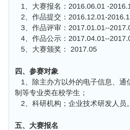
1
、大赛报名：2016.06.01 -2016.1
2
、作品提交：2016.12.01-2016.1
3
、作品评审：2017.01.01--2017.0
4
、作品公示：2017.04.01--2017.0
5
、大赛颁奖： 2017.05
四、参赛对象
1
、除主办方以外的电子信息、通
制等专业类在校学生；
2
、科研机构；企业技术研发人员
五、大赛报名