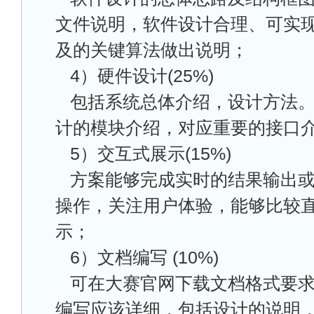
文件说明，软件设计合理、可实
及的关键算法做出说明；
4
）硬件设计(25%)
包括系统总体介绍，设计方法
计的模块介绍，对应重要的接口
5
）交互式展示(15%)
方案能够完成实时的结果输出
操作，关注用户体验，能够比较
示；
6
）文档编写 (10%)
可在大赛官网下载文档格式要
编写应该详细，包括设计的说明