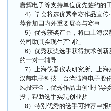
唐辉电子等支持单位优先签约的
4
）学会将选优秀参赛作品宣传
荐参加国内外重要展会与赛事
5
）优秀获奖产品，将由上海汉
公司助其实现生产制造
6
）优秀获奖选手获得技术创新
的一对一辅导
7
）上海仪器仪表研究所、上海
汉赫电子科技、台湾陆海电子股
风投基金，优秀作品由创业指导委
投，帮助选手实现创业梦
8）特别优秀的选手可推荐申报