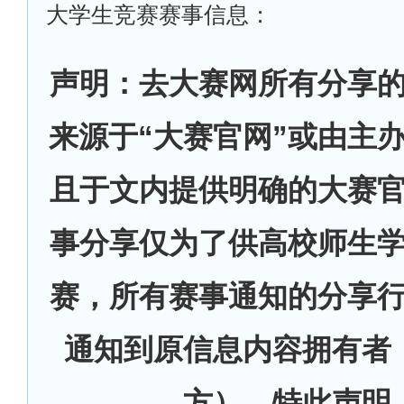
大学生竞赛赛事信息：
声明：去大赛网所有分享
来源于“大赛官网”或由主
且于文内提供明确的大赛
事分享仅为了供高校师生
赛，所有赛事通知的分享
通知到原信息内容拥有者
方），特此声明