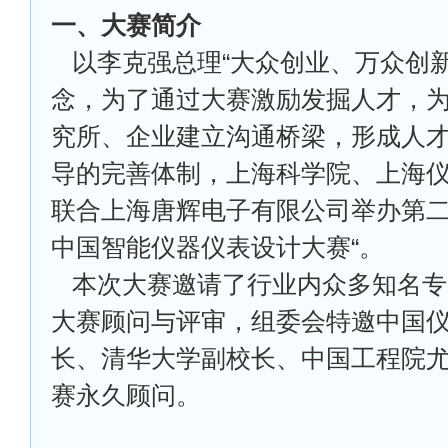
一、大赛简介
以李克强总理“大众创业、万众创新
念，为了通过大赛激励发掘人才，
究所、企业建立沟通桥梁，形成人
导的完善体制，上海科学院、上海
联合上海唐辉电子有限公司举办第二
中国智能仪器仪表设计大赛“。
本次大赛邀请了行业内众多知名专
大赛顾问与评审，组委会特邀中国
长、清华大学副校长、中国工程院
赛永久顾问。