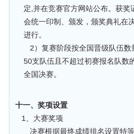
定,并在竞赛官方网站公布。获奖
会统一印制、颁发，颁奖典礼在
进行。
2
）复赛阶段按全国晋级队伍数
50支队伍且不超过初赛报名队数
全国决赛。
十一、奖项设置
1
、大赛奖项
决赛根据最终成绩排名设置特