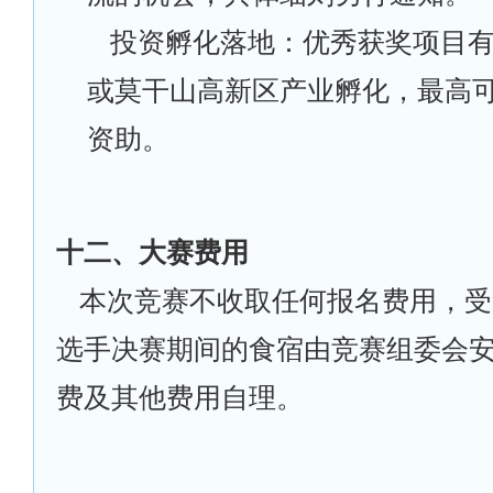
投资孵化落地：优秀获奖项目
或莫干山高新区产业孵化，最高
资助。
十二、大赛费用
本次竞赛不收取任何报名费用，受
选手决赛期间的食宿由竞赛组委会
费及其他费用自理。