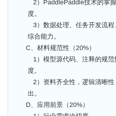
2
）PaddlePaddle技术的
度。
3
）数据处理、任务开发流程
综合能力。
C
、材料规范性（20%）
1
）模型源代码、注释的规范
度。
2
）资料齐全性，逻辑清晰性
出。
D
、应用前景（20%）