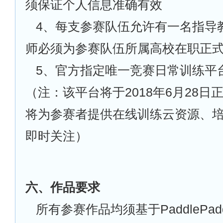
须保证个人信息准确有效
4
、每支参赛队伍允许有一名指导
师必须为参赛队伍所属高校在职正
5
、官方指定唯一竞赛日常训练平
（注：该平台将于2018年6月28日
将为参赛者提供在线训练云资源、
即时关注）
六、作品要求
所有参赛作品均须基于PaddlePad