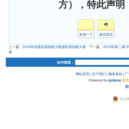
方），特此声明
来顶一下
返回首页
上一篇：
2018年首届全国高校大数据应用创新大赛
下一篇：
2019年第二届
赛
站内搜索：
网站首页
|
关于我们
|
服务条款
|
广
Powered by
godasai
去大
京
京公网