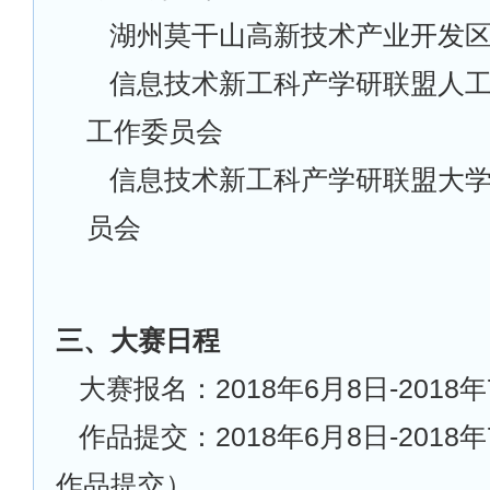
湖州莫干山高新技术产业开发
信息技术新工科产学研联盟人
工作委员会
信息技术新工科产学研联盟大
员会
三、大赛日程
大赛报名：2018年6月8日-2018年
作品提交：2018年6月8日-2018
作品提交）