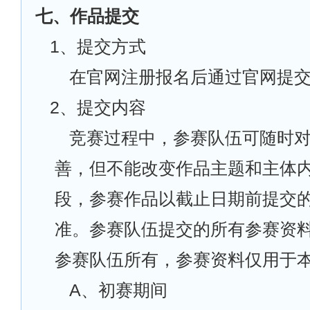
七、作品提交
1
、提交方式
在官网注册报名后通过官网提
2
、提交内容
竞赛过程中，参赛队伍可随时
善，但不能改变作品主题和主体
段，参赛作品以截止日期前提交
准。参赛队伍提交的所有参赛资
参赛队伍所有，参赛资料仅用于
A
、初赛期间