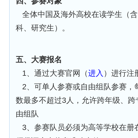
四、参赛对象
全体中国及海外高校在读学生（含
科、研究生）。
五、大赛报名
1
、通过大赛官网（
进入
）进行注
2
、可单人参赛或自由组队参赛，
数最多不超过3人，允许跨年级、跨
由组队
3
、参赛队员必须为高等学校在册