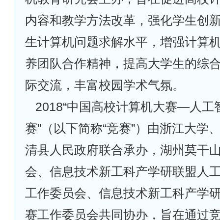
内容和教学方法改革，强化学生创
生计算机问题求解水平，增强计算
养团队合作精神，提高大学生的综
际交流，丰富校园学术气氛。
2018
“中国高校计算机大赛—人工
赛”（以下简称“竞赛”）由浙江大学
清县人民政府联合承办，湖州莫干
会、信息技术新工科产学研联盟人
工作委员会、信息技术新工科产学
赛工作委员会共同协办，旨在通过