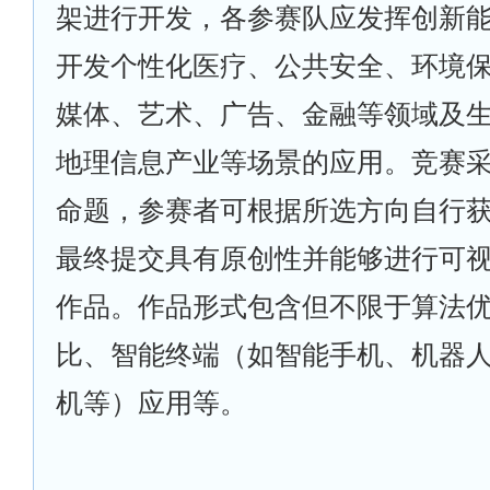
架进行开发，各参赛队应发挥创新
开发个性化医疗、公共安全、环境
媒体、艺术、广告、金融等领域及
地理信息产业等场景的应用。竞赛
命题，参赛者可根据所选方向自行
最终提交具有原创性并能够进行可
作品。作品形式包含但不限于算法
比、智能终端（如智能手机、机器
机等）应用等。