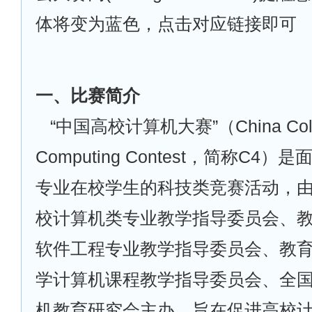
体将变为蓝色，点击对应链接即可
一、比赛简介
“中国高校计算机大赛”（China Colle
Computing Contest，简称C4
专业在校学生的科技类竞赛活动，
校计算机类专业教学指导委员会、
软件工程专业教学指导委员会、教
学计算机课程教学指导委员会、全
机教育研究会主办，旨在促进高校