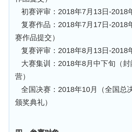
初赛评审：2018年7月13日-2018
复赛作品：2018年7月17日-201
赛作品提交）
复赛评审：2018年8月13日-2018
大赛集训：2018年8月中下旬（
营）
全国决赛：2018年10月（全国
颁奖典礼）