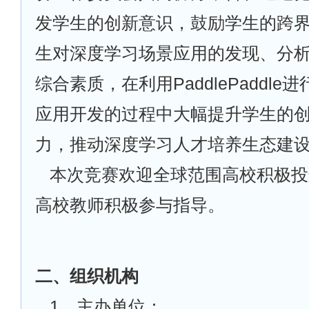
发学生的创新意识，鼓励学生的跨
生对深度学习场景应用的发现、分
综合素质，在利用PaddlePaddl
应用开发的过程中大幅提升学生的
力，推动深度学习人才培养生态建
本次竞赛欢迎全球范围高校积极投
高校教师积极参与指导。
二、组织机构
1
、主办单位：