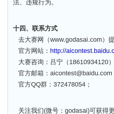
法、违规行为。
十四、联系方式
去大赛网（www.godasai.com
官方网站：
http://aicontest.baidu
大赛咨询：吕宁（18610934120
官方邮箱：aicontest@baidu.co
官方QQ群：372478054；
关注我们(微号：godasai)可获