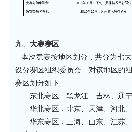
竞赛封闭集训营
2018
年08月中下旬，具体情况另行通知
决赛暨颁奖典礼
2018
年10月，具体情况另行通知
九、大赛赛区
本次竞赛按地区划分，共分为七大
设分赛区组织委员会，对该地区的
赛区划分如下：
东北赛区：黑龙江、吉林、辽
华北赛区：北京、天津、河北
华东赛区：上海、山东、江苏