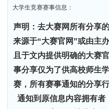
大学生竞赛赛事信息：
声明：去大赛网所有分享
来源于“大赛官网”或由主
且于文内提供明确的大赛
事分享仅为了供高校师生
赛，所有赛事通知的分享
通知到原信息内容拥有者