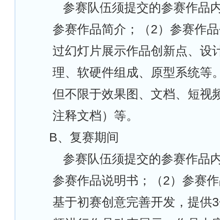
参赛队伍须提交的参赛作品内
参赛作品简介；（2）参赛作
过幻灯片展示作品创新点、设
理、软硬件组成、原型系统等
但不限于效果图、文档、短视
注释文档）等。
B
、复赛期间
参赛队伍须提交的参赛作品内
参赛作品说明书；（2）参赛
基于初赛创意完善开发，提供