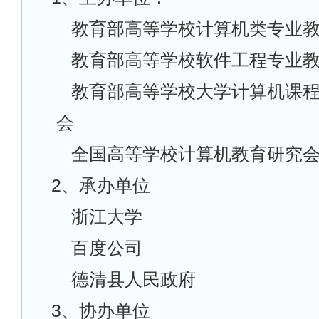
教育部高等学校计算机类专业
教育部高等学校软件工程专业
教育部高等学校大学计算机课
会
全国高等学校计算机教育研究
2
、承办单位
浙江大学
百度公司
德清县人民政府
3
、协办单位