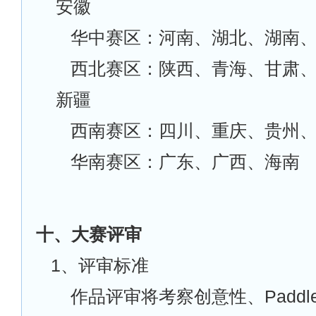
安徽
华中赛区：河南、湖北、湖南
西北赛区：陕西、青海、甘肃
新疆
西南赛区：四川、重庆、贵州
华南赛区：广东、广西、海南
十、大赛评审
1
、评审标准
作品评审将考察创意性、Paddle