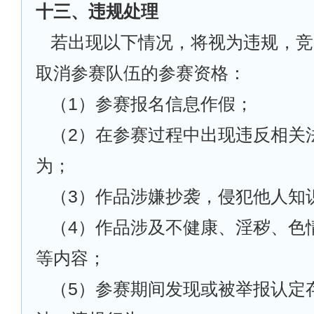
十三、违规处理
若出现以下情况，将视为违规，竞
取消参赛队伍的参赛资格：
（1）参赛报名信息作假；
（2）在参赛过程中出现违反相关
为；
（3）作品涉嫌抄袭，侵犯他人知
（4）作品涉及不健康、淫秽、色
等内容；
（5）参赛期间发现或被举报认定