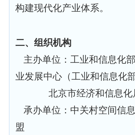
构建现代化产业体系。
二、组织机构
主办单位：工业和信息化
业发展中心（工业和信息化
北京市经济和信息化
承办单位：中关村空间信
盟