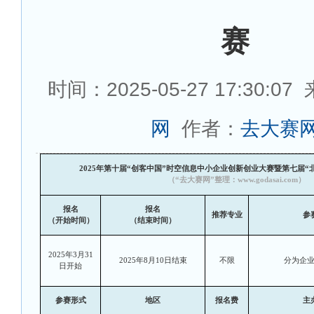
赛
时间：2025-05-27 17:30:0
网
作者：
去大赛
2025
年第十届“创客中国”时空信息中小企业创新创业大赛暨第七届“
（“去大赛网”整理：
www.godasai.com
）
报名
报名
推荐专业
参
（开始时间）
（结束时间）
2025
年
3
月
31
2025
年8月
10
日结束
不限
分为企
日开始
参赛形式
地区
报名费
主