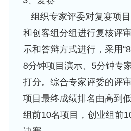
3
、复赛
组织专家评委对复赛项目
和创客组分组进行复核评
示和答辩方式进行，采用“8
8分钟项目演示、5分钟专
打分。综合专家评委的评
项目最终成绩排名由高到
组前10名项目，创业组前1