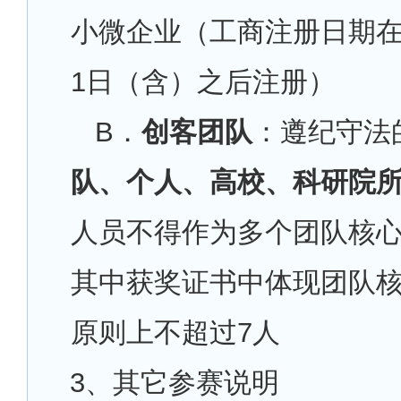
小微企业（工商注册日期在 
1日（含）之后注册）
B
．
创客团队
：遵纪守法
队、个人、高校、科研院
人员不得作为多个团队核
其中获奖证书中体现团队
原则上不超过7人
3
、其它参赛说明