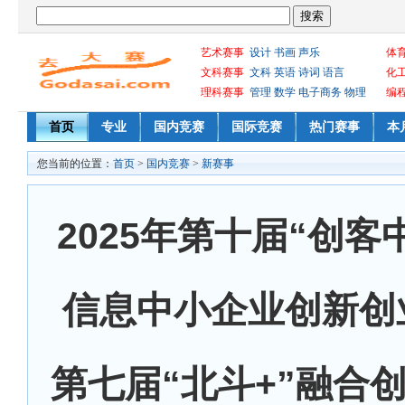
艺术赛事
设计
书画
声乐
体
文科赛事
文科
英语
诗词
语言
化
理科赛事
管理
数学
电子商务
物理
编
首页
专业
国内竞赛
国际竞赛
热门赛事
本
您当前的位置：
首页
>
国内竞赛
>
新赛事
2025年第十届“创客
信息中小企业创新创
第七届“北斗+”融合