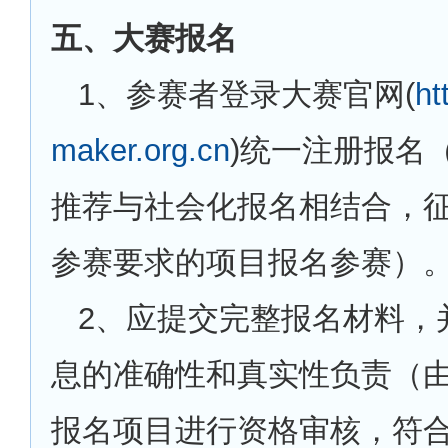
五、大赛报名
1
、参赛者登录大赛官网(
ht
maker.org.cn
)统一注册报名
推荐与社会化报名相结合，
参赛要求的项目报名参赛）
2
、应提交完整报名材料，
息的准确性和真实性负责（
报名项目进行资格审核，符