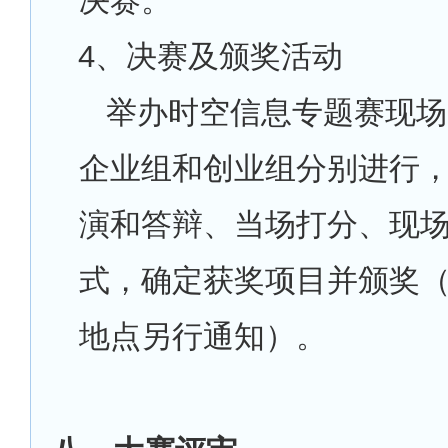
决赛。
4
、决赛及颁奖活动
举办时空信息专题赛现场
企业组和创业组分别进行，
演和答辩、当场打分、现场
式，确定获奖项目并颁奖
地点另行通知）。