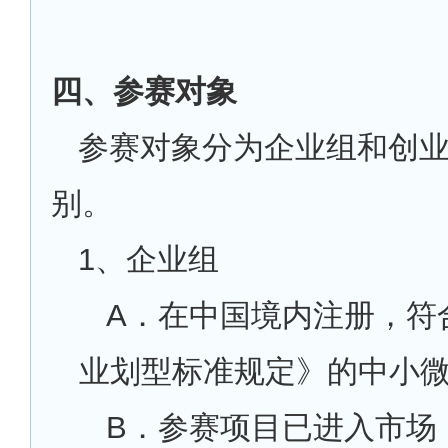
四、参赛对象
参赛对象分为企业组和创
别。
1
、企业组
A
．在中国境内注册，符
业划型标准规定》的中小
B
．参赛项目已进入市场