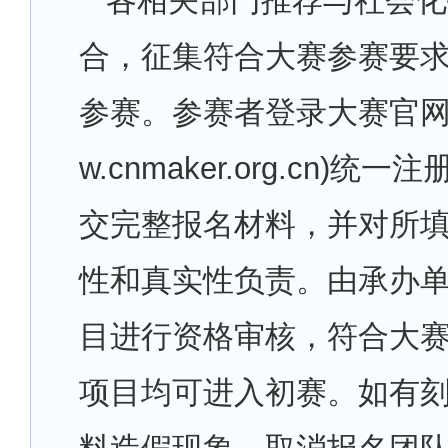
各相关部门推荐与社会化
合，征集符合大赛参赛要
参赛。参赛者登录大赛官网(htt
w.cnmaker.org.cn)统
交完整报名材料，并对所
性和真实性负责。由承办
目进行资格审核，符合大
项目均可进入初赛。如有