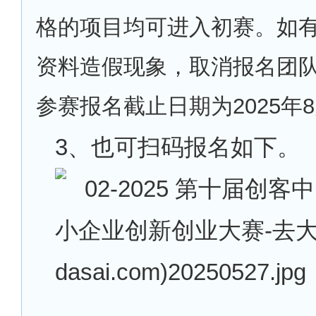
格的项目均可进入初赛。如
资料造假现象，取消报名团
参赛报名截止日期为2025年8
3、也可扫码报名如下。