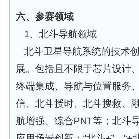
六、参赛领域
1
、北斗导航领域
北斗卫星导航系统的技术
展。包括且不限于芯片设计
终端集成、导航与位置服务
信、北斗授时、北斗搜救、
航增强、综合PNT等；北斗
应用场景创新；“北斗+”、“+