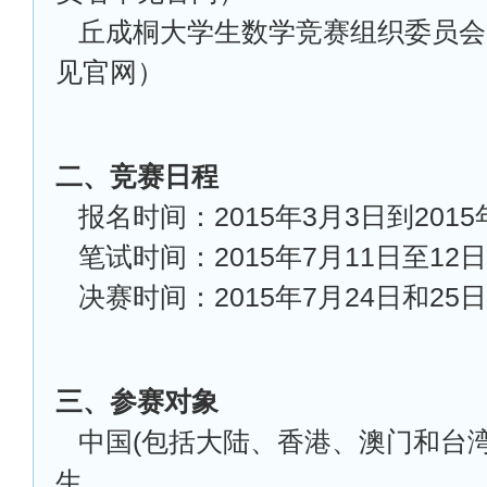
丘成桐大学生数学竞赛组织委员会
见官网）
二、竞赛日程
报名时间：2015年3月3日到2015
笔试时间：2015年7月11日至12
决赛时间：2015年7月24日和25
三、参赛对象
中国(包括大陆、香港、澳门和台
生