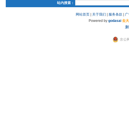
站内搜索：
网站首页
|
关于我们
|
服务条款
|
广
Powered by
godasai
去大
京
京公网