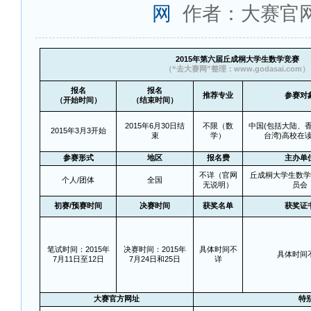
网
作者：大赛官
2015
年第六届丘成桐大学生数学竞赛
（“去大赛网”整理：www.godasai.com）
报名
报名
推荐专业
参赛对
（开始时间）
（结束时间）
2015
年6月30日结
不限（数
中国(包括大陆、
2015
年3月3开始
束
学）
台湾)高校在
参赛形式
地区
报名费
主办单
不详（官网
丘成桐大学生数
个人/团体
全国
无说明）
员会
初赛/预赛时间
决赛时间
获奖名单
获奖证
笔试时间：2015年
决赛时间：2015年
具体时间不
具体时间
7月11日至12日
7月24日和25日
详
大赛官方网址
特