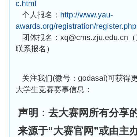
c.html
个人报名：
http://www.yau-
awards.org/registration/register.php
团体报名：xq@cms.zju.edu.cn
联系报名）
关注我们(微号：godasai)可获
大学生竞赛赛事信息：
声明：去大赛网所有分享
来源于“大赛官网”或由主