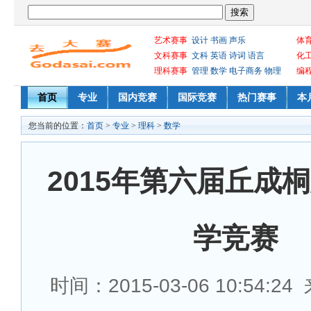
艺术赛事
设计
书画
声乐
体
文科赛事
文科
英语
诗词
语言
化
理科赛事
管理
数学
电子商务
物理
编
首页
专业
国内竞赛
国际竞赛
热门赛事
本
您当前的位置：
首页
>
专业
>
理科
>
数学
2015年第六届丘成
学竞赛
时间：2015-03-06 10:54:2