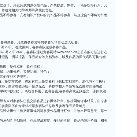
立设计、开发完成的原创性作品，严禁抄袭、剽窃、一稿多投等行为。凡
，并追究相关指导教师和高校的责任。
品不得参赛；凡有知识产权纠纷的作品不得参赛；与企业合作即将对外发
分初赛和决赛。凡取得参赛资格的参赛队均自动进入初赛。
15年5月29日。在此期间，各参赛队完成参赛作品。
5月29日24时，各赛队通过竞赛网站www.ciscn.cn上公布的方法进行在
计报告、测试报告、作品简介等文档资料，以及作品的源代码和可执行程
现原理、硬件框图、软件流程；
数据、结果分析、实现功能、特色；
的其他作品相关资料。
份。提交方式是：将所有网上提交资料（包括文档资料、源代码和可执行
教师，由管理教师统一刻录光盘，再以学校为单位将光盘邮寄到秘书处，
地邮戳时间为准）。离线资料用于竞赛备案,各参赛高校必须提交，否则取消
织专家对参赛队伍提交的作品进行网络评审。依据网络评审结果，由专家
的参赛队伍由专家组根据参赛队伍总数及参赛作品质量确定。
品设计报告，依据评审规则对参赛作品进行打分，并给出评审意见。每一
的原创性与创新性、作品完成程度、作品的性能、作品的应用价值、相关