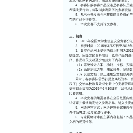
质或与国家有关法律、法规相违背的题目。
4
、参赛队的参赛作品应该是参赛队员独
发现此类行为，将取消参赛队伍的参赛资格
5
、凡已公开发布并已获得商业价值的产
布的产品不得参赛。
6
、本次竞赛不支持论文参赛。
三、初赛
1
、2015年全国大学生信息安全竞赛
2
、初赛时间：2015年3月27日至20
3
、参赛作品网上提交的截止时间为2015年
线提交。应提交的资料包括：竞赛作品的设
序。作品相关文档至少包括如下内容：
（1）系统设计方案、功能、指标、实
（2）系统测试方案、测试设备、测试
（3）其他文档：除上述规定文档以外
同时，各参赛队需另行提交离线资料一
程序）交给本校教务处或创新中心竞赛管理
提交截止日期为2015年6月10日前（以当
比赛资格。
4
、本次竞赛的组委会将在全国范围内组
组评审并最终确定进入决赛名单。进入决赛
5
、网络评审方式：网络评审专家审阅作
件作品将送3位专家进行评审。
6
、专家网络评审的主要内容包括：作品
文档的规范性等。