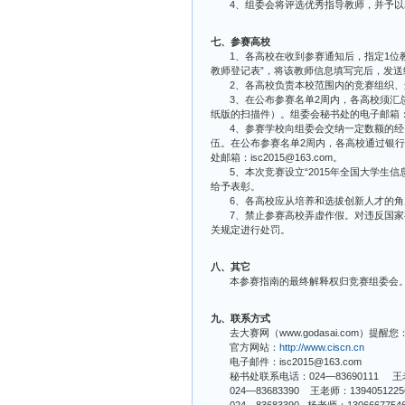
4
、组委会将评选优秀指导教师，并予以
七、参赛高校
1
、各高校在收到参赛通知后，指定1位
教师登记表”，将该教师信息填写完后，发
2
、各高校负责本校范围内的竞赛组织、
3
、在公布参赛名单2周内，各高校须汇
纸版的扫描件）。组委会秘书处的电子邮箱：isc2
4
、参赛学校向组委会交纳一定数额的经
伍。在公布参赛名单2周内，各高校通过银
处邮箱：isc2015@163.com。
5
、本次竞赛设立“2015年全国大学生
给予表彰。
6
、各高校应从培养和选拔创新人才的角
7
、禁止参赛高校弄虚作假。对违反国家
关规定进行处罚。
八、其它
本参赛指南的最终解释权归竞赛组委会
九、联系方式
去大赛网（www.godasai.com）提醒您
官方网站：
http://www.ciscn.cn
电子邮件：isc2015@163.com
秘书处联系电话：024—83690111
王
024
—83683390
王老师：1394051225