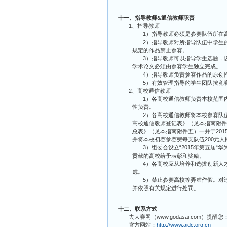
十一、指导教师&通信教师职责
1
、指导教师
1
）指导教师必须是参赛队伍所在
2
）指导教师对所指导队伍中学生
规定的作品禁止参赛。
3
）指导教师可以指导学生选题，
学术论文必须由参赛学生独立完成。
4
）指导教师负责参赛作品的原创
5
）有效管理指导的学生团队按竞
2
、高校通信教师
1
）各高校通信教师负责本校范围
性负责。
2
）各高校通信教师将本校参赛队伍
高校通信教师登记表》（见本指南附件四
总表》（见本指南附件五）一并于2015年4月
并将本校初赛参赛费每支队伍200元
3
）组委会设立“2015年第五届
贡献的高校给予表彰和奖励。
4
）各高校应从培养和选拔创新人
虑。
5
）禁止参赛高校等弄虚作假。对
并依照有关规定进行处罚。
十二、联系方式
去大赛网（www.godasai.com）提醒您
官方网站：
http://www.aidc.org.cn