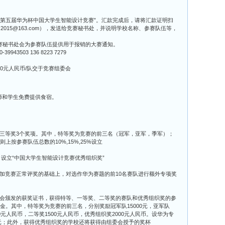
5年第五届华为杯中国大学生智能设计竞赛”。汇款完成后，请将汇款证明扫
nds2015@163.com），发送给竞赛秘书处，并说明学校名称、参赛队伍等，
竞赛秘书处会为参赛队伍提供用于报销的大赛通知。
943503 136 8223 7279
0元人民币/队交于竞赛组委会
师和学生免费提供食宿。
三等奖3个奖项。其中，特等奖为竞赛的前三名（冠军，亚军，季军）；
按参赛队伍总数的10%,15%,25%设立
设立“中国大学生智能设计竞赛优秀组织奖”
加竞赛正常评奖的基础上，对选作华为赛题的前10名赛队进行额外专项奖
会颁发的获奖证书，获得特等、一等奖、二等奖的赛队和优秀组织奖的参
金。其中，特等奖为竞赛的前三名，分别奖励冠军队15000元，亚军队
000元人民币，二等奖1500元人民币，优秀组织奖2000元人民币。设华为专
0元；此外，获得优秀组织奖的学校还将获得由组委会授予的奖杯