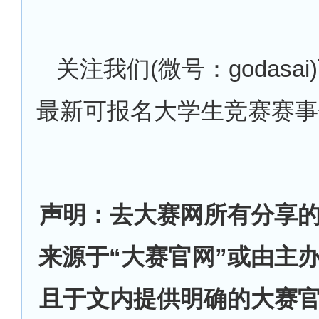
关注我们
(微号：godasa
最新可报名大学生竞赛赛事
声明：去大赛网所有分享
来源于“大赛官网”或由主
且于文内提供明确的大赛