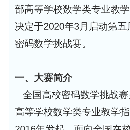
部高等学校数学类专业教学
决定于2020年3月启动第
密码数学挑战赛。
一、大赛简介
全国高校密码数学挑战赛
高等学校数学类专业教学指
2016年发起，面向全国在