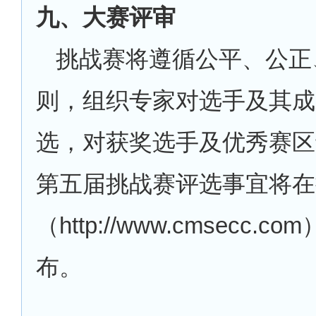
九、大赛评审
挑战赛将遵循公平、公正
则，组织专家对选手及其成
选，对获奖选手及优秀赛区
第五届挑战赛评选事宜将在
（
http://www.cmsecc.c
布。