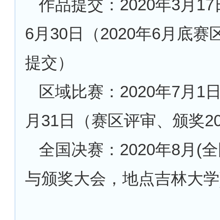
作品提交：
2020年3月1
6月30日（2020年6月底
提交）
区域比赛：
2020年7月1
月31日（赛区评审、颁奖20
全国决赛：
2020年8月
与颁奖大会，地点吉林大学