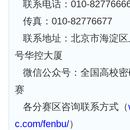
联系电话：
010-8277666
传真：
010-82776677
联系地址：北京市海淀区
号华控大厦
微信公众号：全国高校密
赛
各分赛区咨询联系方式（
c.com/fenbu/
）