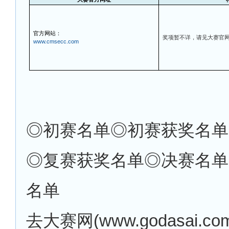
官方网站：
奖项暂不详，请见大赛官
www.cmsecc.com
◎初赛名单
◎初赛获奖名单
◎复赛获奖名单◎决赛名单
名单
去大赛网
(www.godasai.