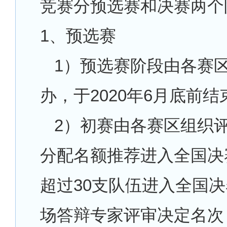
竞赛分预选赛和决赛两个
1、预选赛
1）预选赛阶段由各赛
办，于
2020年6月底前结
2）初赛由各赛区组织
分配名额推荐进入全国决
超过
30支队伍进入全国
场答辩专家评审决定名次