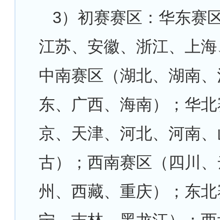
3）初赛赛区：华东赛
江苏、安徽、浙江、上海
中南赛区（湖北、湖南、
东、广西、海南）；华北
京、天津、河北、河南、
古）；西南赛区（四川、
州、西藏、重庆）；东北