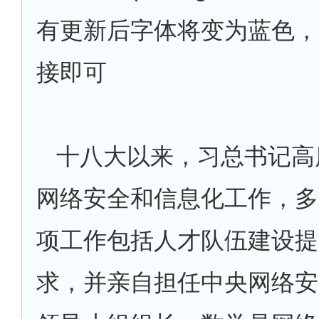
有更新后字体将变为蓝色，
接即可
十八大以来，习总书记高
网络安全和信息化工作，多
项工作包括人才队伍建设提
求，并亲自担任中央网络安