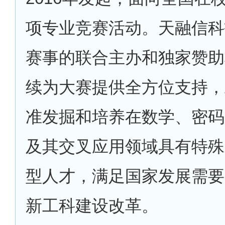
项专业竞赛活动。天融信科
赛事的联合主办和独家赞助
续为大赛提供全方位支持，
准发掘和培养在数学、密码
及其交叉应用领域具有特殊
型人才，满足国家发展需要
新工科建设改革。