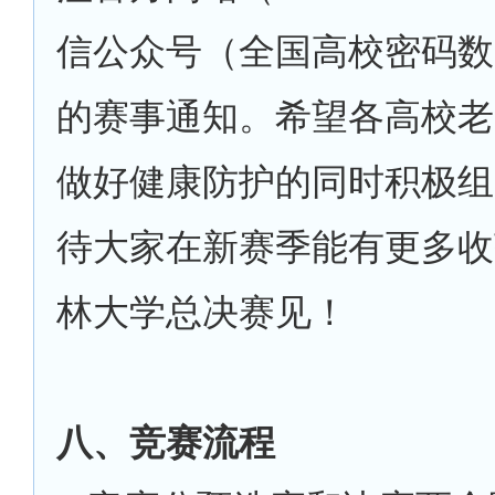
信公众号（全国高校密码数
的赛事通知。希望各高校老
做好健康防护的同时积极组
待大家在新赛季能有更多收
林大学总决赛见！
八、竞赛流程