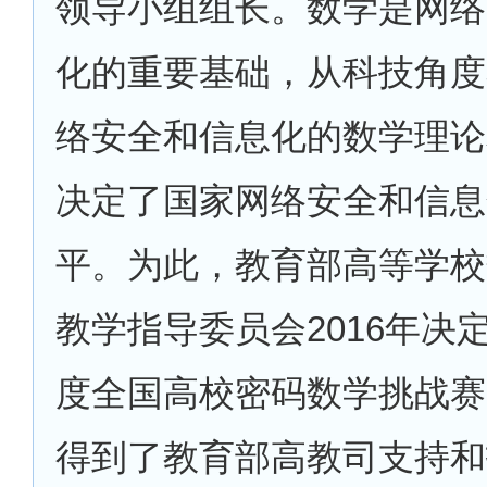
领导小组组长。数学是网络
化的重要基础，从科技角度
络安全和信息化的数学理论
决定了国家网络安全和信息
平。为此，教育部高等学校
教学指导委员会
2016年
度全国高校密码数学挑战赛
得到了教育部高教司支持和