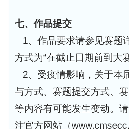
七、作品提交
1、作品要求请参见赛题
方式为“在截止日期前到大
2、受疫情影响，关于本
与方式、赛题提交方式、赛
等内容有可能发生变动。请
注官方网站（
www.cmsec