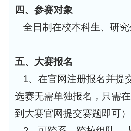
四、参赛对象
全日制在校本科生、研究
五、大赛报名
1、在官网注册报名并提
选赛无需单独报名，只需在
到大赛官网提交赛题即可）
2、可跨系、跨校组队，