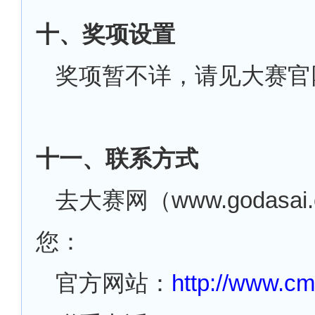
十、奖项设置
奖项暂不详，请见大赛官
十一、联系方式
去大赛网（
www.godasa
您：
官方网站：
http://www.c