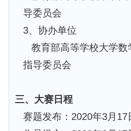
导委员会
3、协办单位
教育部高等学校大学数
指导委员会
三、大赛日程
赛题发布：
2020年3月17