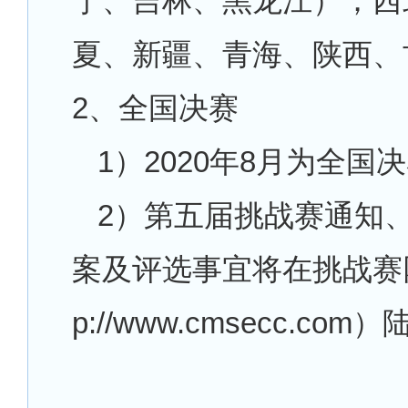
宁、吉林、黑龙江）；西
夏、新疆、青海、陕西、
2、全国决赛
1）
2020年8月为全国
2）第五届挑战赛通知
案及评选事宜将在挑战赛
p://www.cmsecc.co