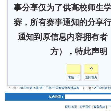
事分享仅为了供高校师生
赛，所有赛事通知的分享
通知到原信息内容拥有者
方），特此声明
来顶一下
返回首页
上一篇：
2020年第14届“西门子杯”中国智能制造挑战赛
下一篇：
2020年第
站内搜索：
网站首页
|
关于我们
|
服务条款
|
广