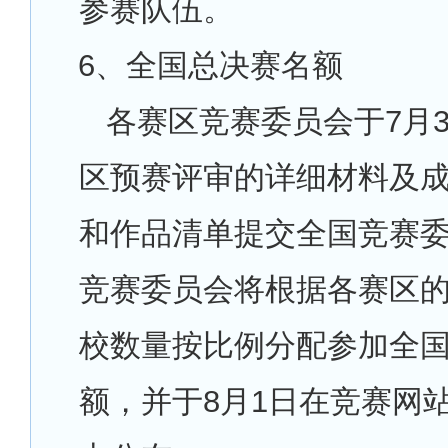
参赛队伍。
6
、全国总决赛名额
各赛区竞赛委员会于7月
区预赛评审的详细材料及
和作品清单提交全国竞赛
竞赛委员会将根据各赛区
校数量按比例分配参加全
额，并于8月1日在竞赛网