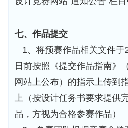
设计竞赛网站“通知公告”栏目
七、作品提交
1
、将预赛作品相关文件于20
日前按照《提交作品指南》
网站上公布）的指示上传到
上（按设计任务书要求提供
品，方视为合格参赛作品）