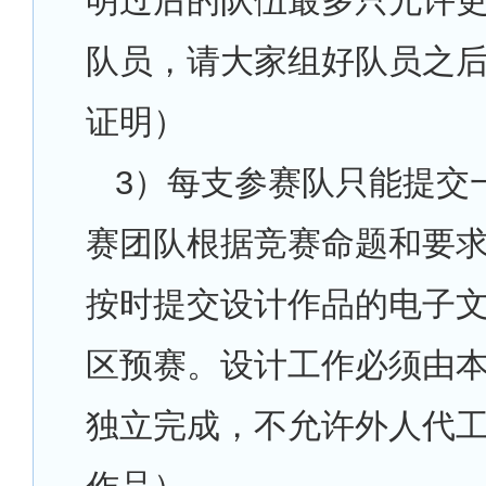
明过后的队伍最多只允许
队员，请大家组好队员之
证明）
3
）每支参赛队只能提交
赛团队根据竞赛命题和要
按时提交设计作品的电子
区预赛。设计工作必须由
独立完成，不允许外人代