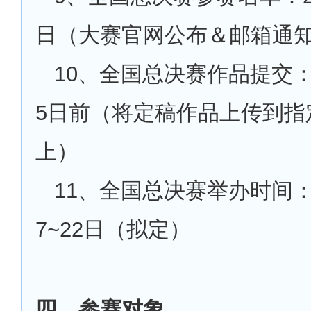
日（大赛官网公布＆邮箱通
10
、全国总决赛作品提交：2
5日前（将定稿作品上传到指
上）
11
、全国总决赛举办时间：2
7~22日（拟定）
四、参赛对象