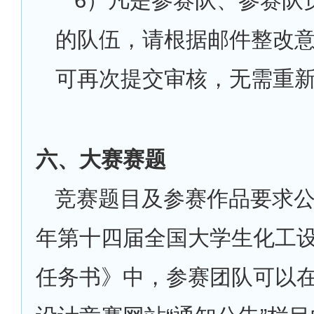
6
）凡是参赛队、参赛队
的队伍，请根据邮件整改
可再次提交审核，无需重
六、大赛赛题
竞赛题目及参赛作品要求公布
年第十四届全国大学生化工
任务书》中，参赛团队可以