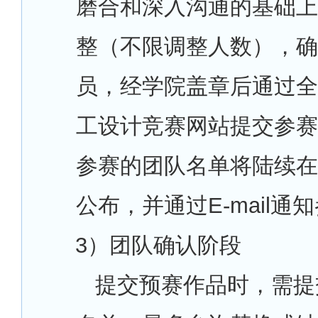
磨合和深入沟通的基础上
整（不限调整人数），确
员，经学院盖章后通过全
工设计竞赛网站提交参赛
参赛的团队名单将陆续在
公布，并通过E-mail通
3
）团队确认阶段
提交预赛作品时，需提