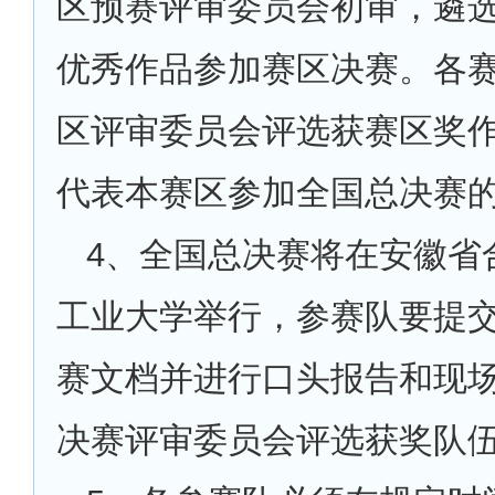
区预赛评审委员会初审，遴
优秀作品参加赛区决赛。各
区评审委员会评选获赛区奖
代表本赛区参加全国总决赛
4
、全国总决赛将在安徽省
工业大学举行，参赛队要提
赛文档并进行口头报告和现
决赛评审委员会评选获奖队