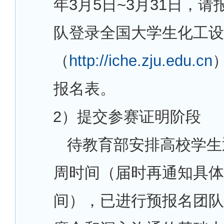
年3月5日~3月31日，
队登录全国大学生化工设
（
http://iche.zju.edu.cn
报名表。
2
）提交参赛证明阶段
待教育部安排高校学生
周时间（届时再通知具体
间），已进行预报名团队