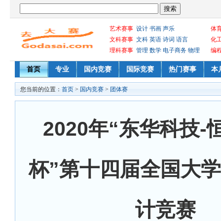
艺术赛事
设计
书画
声乐
体
文科赛事
文科
英语
诗词
语言
化
理科赛事
管理
数学
电子商务
物理
编
首页
专业
国内竞赛
国际竞赛
热门赛事
本
您当前的位置：
首页
>
国内竞赛
>
团体赛
2020年“东华科技
杯”第十四届全国大
计竞赛