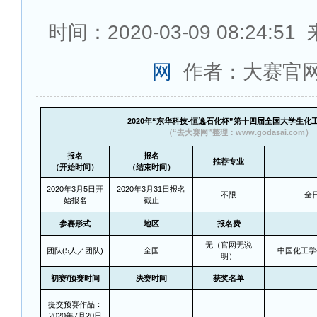
时间：2020-03-09 08:24:5
网
作者：大赛官
2020
年“东华科技-恒逸石化杯”第十四届全国大学生化
（“去大赛网”整理：www.godasai.com）
报名
报名
推荐专业
（开始时间）
（结束时间）
2020
年3月5日开
2020
年3月31日报名
不限
全
始报名
截止
参赛形式
地区
报名费
无（官网无说
团队(5人／团队)
全国
中国化工学
明）
初赛/预赛时间
决赛时间
获奖名单
提交预赛作品：
2020年7月20日