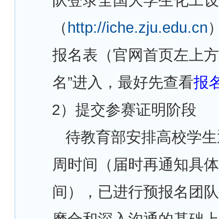
队登录全国大学生化工设
（
http://iche.zju.edu.cn
报名表（官网首页左上方
名”进入，最好先查看
报
2
）提交参赛证明阶段
待教育部安排高校学生
周时间（届时再通知具体
间），已进行预报名团队