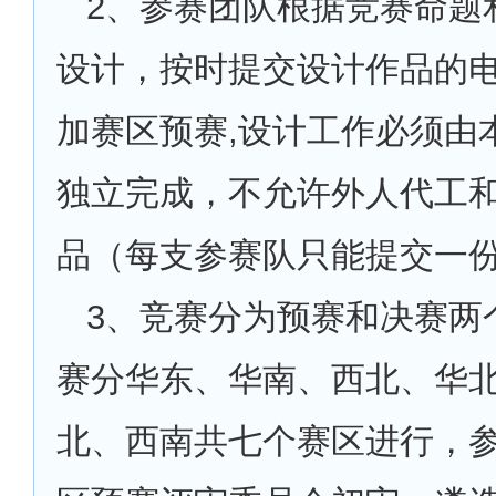
2
、参赛团队根据竞赛命题
设计，按时提交设计作品的
加赛区预赛,设计工作必须由
独立完成，不允许外人代工
品（每支参赛队只能提交一
3
、竞赛分为预赛和决赛两
赛分华东、华南、西北、华
北、西南共七个赛区进行，