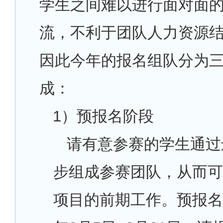
学生之间难以进行面对面
流，不利于团队人力资源
因此今年的报名组队分为
成：
1
）预报名阶段
请有意参赛的学生通过
步组成参赛团队，从而可
项目的前期工作。预报名时