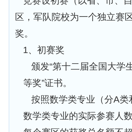
竞赛设初赛（以省、市、
区，军队院校为一个独立赛
奖。
1
、初赛奖
颁发“第十二届全国大学
等奖”证书。
按照数学类专业（分A类
数学类专业的实际参赛人