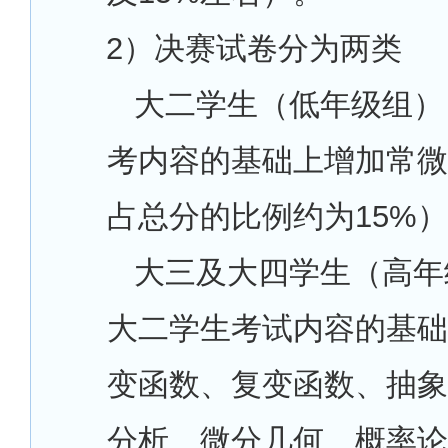
2
）决赛试卷分为两类
大二学生（低年级组）
考内容的基础上增加常微
占总分的比例约为15%
大三及大四学生（高年
大二学生考试内容的基础
变函数、复变函数、抽象
分析、微分几何、概率论