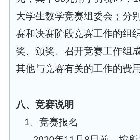
大学生数学竞赛组委会；分
赛和决赛阶段竞赛工作的组
奖、颁奖、召开竞赛工作组
其他与竞赛有关的工作的费
八、竞赛说明
1
、竞赛报名
2020
年11月8日前，按