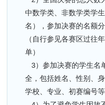
中数学类、非数学类学生各
名），参加决赛的名额分
（自行参见各赛区过往年
单）
3
）参加决赛的学生名
全，包括姓名、性别、身
学校、专业、初赛编号等
4
）为了避免学生因故