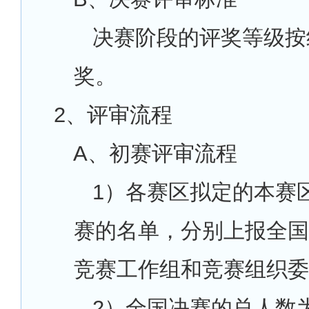
决赛阶段的评奖等级按
奖。
2
、评审流程
A
、初赛评审流程
1
）各赛区拟定的本赛
赛的名单，分别上报全国
竞赛工作组和竞赛组织委
2
）全国决赛的总人数为