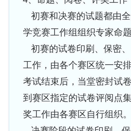
初赛和决赛的试题都由全
学竞赛工作组组织专家命
初赛的试卷印刷、保密、
工作，由各个赛区统一安
考试结束后，当堂密封试
到赛区指定的试卷评阅点
奖工作由各赛区自行组织
决赛阶段的试卷印刷、保