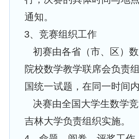
通知。
3
、竞赛组织工作
初赛由各省（市、区）数
院校数学教学联席会负责
国统一试题，在同一时间
决赛由全国大学生数学竞
吉林大学负责组织实施。
4
、命题、阅卷、评奖工作