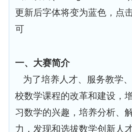
更新后字体将变为蓝色，点
可
一、大赛简介
为了培养人才、服务教学
校数学课程的改革和建设，
习数学的兴趣，培养分析、
力，发现和选拔数学创新人