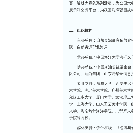
赛，通过大赛的系列活动，为全国大
展示和交流平台，为我国海洋强国战
二、组织机构
主办单位：自然资源部宣传教育
院、自然资源部北海局
承办单位：中国海洋大学海洋文
协办单位：中国海油公益基金会
限公司、迪尚集团、山东易华录信息
专业支持：清华大学、西安美术
术学院、湖北美术学院、广州美术学
尔滨工业大学、厦门大学、武汉理工
学、上海大学、山东工艺美术学院、
大学、海南热带海洋学院、北部湾大
学院等高校。
媒体支持：设计在线、《包装与