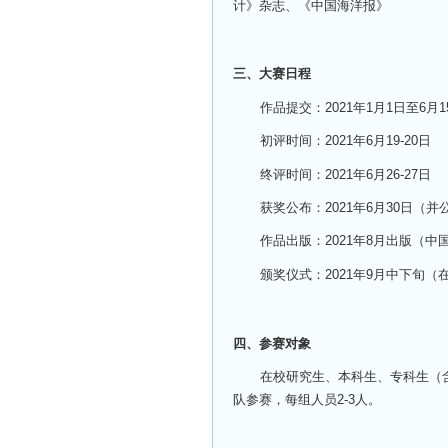
计》杂志、《中国海洋报》
三、大赛日程
作品提交：2021年1月1日至6月
初评时间：2021年6月19-20日
终评时间：2021年6月26-27日
获奖公布：2021年6月30日（
作品出版：2021年8月出版（
颁奖仪式：2021年9月中下旬
四、参赛对象
在校研究生、本科生、专科生（
队参赛，每组人员2-3人。