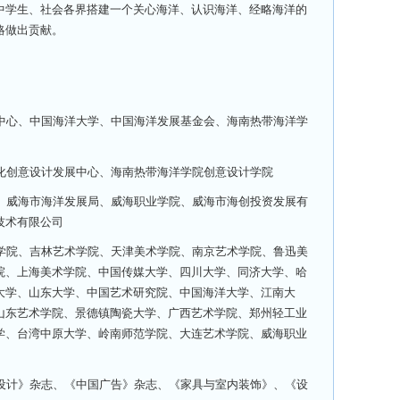
中学生、社会各界搭建一个关心海洋、认识海洋、经略海洋的
略做出贡献。
中心、中国海洋大学、中国海洋发展基金会、海南热带海洋学
化创意设计发展中心、海南热带海洋学院创意设计学院
、威海市海洋发展局、威海职业学院、威海市海创投资发展有
技术有限公司
学院、吉林艺术学院、天津美术学院、南京艺术学院、鲁迅美
院、上海美术学院、中国传媒大学、四川大学、同济大学、哈
大学、山东大学、中国艺术研究院、中国海洋大学、江南大
山东艺术学院、景德镇陶瓷大学、广西艺术学院、郑州轻工业
学、台湾中原大学、岭南师范学院、大连艺术学院、威海职业
设计》杂志、《中国广告》杂志、《家具与室内装饰》、《设