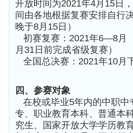
开放时间为2021年4月15日
间由各地根据复赛安排自行
晚于8月15日）
初赛复赛：2021年6—8月
月31日前完成省级复赛）
全国总决赛：2021年10月
四、参赛对象
在校或毕业5年内的中职中
专、职业教育本科、普通本
究生、国家开放大学学历教