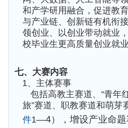
和产学研用融合，促进教
与产业链、创新链有机衔
领创业、以创业带动就业
校毕业生更高质量创业就
七、大赛内容
1
、主体赛事
包括高教主赛道、“青年
旅”赛道、职教赛道和萌芽
—4），增设产业命题
件
1