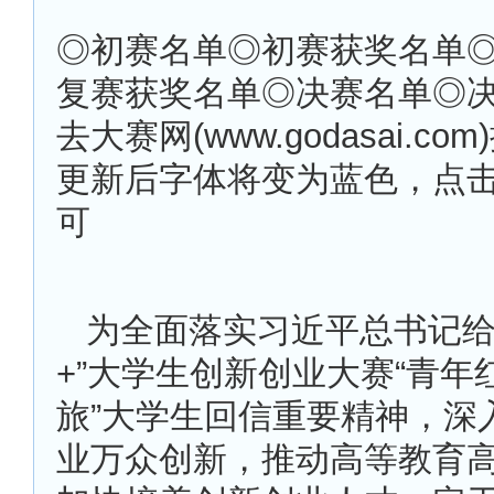
◎
初赛名单◎初赛获奖名单
复赛获奖名单◎决赛名单◎
去大赛网(www.godasai.c
更新后字体将变为蓝色，点
可
为全面落实习近平总书记给
+”大学生创新创业大赛“青年
旅”大学生回信重要精神，深
业万众创新，推动高等教育