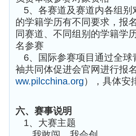
5
、各赛道及赛道内各组别
的学籍学历有不同要求，报
同赛道、不同组别的学籍学
名参赛
6
、国际参赛项目通过全球
袖共同体促进会官网进行报
ww.pilcchina.org
），具体安
六、赛事说明
1
、大赛主题
我敢闯，我会创。