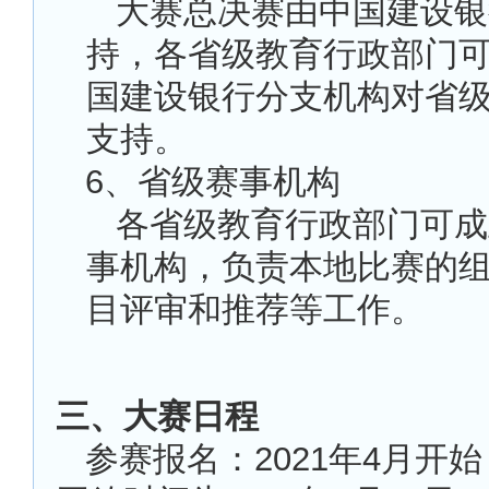
大赛总决赛由中国建设银
持，各省级教育行政部门
国建设银行分支机构对省
支持。
6
、省级赛事机构
各省级教育行政部门可成
事机构，负责本地比赛的
目评审和推荐等工作。
三、大赛日程
参赛报名：2021年4月开