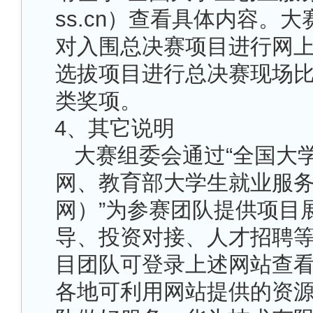
ss.cn）查看具体内容。
对入围总决赛项目进行网
选拔项目进行总决赛现场
类奖项。
4
、其它说明
大赛组委会通过“全国大
网、教育部大学生就业服
网）”为参赛团队提供项目
导、投资对接、人才招聘
目团队可登录上述网站查
各地可利用网站提供的资