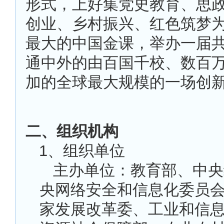
形式，上好集党史教育、思
创业、乡村振兴、红色筑梦
最大的中国金课，举办一届
通中外的由百国千校、数百
加的全球最大规模的一场创
二、组织机构
1
、组织单位
主办单位：教育部、中央
央网络安全和信息化委员
家发展改革委、工业和信