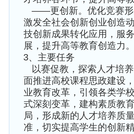
——更创新。优化竞赛形
激发全社会创新创业创造
技创新成果转化应用，服
展，提升高等教育创造力
3
、主要任务
以赛促教，探索人才培养
面推进高校课程思政建设
业教育改革，引领各类学
式深刻变革，建构素质教
局，形成新的人才培养质
准，切实提高学生的创新