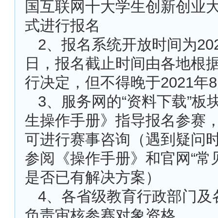
国互联网十大学生创新创业大
式进行报名
2
、报名系统开放时间为202
日，报名截止时间由各地根
行决定，但不得晚于2021年8
3
、服务网的“资料下载”板
生操作手册》指导报名参赛
可进行赛事咨询（遇到疑问
参阅《操作手册》和官网“常
是否已有解决方案）
4
、各省级教育行政部门及
负责审核参赛对象资格