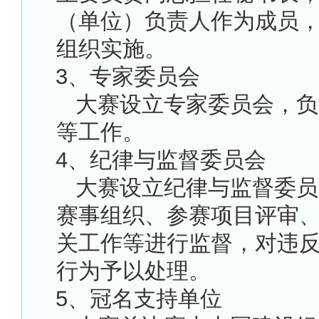
（单位）负责人作为成员
组织实施。
3
、专家委员会
大赛设立专家委员会，负
等工作。
4
、纪律与监督委员会
大赛设立纪律与监督委员
赛事组织、参赛项目评审
关工作等进行监督，对违
行为予以处理。
5
、冠名支持单位