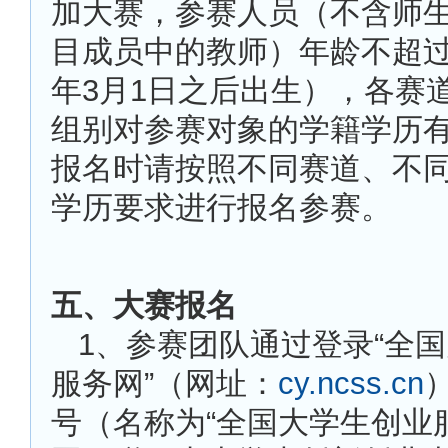
加大赛，参赛人员（不含师
目成员中的教师）年龄不超过3
年3月1日之后出生），各赛
组别对参赛对象的学籍学历
报名时请按照不同赛道、不
学历要求进行报名参赛。
五、大赛报名
1
、参赛团队通过登录“全
服务网”（网址：
cy.ncss.cn
号（名称为“全国大学生创业服