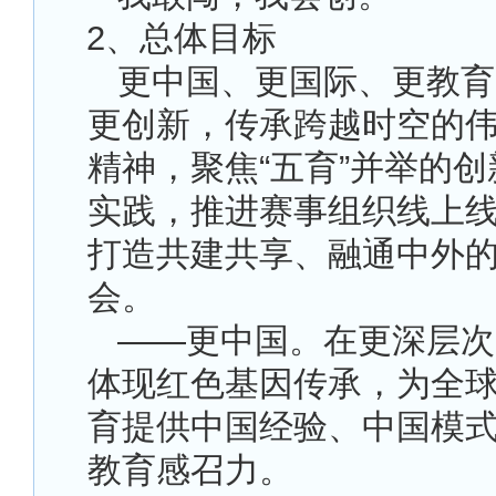
2
、总体目标
更中国、更国际、更教育
更创新，传承跨越时空的
精神，聚焦“五育”并举的
实践，推进赛事组织线上
打造共建共享、融通中外
会。
——更中国。在更深层次
体现红色基因传承，为全
育提供中国经验、中国模
教育感召力。