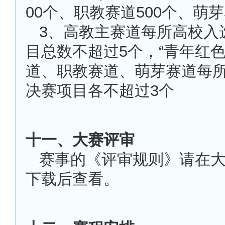
00个、职教赛道500个、萌芽
3
、高教主赛道每所高校入
目总数不超过5个，“青年红色
道、职教赛道、萌芽赛道每
决赛项目各不超过3个
十一、大赛评审
赛事的《评审规则》请在
下载后查看。