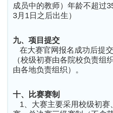
成员中的教师）年龄不超过35
3月1日之后出生）
九、项目提交
在大赛官网报名成功后提
（校级初赛由各院校负责组
由各地负责组织）。
十、比赛赛制
1
、大赛主要采用校级初赛