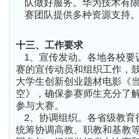
队做好服务。华为技术有
赛团队提供多种资源支持
十三、工作要求
1
、宣传发动。各地各校要
赛的宣传动员和组织工作，
大学生创新创业题材电影《
空》，确保参赛师生充分了
参与大赛。
2
、协调组织。各省级教育
统筹协调高教、职教和基教