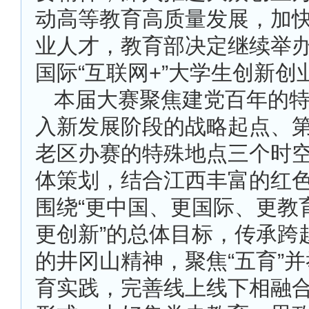
动高等教育高质量发展，加
业人才，教育部决定继续举
国际“互联网+”大学生创新创
本届大赛聚焦建党百年的
入新发展阶段的战略起点、
老区办赛的特殊地点三个时
体策划，结合江西丰富的红
围绕“更中国、更国际、更教
更创新”的总体目标，传承跨
的井冈山精神，聚焦“五育”
育实践，完善线上线下相融