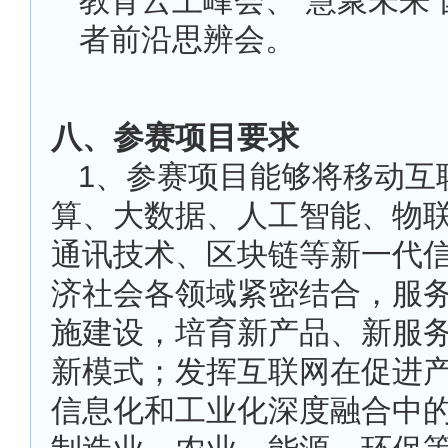
教育云上峰会、“慧聚未来
者前沿思辨会。
八、参赛项目要求
1
、参赛项目能够将移动互
算、大数据、人工智能、物
通讯技术、区块链等新一代
济社会各领域紧密结合，服
施建设，培育新产品、新服
新模式；发挥互联网在促进
信息化和工业化深度融合中