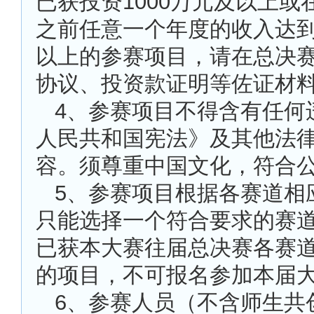
已获投资1000万元及以上或在
之前任意一个年度的收入达到1
以上的参赛项目，请在总决
协议、投资款证明等佐证材
4
、参赛项目不得含有任何
人民共和国宪法》及其他法
容。须尊重中国文化，符合
5
、参赛项目根据各赛道相
只能选择一个符合要求的赛
已获本大赛往届总决赛各赛
的项目，不可报名参加本届
6
、参赛人员（不含师生共