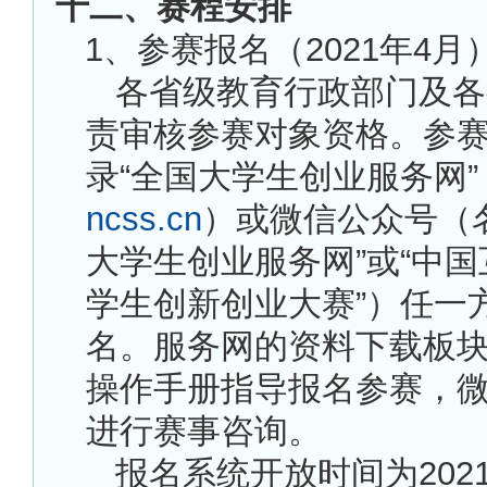
十二、赛程安排
1
、参赛报名（2021年4月
各省级教育行政部门及各
责审核参赛对象资格。参
录“全国大学生创业服务网
ncss.cn
）或微信公众号（
大学生创业服务网”或“中
学生创新创业大赛”）任一
名。服务网的资料下载板
操作手册指导报名参赛，
进行赛事咨询。
报名系统开放时间为2021