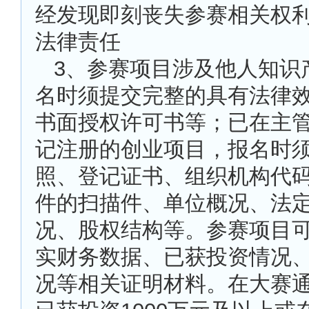
经发现即刻丧失参赛相关权
法律责任
3
、参赛项目涉及他人知识
名时须提交完整的具有法律
书面授权许可书等；已在主
记注册的创业项目，报名时
照、登记证书、组织机构代
件的扫描件、单位概况、法
况、股权结构等。参赛项目
实财务数据、已获投资情况
况等相关证明材料。在大赛