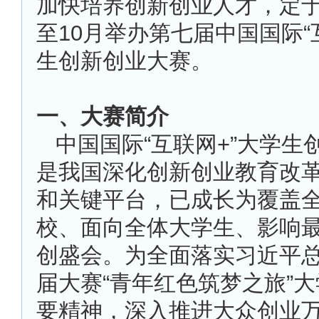
加快培养创新创业人才，定于2
至10月举办第七届中国国际“
生创新创业大赛。
一、大赛简介
中国国际“互联网+”大学生
是我国深化创新创业教育改
和关键平台，已成长为覆盖
校、面向全体大学生、影响
创盛会。为全面落实习近平
届大赛“青年红色筑梦之旅”
要精神，深入推进大众创业