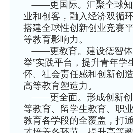
——更国际。汇聚全球知
业和创客，融入经济双循
搭建全球性创新创业竞赛
等教育影响力。
——更教育。建设德智体
举”实践平台，提升青年学
怀、社会责任感和创新创
高等教育塑造力。
——更全面。形成创新创
等教育、留学生教育、职
教育各学段的全覆盖，打
才培养各环节，提升高等