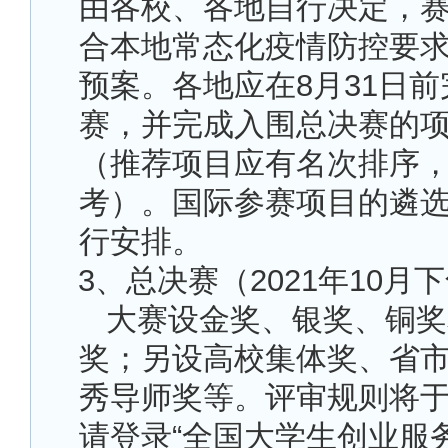
由各校、各地自行决定，
合本地常态化疫情防控要
预案。各地应在8月31日
赛，并完成入围总决赛的
（推荐项目应有名次排序
考）。国际参赛项目的遴
行安排。
3
、总决赛（2021年10月
大赛设金奖、银奖、铜奖
奖；另设高校集体奖、省
秀导师奖等。评审规则将
请登录“全国大学生创业服务网