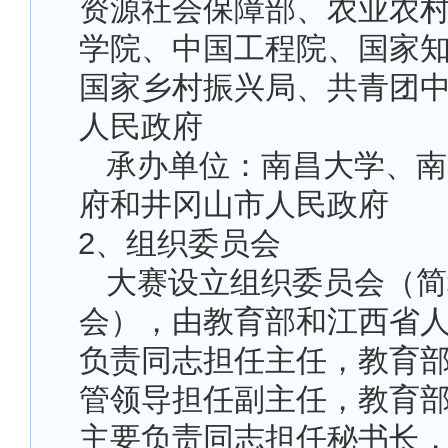
资源社会保障部、农业农
学院、中国工程院、国家
国家乡村振兴局、共青团
人民政府
承办单位：南昌大学、南
府和井冈山市人民政府
2
、组织委员会
大赛设立组织委员会（简
会），由教育部和江西省
负责同志担任主任，教育
管领导担任副主任，教育
主要负责同志担任秘书长