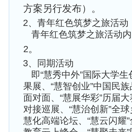
方案另行发布）。
2
、青年红色筑梦之旅活动
青年红色筑梦之旅活动内
。
2
3
、同期活动
即“慧秀中外”国际大学
果展、“慧智创业”中国民
面对面、“慧展华彩”历届
对接巡展、“慧治创新”全
慧化高端论坛、“慧云闪耀