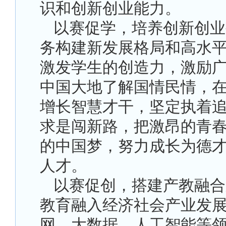
识和创新创业能力。
以赛促学，培养创新创业
务构建新发展格局和高水
激发学生的创造力，激励
中国大地了解国情民情，
增长智慧才干，坚定执着
求是闯新路，把激昂的青
的中国梦，努力成长为德
人才。
以赛促创，搭建产教融合
教育融入经济社会产业发
网、大数据、人工智能等