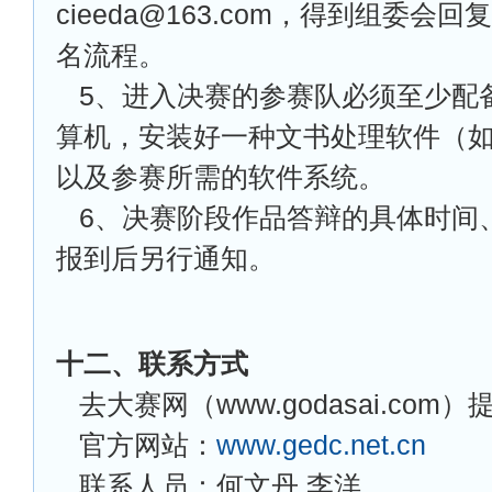
cieeda@163.com，得到组委会
名流程。
5
、进入决赛的参赛队必须至少配
算机，安装好一种文书处理软件（如M
以及参赛所需的软件系统。
6
、决赛阶段作品答辩的具体时间
报到后另行通知。
十二、联系方式
去大赛网（www.godasai.com
官方网站：
www.gedc.net.cn
联系人员：何文丹 李洋