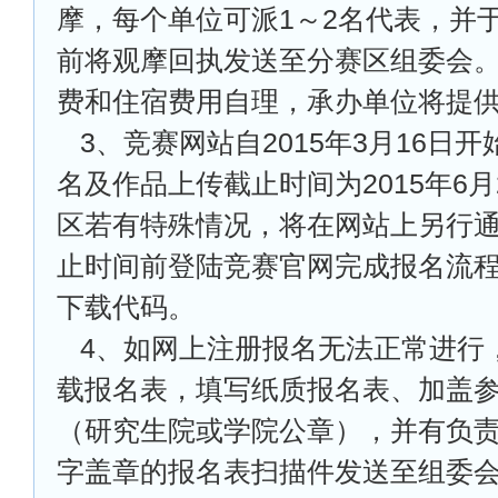
摩，每个单位可派1～2名代表，并于2
前将观摩回执发送至分赛区组委会
费和住宿费用自理，承办单位将提
3
、竞赛网站自2015年3月16日
名及作品上传截止时间为2015年6月
区若有特殊情况，将在网站上另行
止时间前登陆竞赛官网完成报名流
下载代码。
4
、如网上注册报名无法正常进行
载报名表，填写纸质报名表、加盖
（研究生院或学院公章），并有负
字盖章的报名表扫描件发送至组委