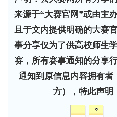
来源于“大赛官网”或由主
且于文内提供明确的大赛
事分享仅为了供高校师生
赛，所有赛事通知的分享
通知到原信息内容拥有者
方），特此声明