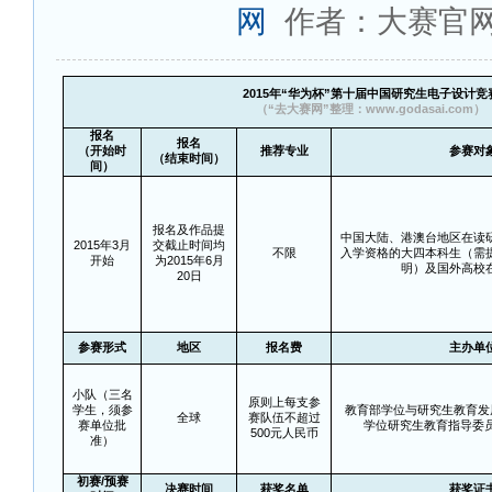
网
作者：大赛官
2015
年“华为杯”第十届中国研究生电子设计竞
（“去大赛网”整理：www.godasai.com）
报名
报名
（开始时
推荐专业
参赛对
（结束时间）
间）
报名及作品提
中国大陆、港澳台地区在读
2015
年3月
交截止时间均
不限
入学资格的大四本科生（需
开始
为2015年6月
明）及国外高校
20日
参赛形式
地区
报名费
主办单
小队（三名
原则上每支参
学生，须参
教育部学位与研究生教育发
全球
赛队伍不超过
赛单位批
学位研究生教育指导委员
500元人民币
准）
初赛/预赛
决赛时间
获奖名单
获奖证