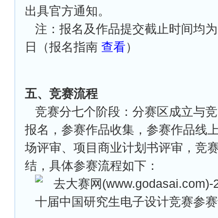
出具官方通知。
注：报名及作品提交截止时间均为20
日（报名指南
查看
）
五、竞赛流程
竞赛分七个阶段：分赛区成立与竞
报名，参赛作品收集，参赛作品线
场评审、项目商业计划书评审，竞
结，具体参赛流程如下：