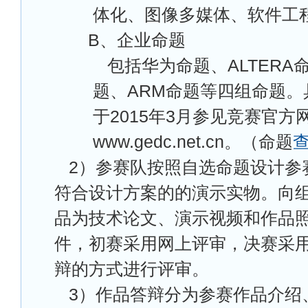
体化、图像多媒体、软件工
B
、企业命题
包括华为命题、ALTERA命
题、ARM命题等四组命题。
于2015年3月参见竞赛官方
www.gedc.net.cn。（命题
2
）参赛队按照自选命题设计参
符合设计方案的的演示实物。向
品为技术论文、演示视频和作品
件，初赛采用网上评审，决赛采
辩的方式进行评审。
3
）作品答辩分为参赛作品介绍