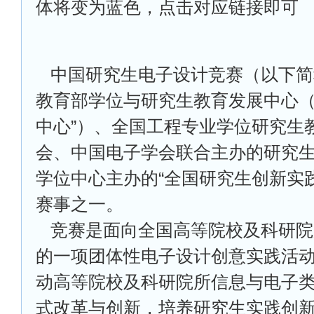
体将变为蓝色，点击对应链接即可
中国研究生电子设计竞赛（以下简
教育部学位与研究生教育发展中心（
中心”）、全国工程专业学位研究生
会、中国电子学会联合主办的研究
学位中心主办的“全国研究生创新实
赛事之一。
竞赛是面向全国高等院校及科研院
的一项团体性电子设计创意实践活
动高等院校及科研院所信息与电子
式改革与创新，培养研究生实践创