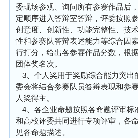
委现场参观、询问所有参赛作品后
定顺序进入答辩室答辩，评委按照
创意度、创新性、功能完整性、技
性和参赛队答辩表述能力等综合因素
行打分，给出各参赛作品分数，根
团体奖名次。
3
、个人奖用于奖励综合能力突出
委会将结合参赛队员答辩表现和参
人奖得主。
4
、各企业命题按照各命题评审标
和高校评委共同进行专项评审，各
见各命题描述。