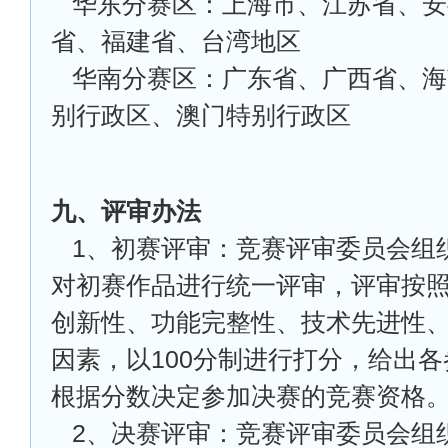
华东分赛区：上海市、江苏省、安
省、福建省、台湾地区
华南分赛区：广东省、广西省、海
别行政区、澳门特别行政区
九、评审办法
1
、初赛评审：竞赛评审委员会组
对初赛作品进行统一评审，评审按
创新性、功能完整性、技术先进性
因素，以100分制进行打分，给出
根据分数决定参加决赛的竞赛资格
2
、决赛评审：竞赛评审委员会组