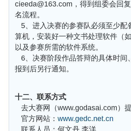
cieeda@163.com，得到组委会
名流程。
5
、进入决赛的参赛队必须至少配
算机，安装好一种文书处理软件（如M
以及参赛所需的软件系统。
6
、决赛阶段作品答辩的具体时间
报到后另行通知。
十二、联系方式
去大赛网（www.godasai.com
官方网站：
www.gedc.net.cn
联系人员：何文丹 李洋