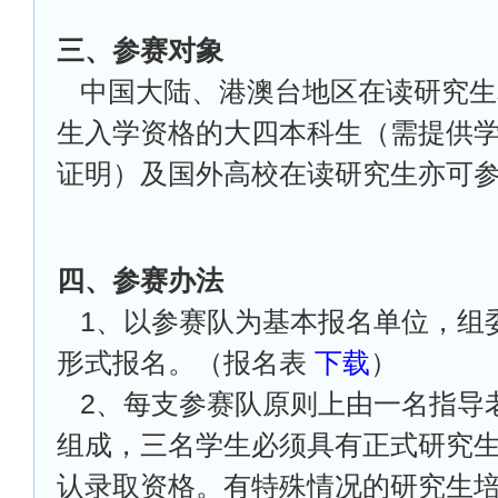
三、参赛对象
中国大陆、港澳台地区在读研究生
生入学资格的大四本科生（需提供
证明）及国外高校在读研究生亦可
四、参赛办法
1
、以参赛队为基本报名单位，组
形式报名。（报名表
下载
）
2
、每支参赛队原则上由一名指导
组成，三名学生必须具有正式研究
认录取资格。有特殊情况的研究生培