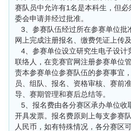
赛队员中允许有1名是本科生，但必
委会申请并经过批准。
3
、参赛队伍经过所在参赛单位批
网上完成注册报名、缴费凭证上传
4
、参赛单位设立研究生电子设计
联络人，在竞赛官网注册参赛单位
责本参赛单位参赛队伍的参赛事宜
员、组队、报名、资格审核、赛前
导、赛期管理和赛后总结等。
5
、报名费由各分赛区承办单位收
开具发票。报名费原则上每支参赛队
人民币，如有特殊情况，各分赛区