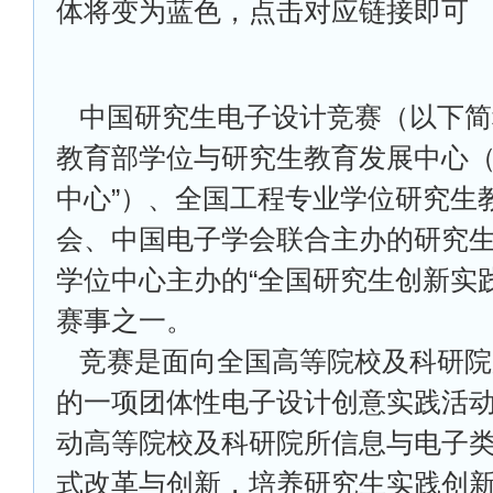
体将变为蓝色，点击对应链接即可
中国研究生电子设计竞赛（以下简
教育部学位与研究生教育发展中心（
中心”）、全国工程专业学位研究生
会、中国电子学会联合主办的研究
学位中心主办的“全国研究生创新实
赛事之一。
竞赛是面向全国高等院校及科研院
的一项团体性电子设计创意实践活
动高等院校及科研院所信息与电子
式改革与创新，培养研究生实践创