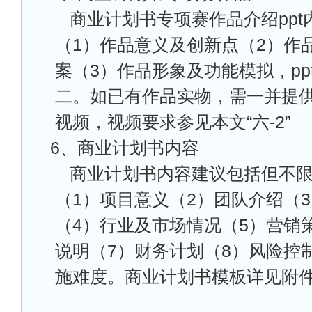
商业计划书专项赛作品介绍ppt
（1）作品意义及创新点（2）作
案（3）作品形象及功能模拟，pp
二。如已有作品实物，需一并提
视频，视频要求参见本文“六-2”
6
、商业计划书内容
商业计划书内容建议包括但不
（1）项目意义（2）团队介绍（
（4）行业及市场情况（5）营销
说明（7）财务计划（8）风险控
施难度。商业计划书模板详见附