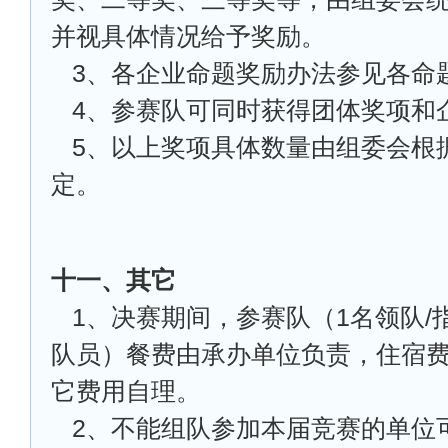
并视具体情况给予奖励。
3
、各企业命题奖励办法参见各命
4
、参赛队可同时获得团体奖项和
5
、以上奖项具体数量由组委会根
定。
十一、其它
1
、决赛期间，参赛队（1名领队/
队员）餐费由承办单位负责，住宿
它费用自理。
2
、不能组队参加本届竞赛的单位