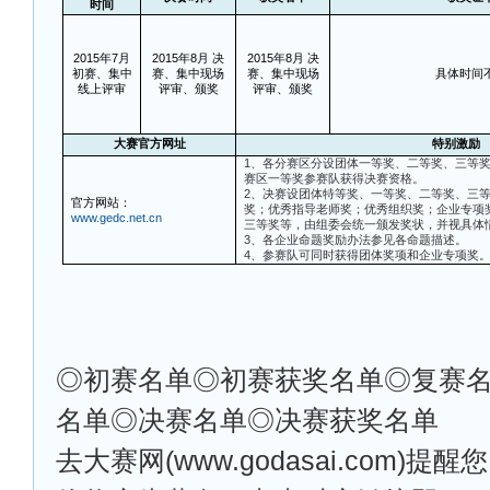
时间
2015
年7月
2015
年8月 决
2015
年8月 决
初赛、集中
赛、集中现场
赛、集中现场
具体时间
线上评审
评审、颁奖
评审、颁奖
大赛官方网址
特别激励
1
、各分赛区分设团体一等奖、二等奖、三等
赛区一等奖参赛队获得决赛资格。
2、决赛设团体特等奖、一等奖、二等奖、三
官方网站：
奖；优秀指导老师奖；优秀组织奖；企业专项
www.gedc.net.cn
三等奖等，由组委会统一颁发奖状，并视具体
3、各企业命题奖励办法参见各命题描述。
4、参赛队可同时获得团体奖项和企业专项奖
◎
初赛名单◎初赛获奖名单◎复赛
名单◎决赛名单◎决赛获奖名单
去大赛网(www.godasai.com)