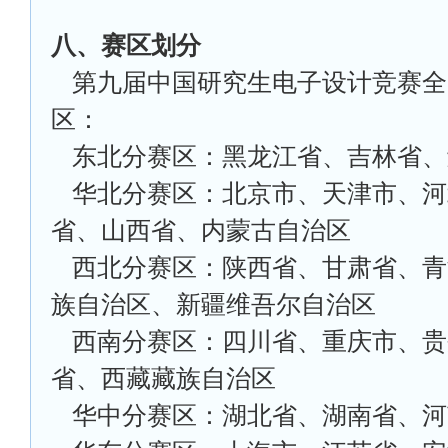
八、赛区划分
第九届中国研究生电子设计竞赛全
区：
东北分赛区：黑龙江省、吉林省、
华北分赛区：北京市、天津市、河
省、山西省、内蒙古自治区
西北分赛区：陕西省、甘肃省、青
族自治区、新疆维吾尔自治区
西南分赛区：四川省、重庆市、贵
省、西藏藏族自治区
华中分赛区：湖北省、湖南省、河