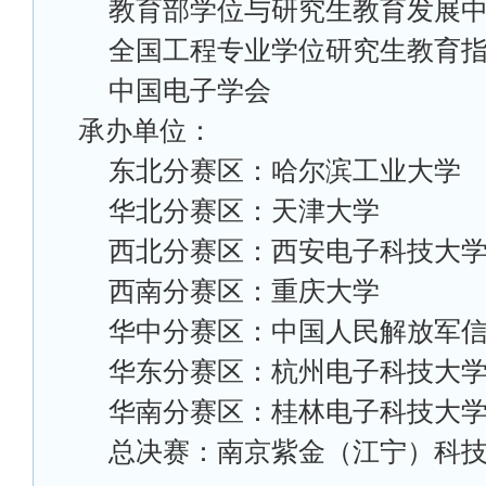
教育部学位与研究生教育发展
全国工程专业学位研究生教育
中国电子学会
承办单位：
东北分赛区：哈尔滨工业大学
华北分赛区：天津大学
西北分赛区：西安电子科技大
西南分赛区：重庆大学
华中分赛区：中国人民解放军
华东分赛区：杭州电子科技大
华南分赛区：桂林电子科技大
总决赛：南京紫金（江宁）科