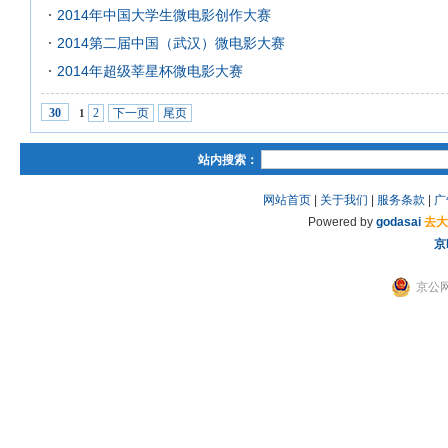
2014年中国大学生微电影创作大赛
2014第二届中国（武汉）微电影大赛
2014年超级莘星杯微电影大赛
2
下一页
尾页
30
1
站内搜索：
网站首页
|
关于我们
|
服务条款
|
广
Powered by
godasai
去大
京
京公网