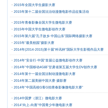
2015年全国大学生摄影大赛
2015年第十二届全国法治动漫微电影作品征集活动
2015年青春影像全国大学生微电影大赛
2015年中国大学生微电影创作大赛
2015年第六届“孔子故乡 中国山东”国际网络摄影大赛
2015年“最美校园”摄影大赛
2014年(2014-2015)第十届“科讯杯”国际大学生影视作品大赛
2014年“安全行·中国”首届公益微电影创作大赛
2014年“中国移动4G杯”甘肃省第五届大学生DV创作大赛
2014年第十一届全国法制动漫微电影大赛
2014年第二届美丽中国大赛·摄影赛
2014年“中国高校G客G拍青春影像微电影大赛”
2014中国梦（浙江）微电影大赛
2014“向上-向善”中国青少年微电影大赛