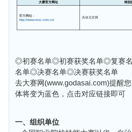
大赛官方网址
特别
官方网站：
具体见官网
http://www.nvsc.com.cn/
◎
初赛名单◎初赛获奖名单◎复赛
名单◎决赛名单◎决赛获奖名单
去大赛网(www.godasai.com)
体将变为蓝色，点击对应链接即可
一、组织单位