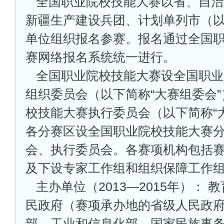
全国职业院校技能大赛以省、自治
新疆生产建设兵团、计划单列市（
单位组织报名参赛。报名通过全国
赛网络报名系统统一进行。
全国职业院校技能大赛设全国职业
组织委员会（以下简称“大赛组委会
校技能大赛执行委员会（以下简称“
各分赛区设全国职业院校技能大赛
会、执行委员会。各赛项机构包括
及下设专家工作组和组织保障工作
主办单位（2013—2015年）：
民政府（赛项承办地的省级人民政
部、工业和信息化部、国家民族事