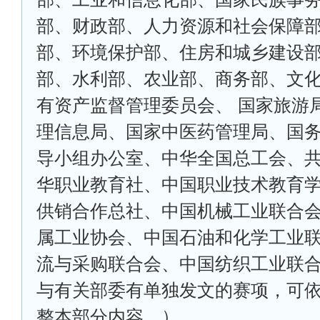
部、财政部、人力资源和社会保障
部、环境保护部、住房和城乡建设
部、水利部、农业部、商务部、文
有资产监督管理委员会、 国家旅游
理信息局、国家中医药管理局、国
导小组办公室、中华全国总工会、
华职业教育社、中国职业技术教育
供销合作总社、中国机械工业联合
属工业协会、中国石油和化学工业
流与采购联合会、中国纺织工业联
与有关部委有单独发文的赛项，可依
整本部分内容。）