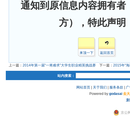
通知到原信息内容拥有者
方），特此声明
来顶一下
返回首页
上一篇：
2014年第一届“一将难求”大学生职业精英挑战赛
下一篇：
2015年
站内搜索：
网站首页
|
关于我们
|
服务条款
|
广
Powered by
godasai
去大
京
京公网