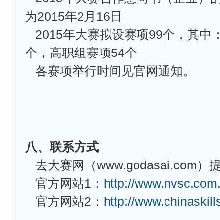
为2015年2月16日
2015
年大赛拟设赛项99个，其中
个，高职组赛项54个
各赛项举行时间见官网通知。
八、联系方式
去大赛网（www.godasai.com
官方网站1：
http://www.nvsc.com.
官方网站2：
http://www.chinaskill