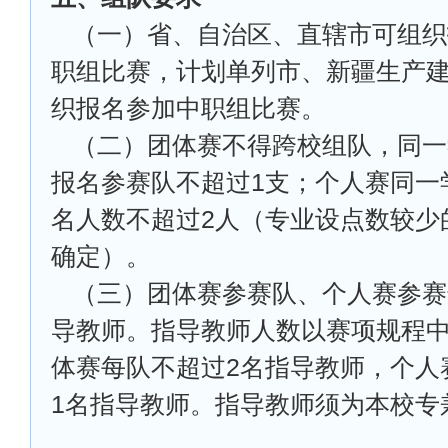
（一）省、自治区、直辖市可组织
职组比赛，计划单列市、新疆生产
织报名参加中职组比赛。
（二）团体赛不得跨校组队，同一
报名参赛队不超过1支；个人赛同一
名人数不超过2人（专业设点数较少
确定）。
（三）团体赛参赛队、个人赛参赛
导教师。指导教师人数以赛项规程
体赛每队不超过2名指导教师，个人
1名指导教师。指导教师须为本校专