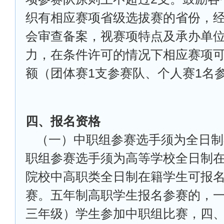
织有相应赛项省级选拔赛的省份，
会审查备案，视赛项特点及承办单
力，在条件许可的情况下相应赛项可
额（团体赛1支参赛队、个人赛1名
四、报名资格
（一）中职组参赛选手须为全日制
职组参赛选手须为高等学校全日制
院校中高职类全日制在籍学生可报
赛。五年制高职学生报名参赛的，
三年级）学生参加中职组比赛，四