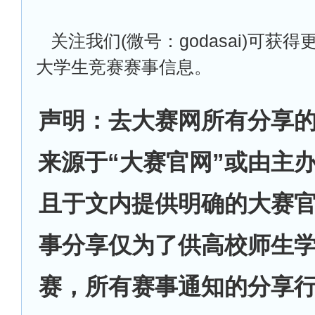
关注我们(微号：godasai)可获
大学生竞赛赛事信息。
声明：去大赛网所有分享
来源于“大赛官网”或由主
且于文内提供明确的大赛
事分享仅为了供高校师生
赛，所有赛事通知的分享