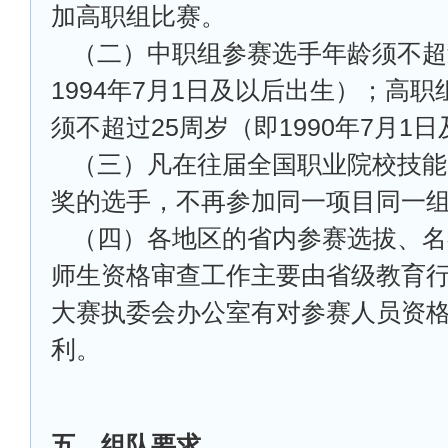
加高职组比赛。
（二）中职组参赛选手年龄须不超
1994年7月1日及以后出生）；高
须不超过25周岁（即1990年7月1
（三）凡在往届全国职业院校技能
奖的选手，不再参加同一项目同一
（四）各地区的省内参赛选拔、名
师生资格审查工作主要由省级教育
大赛执委会办公室有对参赛人员资
利。
五、组队要求