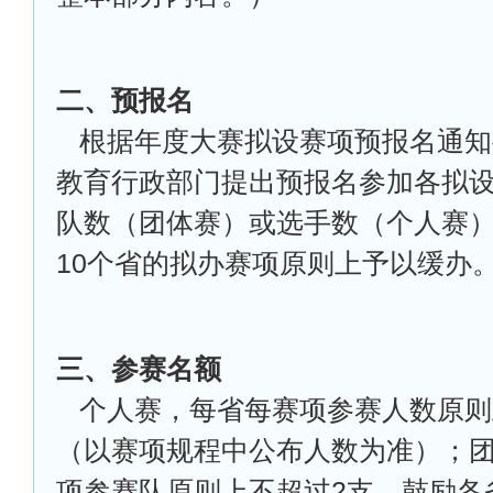
二、预报名
根据年度大赛拟设赛项预报名通知
教育行政部门提出预报名参加各拟
队数（团体赛）或选手数（个人赛
10个省的拟办赛项原则上予以缓办
三、参赛名额
个人赛，每省每赛项参赛人数原则
（以赛项规程中公布人数为准）；
项参赛队原则上不超过2支。鼓励各