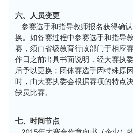
六、人员变更
参赛选手和指导教师报名获得确认
换。如备赛过程中参赛选手和指导
赛，须由省级教育行政部门于相应赛
作日之前出具书面说明，经大赛执
后予以更换；团体赛选手因特殊原
时，由大赛执委会根据赛项的特点
缺员比赛。
七、时间节点
2015
年大赛合作意向书（企业）