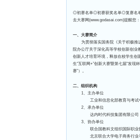
◎
初赛名单◎初赛获奖名单◎复赛名
去大赛网(www.godasai.com
一、大赛简介
为贯彻落实国务院《关于积极推进“
院办公厅关于深化高等学校创新创业教
创新人才培育环境，释放在校学生创新潜
生“互联网+”创新大赛暨第七届“发现
赛”）。
二、组织机构
1
、主办单位
工业和信息化部教育与考试
2
、承办单位
达内时代科技集团有限公司
3
、协办单位
联合国教科文组织国际职业
北京联合大学电子商务行业