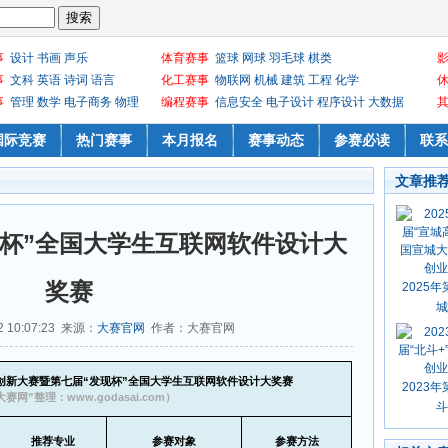
事
设计
书画
声乐
体育赛事
篮球
网球
羽毛球
棋类
事
文科
英语
诗词
语言
化工赛事
物联网
机械
建筑
工程
化学
事
管理
数学
电子商务
物理
编程赛事
信息安全
电子设计
程序设计
大数据
国际竞赛
热门赛事
本月报名
赛事动态
参赛必读
联系
文章推
发现杯”全国大学生互联网软件设计大
奖赛
2025年
城
 10:07:23 来源：
大赛官网
作者：大赛官网
”创新大赛暨第七届“发现杯”全国大学生互联网软件设计大奖赛
2023年
赛网”整理：www.godasai.com）
斗
推荐专业
参赛对象
参赛方法