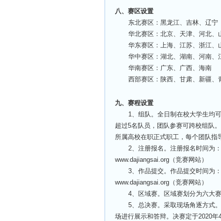
八、赛区设置
东北赛区：黑龙江、吉林、辽宁
华北赛区：北京、天津、河北、
华东赛区：上海、江苏、浙江、
华中赛区：湖北、湖南、河南、
华南赛区：广东、广西、海南
西部赛区：陕西、甘肃、新疆、
九、赛程设置
1
、组队。全日制在校大学生均
超过5名队员，团队参赛可跨校组队
所属高校在职正式职工，每个团队指
2
、注册报名。注册报名时间为：20
www.dajiangsai.org（竞赛网站）
3
、作品提交。作品提交时间为：2
www.dajiangsai.org（竞赛网站）
4
、区域赛。区域赛划分为六大
5
、总决赛。采取现场角逐方式
场进行展示和答辩。决赛定于2020年