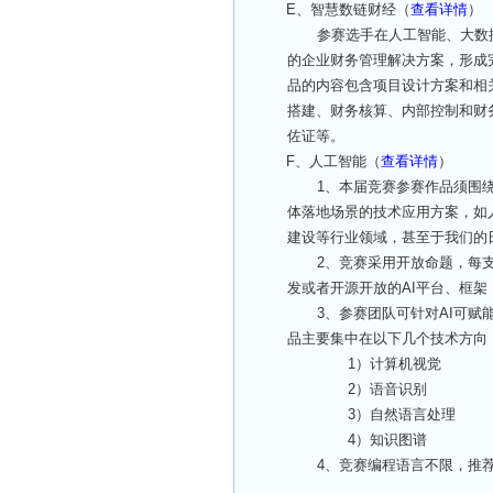
E
、智慧数链财经（
查看详情
）
参赛选手在人工智能、大数
的企业财务管理解决方案，形成
品的内容包含项目设计方案和相
搭建、财务核算、内部控制和财
佐证等。
F
、人工智能（
查看详情
）
1
、本届竞赛参赛作品须围
体落地场景的技术应用方案，如
建设等行业领域，甚至于我们的
2
、竞赛采用开放命题，每
发或者开源开放的AI平台、框
3
、参赛团队可针对AI可赋
品主要集中在以下几个技术方向
1
）计算机视觉
2
）语音识别
3
）自然语言处理
4
）知识图谱
4
、竞赛编程语言不限，推荐：P