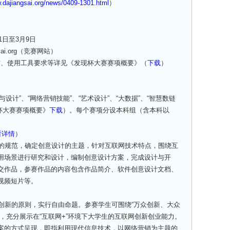
ajiangsai.org/news/0409-1301.html
）
1日至3月9日
sai.org（竞赛网站）
求、使用工具要求等详见《发现杯大赛赛项概要》（
下载
）
设计”、“网络营销技能”、“艺术设计”、“大数据”、“智慧数链
现杯大赛赛项概要》
下载
）。每个赛项分设本科组（含本科以
看详情
）
的规范，确定创意设计的主题，针对互联网技术特点，围绕互
用场景进行研究和设计，编制创意设计方案，完成设计与开
交作品，参赛作品的内容包含作品简介、软件创意设计文档、
视频短片等。
创新的原则，实行自由命题。参赛学生可围绕“万众创新、大众
，充分展示在“互联网+”环境下大学生的互联网创新创业能力。
案的方式呈现，即指利用现代信息技术，以网络营销为主题的