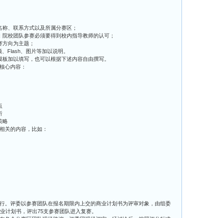
名称、联系方式以及所属分赛区；
；院校团队参赛必须要得到校内指导教师的认可；
赛方向为主题；
、Flash、图片等加以说明。
模板加以填写，也可以根据下述内容自由撰写。
核心内容：
点
析
策略
相关的内容，比如：
行。评委以参赛团队在报名期限内上交的商业计划书为评审对象，由组委
业计划书，评出75支参赛团队进入复赛。