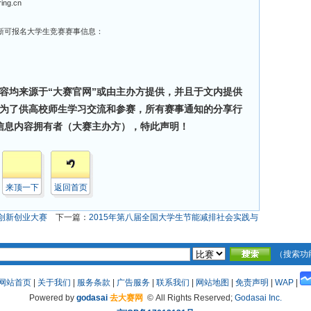
ing.cn
多最新可报名大学生竞赛赛事信息：
容均来源于“大赛官网”或由主办方提供，并且于文内提供
为了供高校师生学习交流和参赛，所有赛事通知的分享行
信息内容拥有者（大赛主办方），特此声明！
来顶一下
返回首页
包创新创业大赛
下一篇：
2015年第八届全国大学生节能减排社会实践与
（搜索功
网站首页
|
关于我们
|
服务条款
|
广告服务
|
联系我们
|
网站地图
|
免责声明
|
WAP
|
Powered by
godasai
去大赛网
© All Rights Reserved;
Godasai Inc.