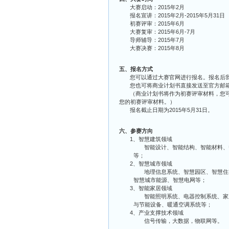
大赛启动：2015年2月
报名宣讲：2015年2月-2015年5月31日
初赛评审：2015年6月
大赛复审：2015年6月-7月
导师辅导：2015年7月
大赛决赛：2015年8月
五、报名方式
您可以通过大赛官网进行报名。报名后
您也可将商业计划书直接发送至官方邮箱innoc
（商业计划书将作为初赛评审材料，您
您的初赛评审材料。）
报名截止日期为2015年5月31日。
六、参赛方向
1
、智慧建筑领域
智能设计、智能结构、智能材料、
等；
2
、智慧城市领域
地理信息系统、智慧园区、智慧住
智慧城市能源、智慧电网等；
3
、智能家居领域
智能照明系统、电器控制系统、家
与节能设备、暖通空调系统等；
4
、产业支撑技术领域
信号传输，大数据，物联网等。