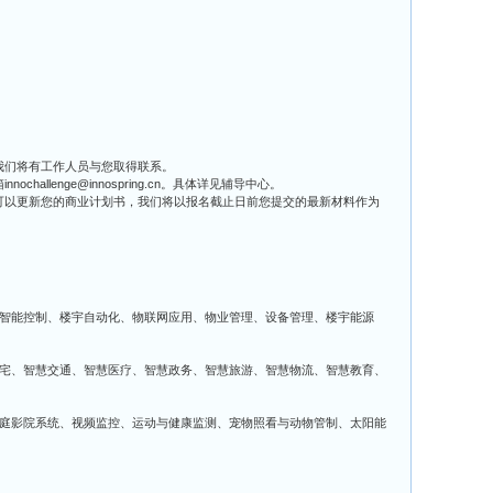
我们将有工作人员与您取得联系。
hallenge@innospring.cn。具体详见辅导中心。
可以更新您的商业计划书，我们将以报名截止日前您提交的最新材料作为
智能控制、楼宇自动化、物联网应用、物业管理、设备管理、楼宇能源
宅、智慧交通、智慧医疗、智慧政务、智慧旅游、智慧物流、智慧教育、
庭影院系统、视频监控、运动与健康监测、宠物照看与动物管制、太阳能