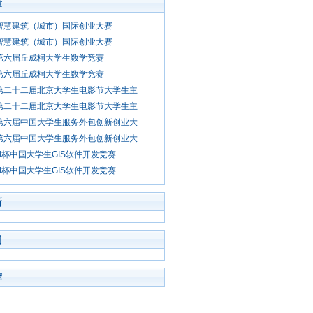
章
年智慧建筑（城市）国际创业大赛
年智慧建筑（城市）国际创业大赛
年第六届丘成桐大学生数学竞赛
年第六届丘成桐大学生数学竞赛
年第二十二届北京大学生电影节大学生主
年第二十二届北京大学生电影节大学生主
年第六届中国大学生服务外包创新创业大
年第六届中国大学生服务外包创新创业大
sri杯中国大学生GIS软件开发竞赛
sri杯中国大学生GIS软件开发竞赛
新
门
荐