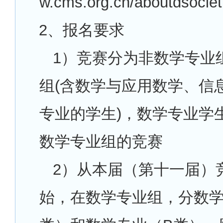
w.cms.org.cn/aboutdsoci
2
、报名要求
1
）竞赛分为非数学专业
组(含数学与应用数学、信
专业的学生)，数学专业学
数学专业组的竞赛
2
）从本届（第十一届）
始，在数学专业组，分数学