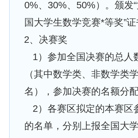
0%、30%、50%）。颁发
国大学生数学竞赛*等奖”证
2
、决赛奖
1
）参加全国决赛的总人数
（其中数学类、非数学类学
名），参加决赛的名额分
2
）各赛区拟定的本赛区
的名单，分别上报全国大