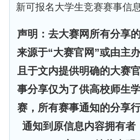
新可报名大学生竞赛赛事信
声明：去大赛网所有分享
来源于“大赛官网”或由主
且于文内提供明确的大赛
事分享仅为了供高校师生
赛，所有赛事通知的分享
通知到原信息内容拥有者