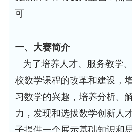
可
一、大赛简介
为了培养人才、服务教学
校数学课程的改革和建设，
习数学的兴趣，培养分析、
力，发现和选拔数学创新人
子提供一个展示基础知识和