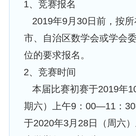
1
、竞赛报名
2019
年9月30日前，按
市、自治区数学会或学会
位的要求报名。
2
、竞赛时间
本届比赛初赛于2019年1
期六）上午9：00—11：3
于2020年3月28日（周六