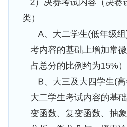
2
）决赛考试内容（决赛
类）
A
、大二学生(低年级组
考内容的基础上增加常微
占总分的比例约为15%
B
、大三及大四学生(高
大二学生考试内容的基础
变函数、复变函数、抽象