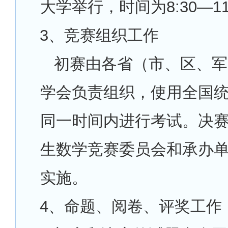
大学举行，时间为8:30—11
3
、竞赛组织工作
初赛由各省（市、区、军
学会负责组织，使用全国
同一时间内进行考试。决
生数学竞赛委员会和承办
实施。
4
、命题、阅卷、评奖工作