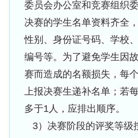
委员会办公室和竞赛组织
决赛的学生名单资料齐全
性别、身份证号码、学校
编号等。为了避免学生因
赛而造成的名额损失，每
上报决赛生递补名单；若
多于1人，应排出顺序。
3
）决赛阶段的评奖等级