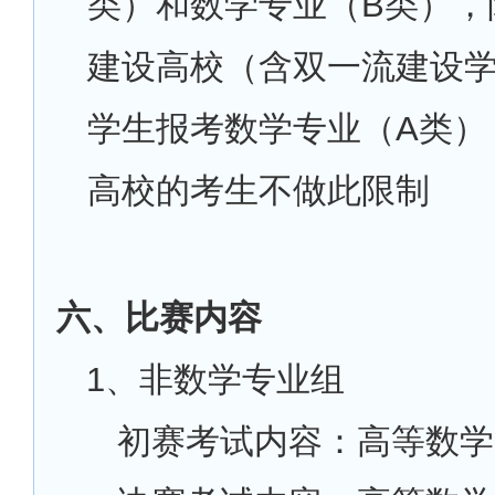
类）和数学专业（B类），
建设高校（含双一流建设
学生报考数学专业（A类）
高校的考生不做此限制
六、比赛内容
1
、非数学专业组
初赛考试内容：高等数学