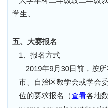
大学本科二年级或二年级
学生。
五、大赛报名
1
、报名方式
2019
年9月30日前，按
市、自治区数学会或学会
位的要求报名（
查看
各地数