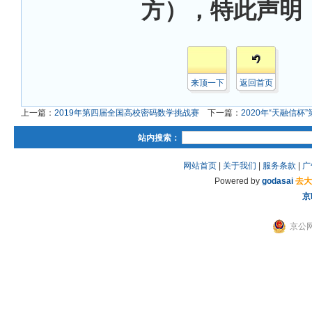
方），特此声明
来顶一下
返回首页
上一篇：
2019年第四届全国高校密码数学挑战赛
下一篇：
2020年“天融信
站内搜索：
网站首页
|
关于我们
|
服务条款
|
广
Powered by
godasai
去大
京
京公网