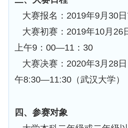
大赛报名：2019年9月30
大赛初赛：2019年10月2
上午9：00—11：30
大赛决赛：2020年3月28
午8:30—11:30（武汉大学）
四、参赛对象