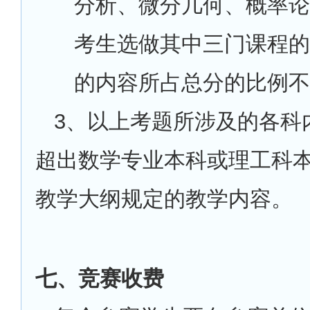
分析、微分几何、概率论
考生选做其中三门课程的
的内容所占总分的比例不
3
、以上考题所涉及的各科
超出数学专业本科或理工科
教学大纲规定的教学内容。
七、竞赛收费