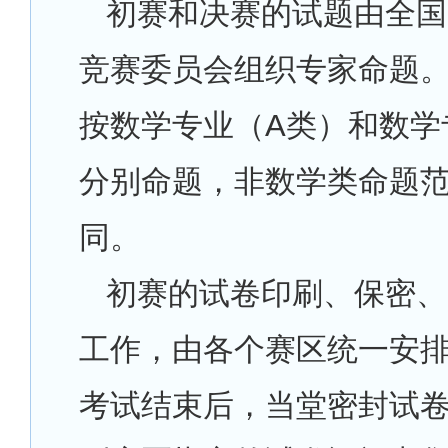
初赛和决赛的试题由全国
竞赛委员会组织专家命题
按数学专业（A类）和数学
分别命题，非数学类命题
同。
初赛的试卷印刷、保密、
工作，由各个赛区统一安
考试结束后，当堂密封试