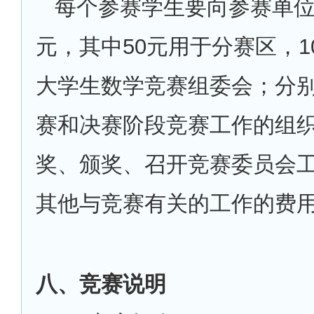
每个参赛学生要向参赛单位
元，其中50元用于分赛区，1
大学生数学竞赛组委会；分
赛和决赛阶段竞赛工作的组
奖、颁奖、召开竞赛委员会
其他与竞赛有关的工作的费
八、竞赛说明