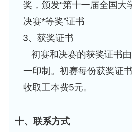
奖，颁发“第十一届全国大
决赛*等奖”证书
3
、获奖证书
初赛和决赛的获奖证书由
一印制。初赛每份获奖证
收取工本费5元。
十、联系方式