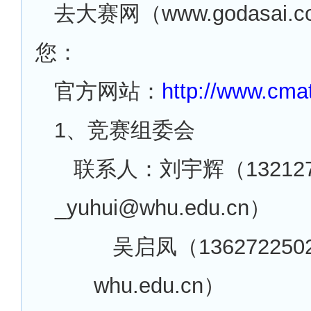
去大赛网（www.godasai.
您：
官方网站：
http://www.cma
1
、竞赛组委会
联系人：刘宇辉（1321277
_yuhui@whu.edu.cn）
吴启凤（136272250
whu.edu.cn）