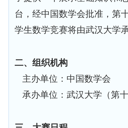
台，经中国数学会批准，第
学生数学竞赛将由武汉大学
二、组织机构
主办单位：中国数学会
承办单位：武汉大学（第
三、大赛日程