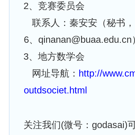
2
、竞赛委员会
联系人：秦安安（秘书，136
6、qinanan@buaa.edu.c
3
、地方数学会
网址导航：
http://www.c
outdsociet.html
关注我们(微号：godasai