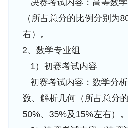
决赛考试内容：高等数学
（所占总分的比例分别为80
右）。
2
、数学专业组
1
）初赛考试内容
初赛考试内容：数学分析
数、解析几何（所占总分
50%、35%及15%左右）