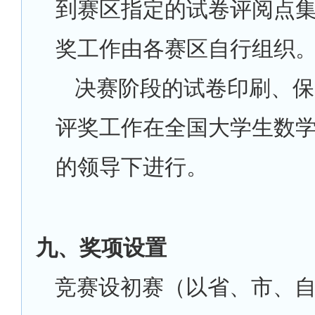
到赛区指定的试卷评阅点
奖工作由各赛区自行组织
决赛阶段的试卷印刷、保
评奖工作在全国大学生数
的领导下进行。
九、奖项设置
竞赛设初赛（以省、市、