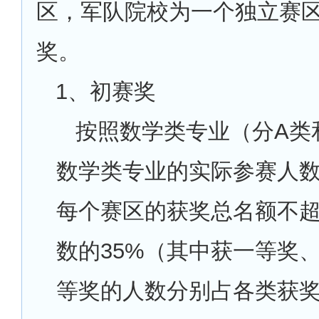
区，军队院校为一个独立赛
奖。
1
、初赛奖
按照数学类专业（分A类
数学类专业的实际参赛人
每个赛区的获奖总名额不
数的35%（其中获一等奖
等奖的人数分别占各类获奖