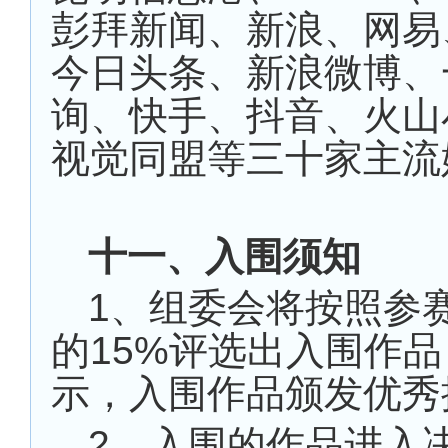
彭拜新闻、新浪、网易
今日头条、新浪微博、
询、快手、抖音、火山
视觉同盟等三十家主流
十一、入围须知
1、组委会将按照参
的15%评选出入围作
示，入围作品颁发优秀
2、入围的作品进入