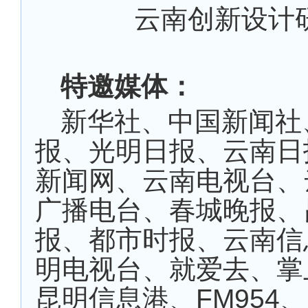
云南创新设计
特邀媒体：
新华社、中国新闻社
报、光明日报、云南日
新闻网、云南电视台、
广播电台、春城晚报、
报、都市时报、云南信
明电视台、就爱去、掌
昆明信息港、
FM954
、