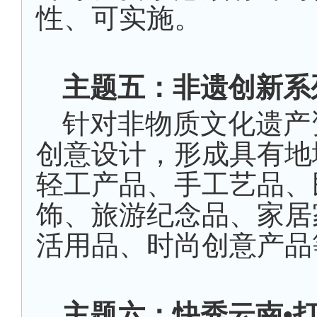
性、可实施。
主题五：非遗创新系
针对非物质文化遗产
创意设计，形成具有地
轻工产品、手工艺品、
饰、旅游纪念品、家居
活用品、时尚创意产品
主题六：快秀云南•