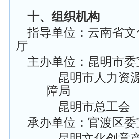
十、组织机构
指导单位：云南省文
厅
主办单位：昆明市委
昆明市人力资
障局
昆明市总工会
承办单位：官渡区委
昆明文化创意