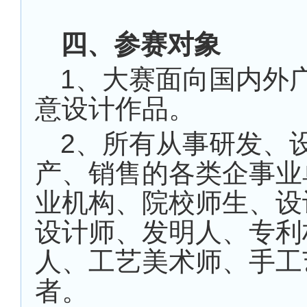
四、参赛对象
1、大赛面向国内外
意设计作品。
2、所有从事研发、
产、销售的各类企事业
业机构、院校师生、设
设计师、发明人、专利
人、工艺美术师、手工
者。