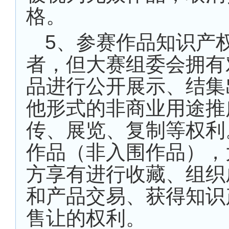
格。
5
、参赛作品知识产
者，但大赛组委会拥有
品进行公开展示、结集
他形式的非商业用途推
传、展览、复制等权利
作品（非入围作品），
方享有进行收藏、组织
和产品交易、获得知识
售让的权利。