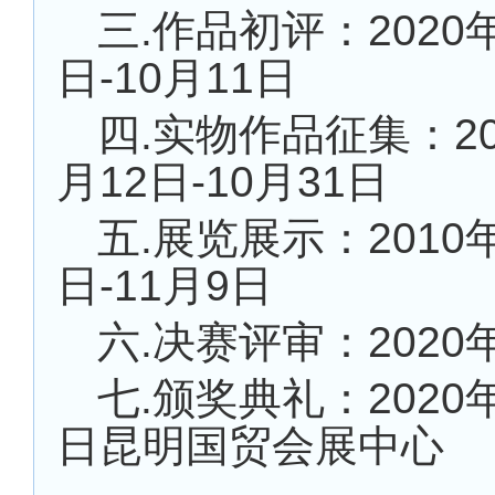
三.作品初评：2020年
日-10月11日
四.实物作品征集：20
月12日-10月31日
五.展览展示：2010年
日-11月9日
六.决赛评审：2020
七.颁奖典礼：2020年
日昆明国贸会展中心