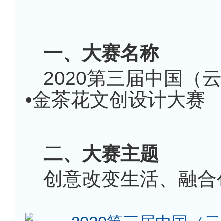
一、大赛名称
2020
第三届中国（
•金茶花文创设计大赛
二、大赛主题
创意改变生活、融合