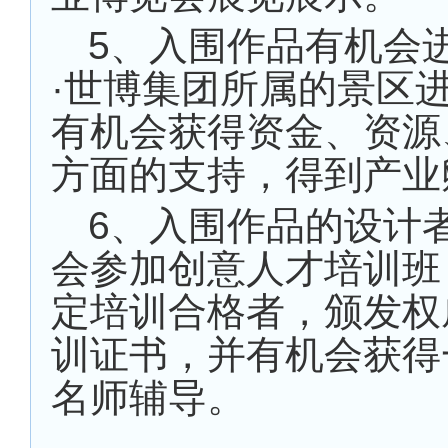
5、入围作品有机会
·世博集团所属的景区
有机会获得资金、资源
方面的支持，得到产业
6、入围作品的设计
会参加创意人才培训班
定培训合格者，颁发权
训证书，并有机会获得
名师辅导。