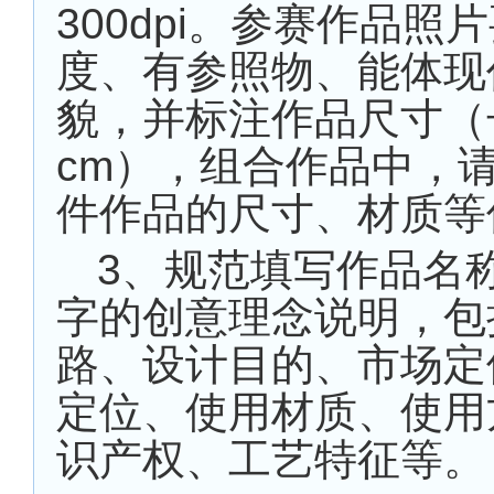
300dpi
。参赛作品照片
度、有参照物、能体现
貌，并标注作品尺寸（
cm
），组合作品中，
件作品的尺寸、材质等
3
、规范填写作品名
字的创意理念说明，包
路、设计目的、市场定
定位、使用材质、使用
识产权、工艺特征等。