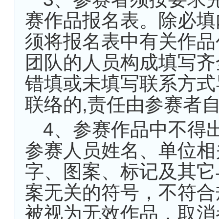
赛作品报名表。除必填
须将报名表中有关作品
团队的人员构成填写齐
错填或未填写联系方式
联络的
,
责任由参赛者
4
、参赛作品中不得
参赛人员姓名、单位相
字、图案、标记及其它
案无关的符号，不符合
被视为无效作品，取消