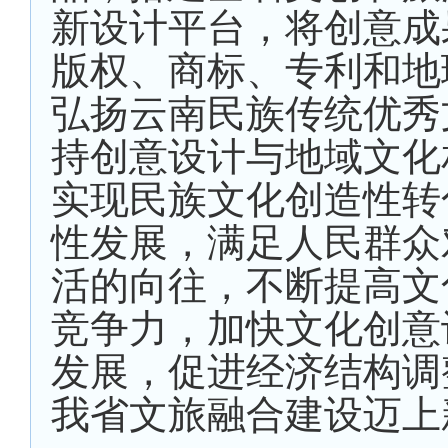
新设计平台，将创意成
版权、商标、专利和地
弘扬云南民族传统优秀
持创意设计与地域文化
实现民族文化创造性转
性发展，满足人民群众
活的向往，不断提高文
竞争力，加快文化创意
发展，促进经济结构调
我省文旅融合建设迈上