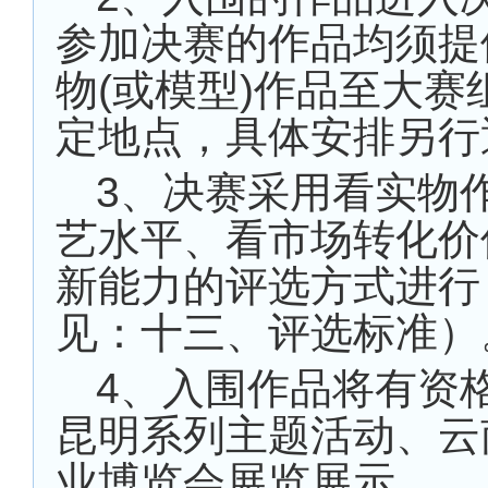
参加决赛的作品均须提
物(或模型)作品至大赛
定地点，具体安排另行
3、决赛采用看实物
艺水平、看市场转化价
新能力的评选方式进行
见：十三、评选标准）
4、入围作品将有资
昆明系列主题活动、云
业博览会展览展示。