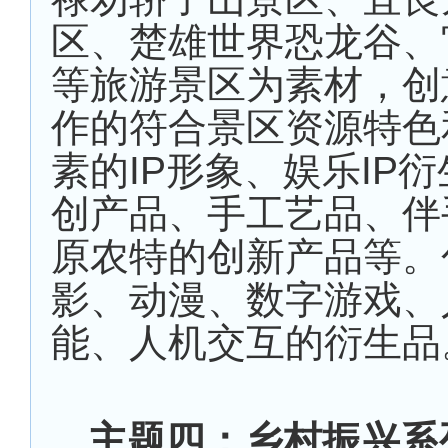
区、楚雄世界恐龙谷、
等旅游景区为素材，创
作的符合景区资源特色
素的
IP
形象、娱乐
IP
衍
创产品、手工艺品、伴
原农特的创新产品等。
影、动漫、数字游戏、
能、人机交互的衍生品
主题四：乡村振兴系