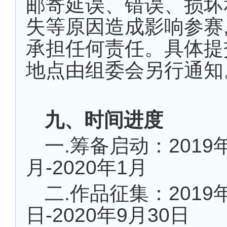
邮寄延误、错误、损坏
失等原因造成影响参赛
承担任何责任。具体提
地点由组委会另行通知
九、时间进度
一.筹备启动：2019年
月-2020年1月
二.作品征集：2019年
日-2020年9月30日