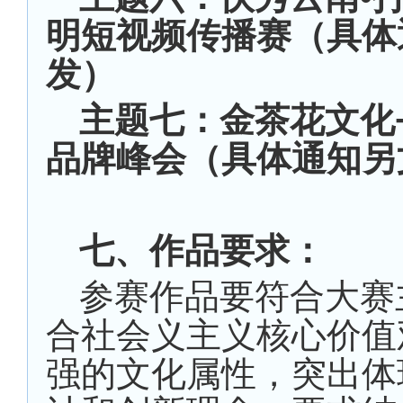
明短视频传播赛（具体
发）
主题七：金茶花文化
品牌峰会（具体通知另
七、作品要求：
参赛作品要符合大赛
合社会义主义核心价值
强的文化属性，突出体