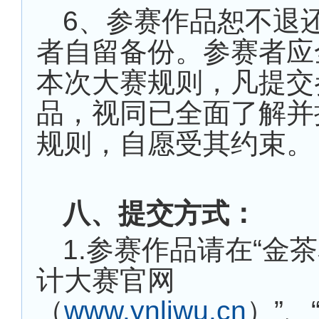
6
、参赛作品恕不退
者自留备份。参赛者应
本次大赛规则，凡提交
品，视同已全面了解并
规则，自愿受其约束。
八、提交方式：
1.参赛作品请在“金
计大赛官网
（
www.ynliwu.cn
）”、