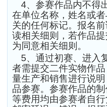
4
、参赛作品内不得
在单位名称，姓名或者
关的任何标记。报名前
读相关细则，若作品提
为同意相关细则。
5
、通过初赛、进入
者需提交二件实物作品
量生产和销售进行说明
品参赛。参赛作品的制
等费用均由参赛者自行