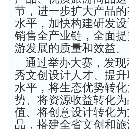
节，进一步扩大产品的
水平，加快构建研发设
销售全产业链，全面提
游发展的质量和效益。
通过举办大赛，发现
秀文创设计人才、提升
水平，将生态优势转化
势、将资源收益转化为
值、将创意设计转化为
品，搭建全省文创和旅