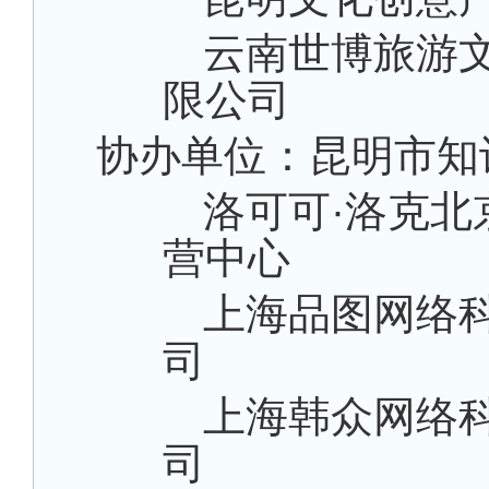
云南世博旅游
限公司
协办单位：昆明市知
洛可可·洛克北
营中心
上海品图网络
司
上海韩众网络
司