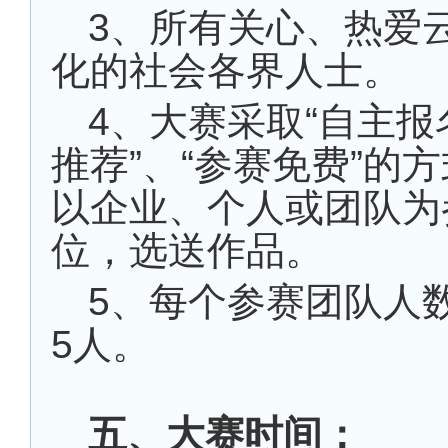
3、所有关心、热爱
化的社会各界人士。
4、大赛采取“自主报
推荐”、“参赛免费”的
以企业、个人或团队为
位，选送作品。
5、每个参赛团队人
5人。
五、大赛时间：