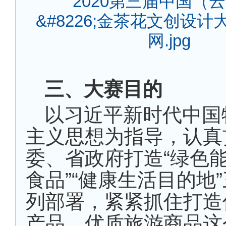
三、大赛目的
以习近平新时代中国
主义思想为指导，认真
委、省政府打造“绿色能
食品”“健康生活目的地
列部署，紧紧抓住打造
产品、优质旅游商品这