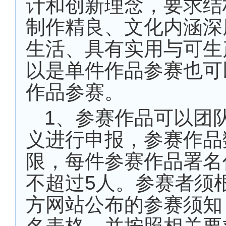
计和创新理念，要求结
制作精良、文化内涵深
生活、具有实用与可生
以是单件作品参赛也可
作品参赛。
1
、参赛作品可以团
义进行申报，参赛作品
限，每件参赛作品署名
不超过
5
人。参赛者须
方网站
公布的参赛须知