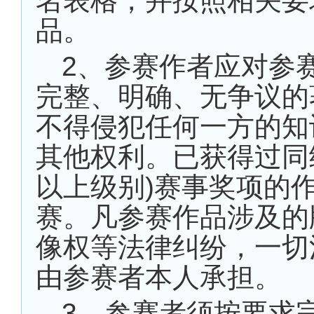
名表格，并按照相关要
品。
2
、参赛作者应对参
完整、明确、无争议的
不得侵犯任何一方的知
其他权利。已获得过同
以上级别
)
赛事奖项的
赛。凡参赛作品涉及的
像权等法律纠纷，一切
由参赛者本人承担。
3
、参赛者须按要求