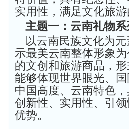
实用性，满足文化旅游
主题一：云南礼物系
以云南民族文化为元
示最美云南整体形象为
的文创和旅游商品，形
能够体现世界眼光、国
中国高度、云南特色，
创新性、实用性、引领
优势。