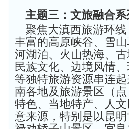
主题三：文旅融合系
聚焦大滇西旅游环线
丰富的高原峡谷、雪山
河湖泊、火山热海、古
民族文化、边境风情、
等独特旅游资源串连起
南各地及旅游景区（点
特色、当地特产、人文
意来源，特别是以昆明
禄劝轿子山景区、宜良