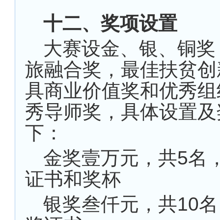
十二、奖项设置
大赛设金、银、铜奖
旅融合奖，最佳扶贫创
具商业价值奖和优秀组
秀导师奖，具体设置及
下：
金奖壹万元，共5名
证书和奖杯
银奖叁仟元，共10