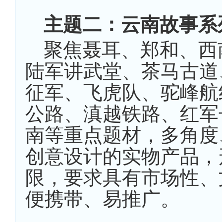
主题二：云南故事系
聚焦聂耳、郑和、西
陆军讲武堂、茶马古道
征军、飞虎队、驼峰航
公路、滇越铁路、红军
南等重点题材，多角度
创意设计的实物产品，
限，要求具有市场性、
便携带、易推广。