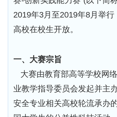
赛-创新实践能力赛”(以下简称
2019年3月至2019年8月举
高校在校生开放。
一、大赛宗旨
大赛由教育部高等学校网
业教学指导委员会发起并主
安全专业相关高校轮流承办