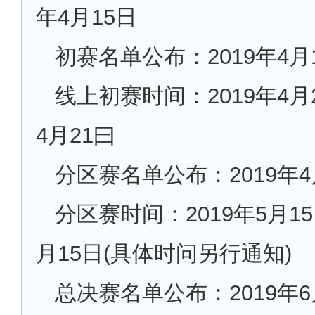
年4月15日
初赛名单公布：2019年4月
线上初赛时间：2019年4月2
4月21曰
分区赛名单公布：2019年4
分区赛时间：2019年5月15日
月15日(具体时问另行通知)
总决赛名单公布：2019年6