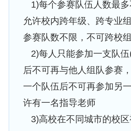
1)
每个参赛队伍人数最多
允许校内跨年级、跨专业
参赛队数不限，不可跨校
2)
每人只能参加一支队伍
后不可再与他人组队参赛
一个队伍后不可再参加另一
许有一名指导老师
3)
高校在不同城市的校区