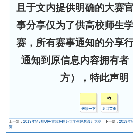
且于文内提供明确的大赛
事分享仅为了供高校师生
赛，所有赛事通知的分享
通知到原信息内容拥有者
方），特此声明
来顶一下
返回首页
上一篇：
2019年第8届UIA-霍普杯国际大学生建筑设计竞赛
下一篇：
2019
赛