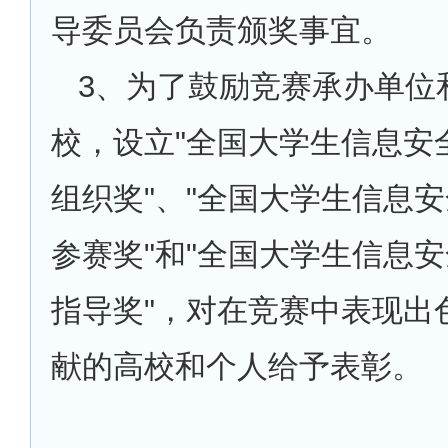
导委员会负责颁奖事宜。
3
、为了鼓励竞赛承办单位
校，设立"全国大学生信息安
组织奖"、"全国大学生信息
参赛奖"和"全国大学生信息
指导奖"，对在竞赛中表现出
献的高校和个人给予表彰。