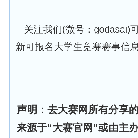
关注我们(微号：godasai
新可报名大学生竞赛赛事信
声明：去大赛网所有分享
来源于“大赛官网”或由主