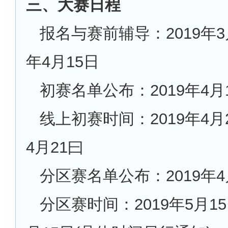
三、大赛日程
报名与赛前辅导：2019年3月
年4月15日
初赛名单公布：2019年4月
线上初赛时间：2019年4月2
4月21曰
分区赛名单公布：2019年4
分区赛时间：2019年5月15日