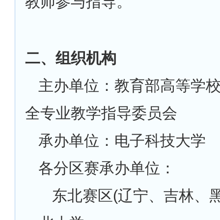
教师参与指导。
二、组织机构
主办单位：教育部高等学
全专业教学指导委员会
承办单位：电子科技大学
各分区赛承办单位：
东北赛区(辽宁、吉林、