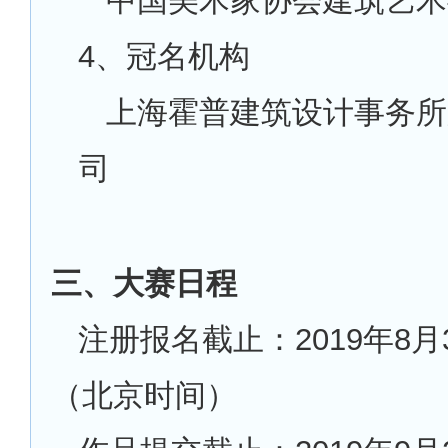
中国美术家协会建筑艺术
4
、冠名机构
上海霍普建筑设计事务所
司
三、大赛日程
注册报名截止：2019年8月30
（北京时间）