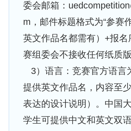
委会邮箱：uedcompetition
m，邮件标题格式为“参赛
英文作品名都需有）+报名
赛组委会不接收任何纸质
3
）语言：竞赛官方语言
提供英文作品名，内容至
表达的设计说明）。中国
学生可提供中文和英文双