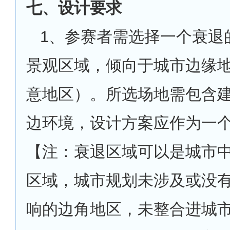
七、设计要求
1
、参赛者需选择一个衰退
景观区域，倾向于城市边缘
意地区）。所选场地需包含
边环境，设计方案应作为一
【注：衰退区域可以是城市
区域，城市规划未涉及或没
响的边角地区，未整合进城市