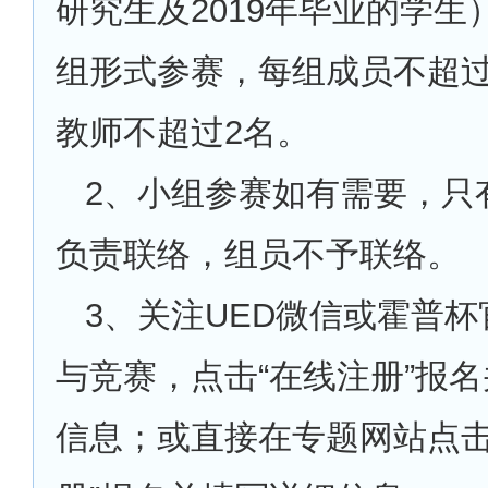
研究生及2019年毕业的学生
组形式参赛，每组成员不超过
教师不超过2名。
2
、小组参赛如有需要，只
负责联络，组员不予联络。
3
、关注UED微信或霍普杯
与竞赛，点击“在线注册”报
信息；或直接在专题网站点击