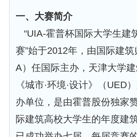
一、大赛简介
“UIA-霍普杯国际大学生建
赛”始于2012年，由国际建筑
A）任国际主办，天津大学建
《城市·环境·设计》（UED
办单位，是由霍普股份独家
际建筑高校大学生的年度建
已成功举办七届。每届竞赛