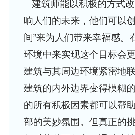
建筑师能以积极的方式改
响人们的未来，他们可以创
间”来为人们带来幸福感。
环境中来实现这个目标会
建筑与其周边环境紧密地
建筑的内外边界变得模糊
的所有积极因素都可以帮
部的美妙氛围。但真正的