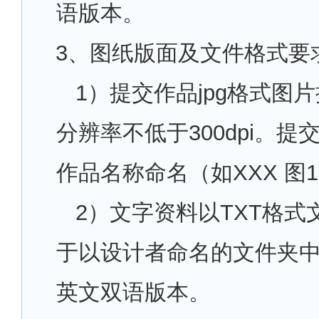
语版本。
3
、图纸版面及文件格式要
1
）提交作品jpg格式图
分辨率不低于300dpi。提
作品名称命名（如XXX 图
2
）文字资料以TXT格式
于以设计者命名的文件夹
英文双语版本。