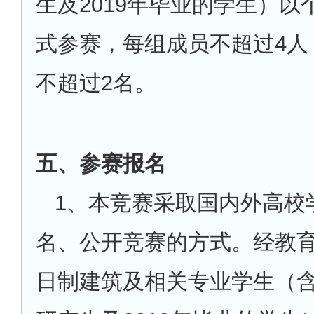
生及2019年毕业的学生）以
式参赛，每组成员不超过4人
不超过2名。
五、参赛报名
1
、本竞赛采取国内外高校
名、公开竞赛的方式。经教
日制建筑及相关专业学生（