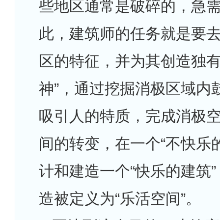
些地区通常是破碎的，急
此，建筑师的任务就是要
区的特征，并为其创造独有
神”，通过挖掘消极区域内
吸引人的特质，完成消极
间的转变，在一个“不快乐
计和建造一个“快乐的建筑
造被定义为“乐活空间”。