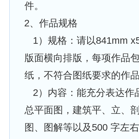
件。
2
、作品规格
1
）规格：请以841mm x5
版面横向排版，每项作品包
纸，不符合图纸要求的作
2
）内容：能充分表达作
总平面图，建筑平、立、
图、图解等以及500 字左