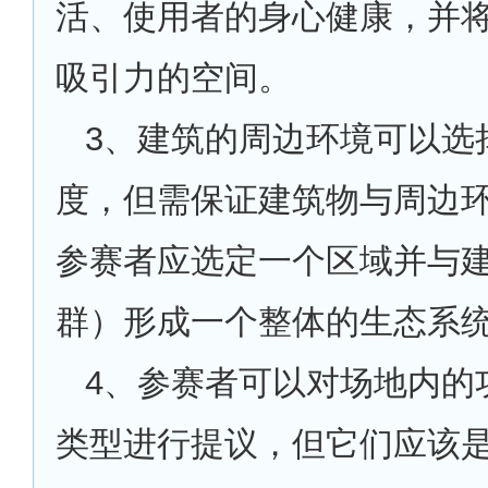
活、使用者的身心健康，并
吸引力的空间。
3
、建筑的周边环境可以选
度，但需保证建筑物与周边
参赛者应选定一个区域并与
群）形成一个整体的生态系
4
、参赛者可以对场地内的
类型进行提议，但它们应该