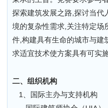
探索建筑发展之路,探讨当代
境的复杂性需求,关注特定场
件,构建具有生命的城市与建
求适宜技术使方案具有可实
二、组织机构
1
、国际主办与支持机构