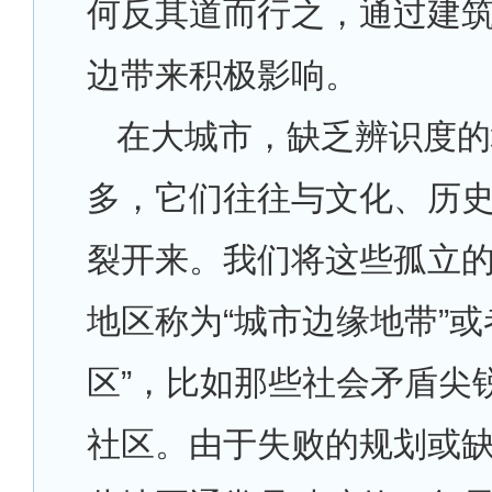
何反其道而行之，通过建
边带来积极影响。
在大城市，缺乏辨识度的
多，它们往往与文化、历
裂开来。我们将这些孤立
地区称为“城市边缘地带”或
区”，比如那些社会矛盾尖
社区。由于失败的规划或