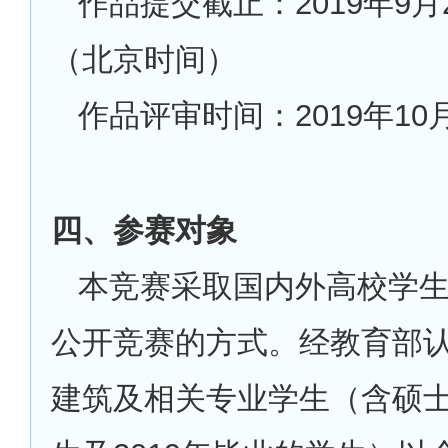
作品提交截止：2019年9月20
（北京时间）
作品评审时间：2019年10
四、参赛对象
本竞赛采取国内外高校学
公开竞赛的方式。经教育部
建筑及相关专业学生（含硕