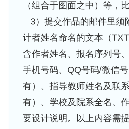
（组合于图面之中）等，
3
）提交作品的邮件里须
计者姓名命名的文本（TXT
含作者姓名、报名序列号
手机号码、QQ号码/微信
有）、指导教师姓名及联
有）、学校及院系全名、
要设计说明。以上内容需