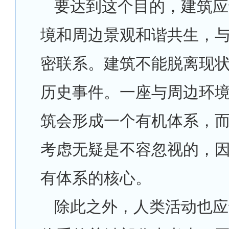
要达到这个目的，建筑应
境和周边景观和谐共生，
密联系。建筑不能脱离现
历史事件。一座与周边环
筑会形成一个有机体系，
考虑无疑是不容忽视的，
有体系的核心。
除此之外，人类活动也应