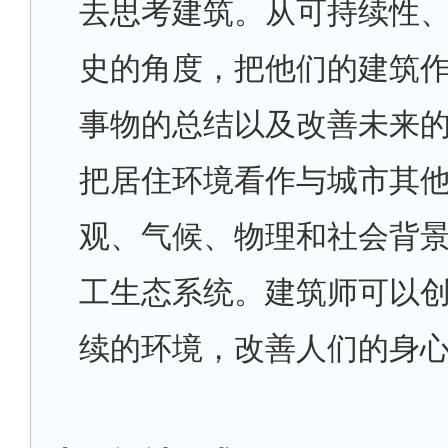
去思考建筑。从可持续性
史的角度，把他们的建筑
事物的总结以及改善未来
把居住环境看作与城市其
观、气候、物理和社会背
工生态系统。建筑师可以
续的环境，改善人们的身