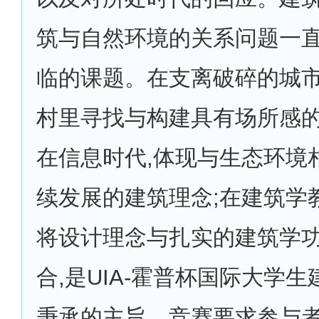
筑与自然环境的关系问题一
临的课题。在支离破碎的城
村里寻找与构建具有场所感的
在信息时代,体现与生态环境
续发展的建筑理念;在建筑学
将设计理念与扎实的建筑学
合,是UIA-霍普杯国际大学
秉承的主旨。竞赛要求参与