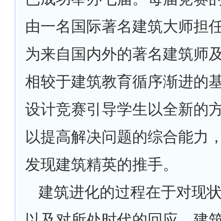
由一名国际著名建筑大师担
为来自国内外的著名建筑师
相较于建筑教育循序渐进的
设计竞赛引导学生以全新的
以提高解决问题的综合能⼒
发现建筑精英的推手。
建筑进化的过程在于对现
以及对所处时代的回应。建