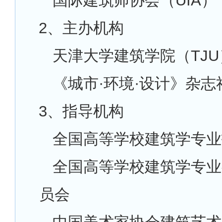
国际建筑师协会（UIA）
2
、主办机构
天津大学建筑学院（TJU
《城市·环境·设计》杂志
3
、指导机构
全国高等学校建筑学专业
全国高等学校建筑学专业
员会