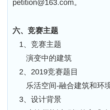
petition@163.com。
六、竞赛主题
1
、竞赛主题
演变中的建筑
2
、2019竞赛题目
乐活空间-融合建筑和环
3
、设计背景