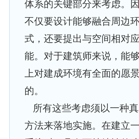
体系的关键部分来考虑。
不仅要设计能够融合周边
式，还要提出与空间相对
能。对于建筑师来说，能
上对建成环境有全面的愿
的。
所有这些考虑须以一种真
方法来落地实施。在建立