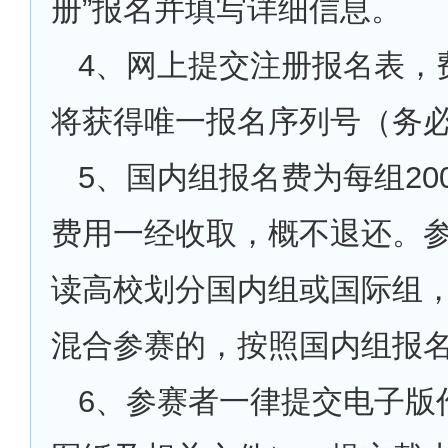
册”报名并填写详细信息。
4
、网上提交注册报名表，
将获得唯一报名序列号（务
5
、国内组报名费为每组20
费用一经收取，概不退还。
读高校划分国内组或国际组
混合参赛的，按照国内组报
6
、参赛者一律提交电子版