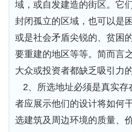
域，或自发建造的街区。它
封闭孤立的区域，也可以是
或是社会矛盾尖锐的、贫困
要重建的地区等等。简而言
大众或投资者都缺乏吸引力
2
、所选地址必须是真实存
者应展示他们的设计将如何
选建筑及周边环境的质量、