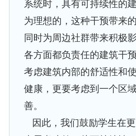
系统时，具有可持续性的
为理想的，这种干预带来
同时为周边社群带来积极
各方面都负责任的建筑干
考虑建筑内部的舒适性和
健康，更要考虑到一个区
善。
因此，我们鼓励学生在更