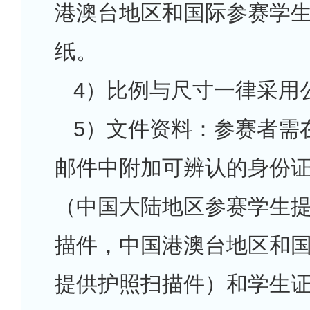
港澳台地区和国际参赛学
纸。
4
）比例与尺寸一律采用
5
）文件资料：参赛者需
邮件中附加可辨认的身份
（中国大陆地区参赛学生
描件，中国港澳台地区和
提供护照扫描件）和学生