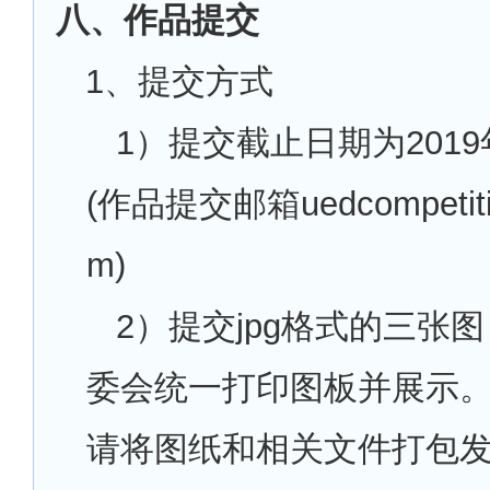
八、作品提交
1
、提交方式
1
）提交截止日期为2019
(作品提交邮箱uedcompetiti
m)
2
）提交jpg格式的三张
委会统一打印图板并展示
请将图纸和相关文件打包