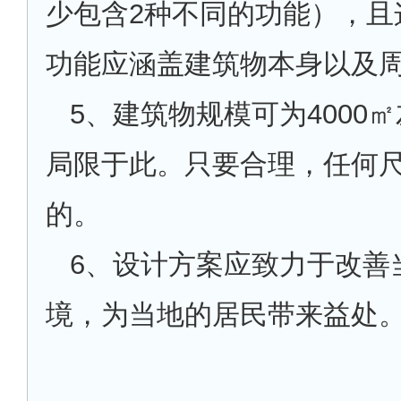
少包含2种不同的功能），且
功能应涵盖建筑物本身以及
5
、建筑物规模可为4000
局限于此。只要合理，任何
的。
6
、设计方案应致力于改善
境，为当地的居民带来益处