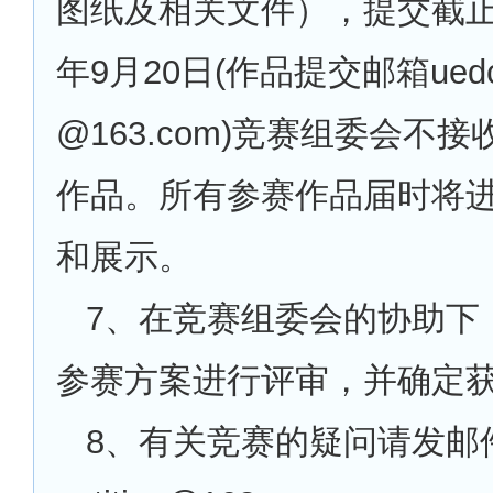
图纸及相关文件），提交截止日
年9月20日(作品提交邮箱uedcom
@163.com)竞赛组委会不
作品。所有参赛作品届时将
和展示。
7
、在竞赛组委会的协助下
参赛方案进行评审，并确定
8
、有关竞赛的疑问请发邮件至