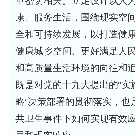
量密切相关。立足设计以人
康、服务生活，围绕现实空
全和可持续发展，以打造健
健康城乡空间、更好满足人
和高质量生活环境的向往和
既是对党的十九大提出的“实
略”决策部署的贯彻落实，也
共卫生事件下如何实现有效