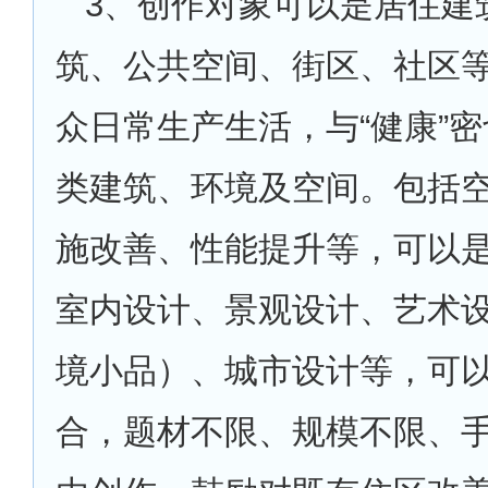
3
、创作对象可以是居住建
筑、公共空间、街区、社区
众日常生产生活，与“健康”
类建筑、环境及空间。包括
施改善、性能提升等，可以
室内设计、景观设计、艺术
境小品）、城市设计等，可
合，题材不限、规模不限、