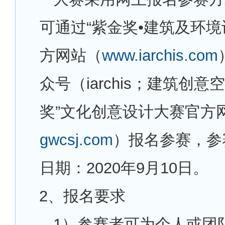
可通过“紫金奖•建筑及环境
方网站（
www.iarchis.com
众号（iarchis；建筑创意
奖”文化创意设计大赛官方
gwcsj.com
）报名参赛，参
日期：2020年9月10日。
2
、报名要求
1
）参赛者可为个人或团