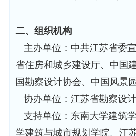
二、组织机构
主办单位：中共江苏省委
省住房和城乡建设厅、中国
国勘察设计协会、中国风景
协办单位：江苏省勘察设
支持单位：东南大学建筑
学建筑与城市规划学院、江