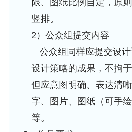
限、图纸比例自定，原则
竖排。
2
）公众组提交内容
公众组同样应提交设计
设计策略的成果，不拘于
但应意图明确、表达清晰
字、图片、图纸（可手绘
等。