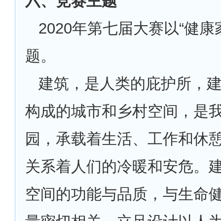
六、竞赛主题
2020
年第七届大赛以“健康
题。
建筑，是人类的庇护所，
构成的城市和乡村空间，是
园，承载着生活、工作和休
关系着人们的冷暖和安危。
空间的功能与品质，与生命