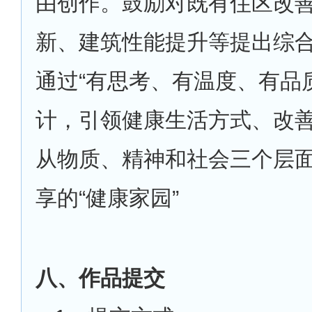
由创作。鼓励对既有住区改
新、建筑性能提升等提出综
通过“有思考、有温度、有品
计，引领健康生活方式、改
从物质、精神和社会三个层
享的“健康家园”
八、作品提交