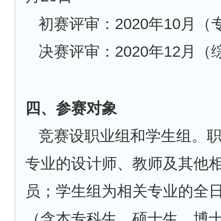
初赛评审：2020年10月
决赛评审：2020年12月
四、参赛对象
竞赛设职业组和学生组。
专业的设计师、教师及其他
员；学生组为相关专业的全
（含本专科生、硕士生、博