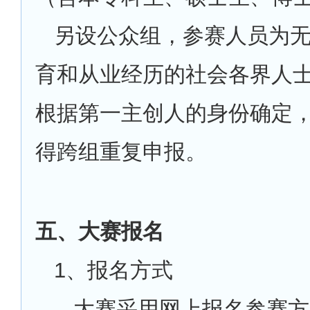
另设公众组，参赛人员为
育和从业经历的社会各界人
根据第一主创人的身份确定
得跨组重复申报。
五、大赛报名
1
、报名方式
大赛采用网上报名参赛方