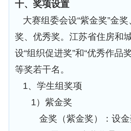
十、奖项设置
大赛组委会设“紫金奖”金
奖、优秀奖。江苏省住房和
设“组织促进奖”和“优秀作品
等奖若干名。
1
、学生组奖项
1
）紫金奖
金奖（紫金奖）：设金