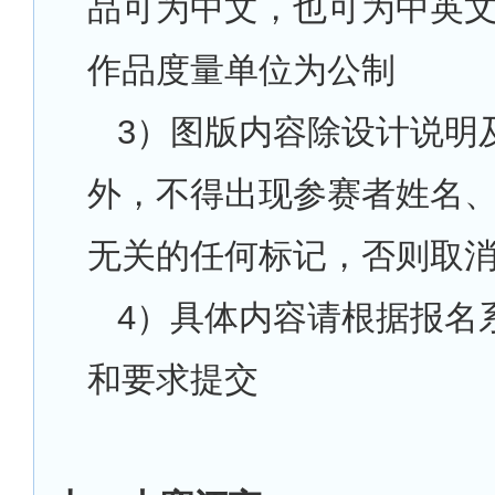
品可为中文，也可为中英
作品度量单位为公制
3
）图版内容除设计说明
外，不得出现参赛者姓名
无关的任何标记，否则取
4
）具体内容请根据报名
和要求提交