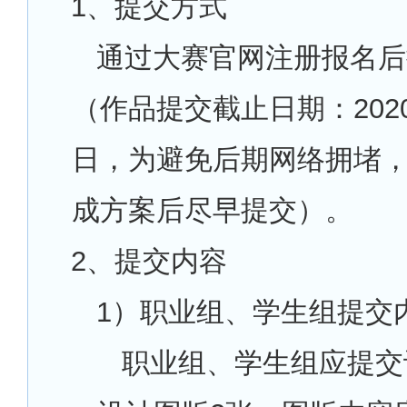
1
、提交方式
通过大赛官网注册报名后
（作品提交截止日期：2020
日，为避免后期网络拥堵
成方案后尽早提交）。
2
、提交内容
1
）职业组、学生组提交
职业组、学生组应提交