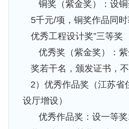
铜奖（紫金奖）：设铜
5千元/项，铜奖作品同时
优秀工程设计奖”三等奖
优秀奖（紫金奖）：紫
奖若干名，颁发证书，不
2
）优秀作品奖（江苏省
设厅增设）
优秀作品奖：设一等奖