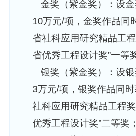
金奖（紫金奖）：设金
10万元/项，金奖作品同
省社科应用研究精品工程
省优秀工程设计奖”一等
银奖（紫金奖）：设银
3万元/项，银奖作品同时
社科应用研究精品工程奖
优秀工程设计奖”二等奖