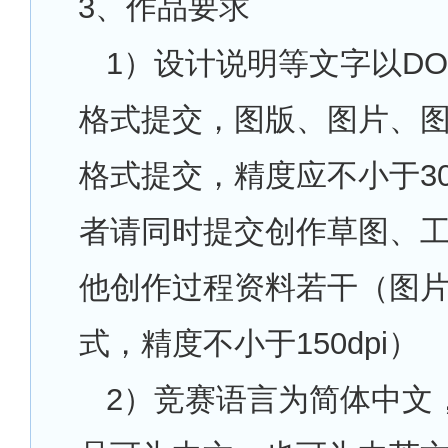
3
、作品要求
1
）设计说明等文字以DO
格式提交，图版、图片、图
格式提交，精度应不小于300
者请同时提交创作草图、
他创作过程资料若干（图片
式，精度不小于150dpi）
2
）竞赛语言为简体中文