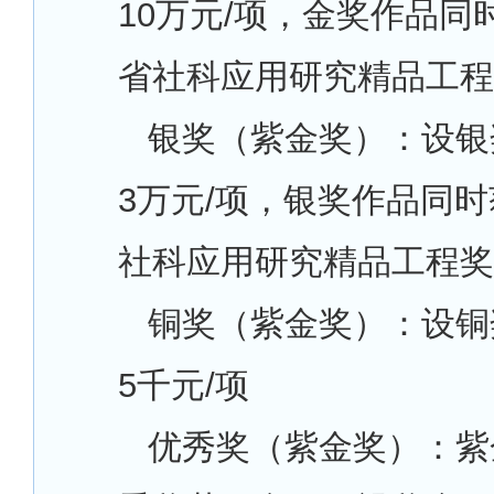
10万元/项，金奖作品同
省社科应用研究精品工程
银奖（紫金奖）：设银
3万元/项，银奖作品同时
社科应用研究精品工程奖
铜奖（紫金奖）：设铜
5千元/项
优秀奖（紫金奖）：紫