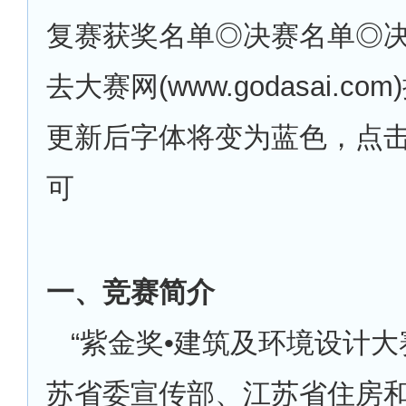
复赛获奖名单◎决赛名单◎
去大赛网(www.godasai.c
更新后字体将变为蓝色，点
可
一、竞赛简介
“紫金奖•建筑及环境设计大
苏省委宣传部、江苏省住房