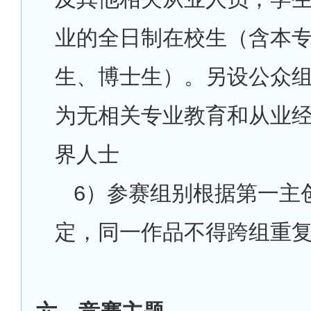
业的全日制在校生（含本
生、博士生）。另设公众
为无相关专业教育和从业
界人士
6
）参赛组别根据第一主
定，同一作品不得跨组重