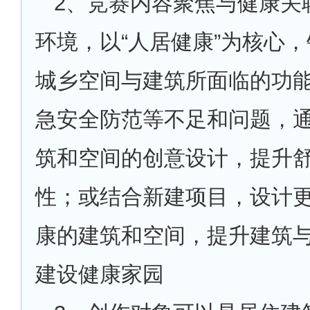
2
、竞赛内容聚焦与健康关
环境，以“人居健康”为核心
城乡空间与建筑所面临的功
急安全防范等不足和问题，
筑和空间的创意设计，提升
性；或结合新建项目，设计
康的建筑和空间，提升建筑
建设健康家园