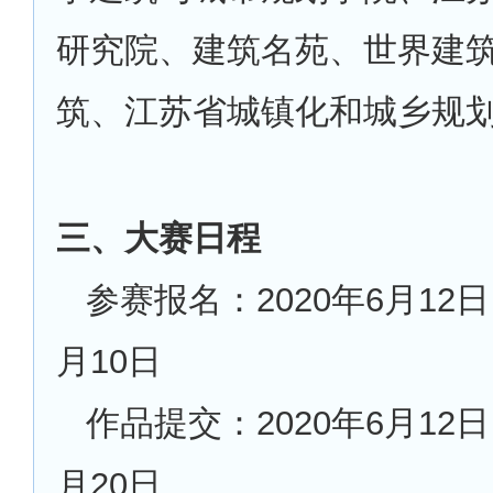
研究院、建筑名苑、世界建
筑、江苏省城镇化和城乡规
三、大赛日程
参赛报名：2020年6月12日
月10日
作品提交：2020年6月12日
月20日