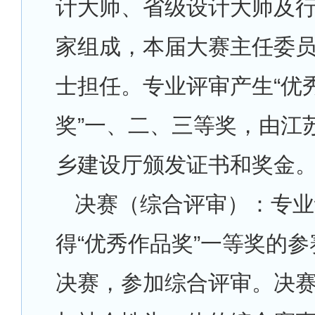
计大师、省级设计大师及
家组成，本届大赛主任委
士担任。专业评审产生“优
奖”一、二、三等奖，由江
乡建设厅颁发证书和奖金
决赛（综合评审）：专业
得“优秀作品奖”一等奖的
决赛，参加综合评审。决