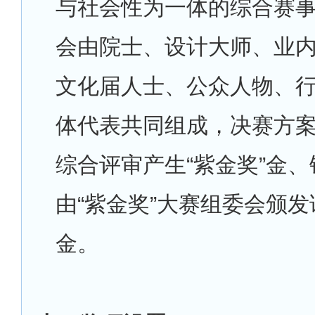
与社会性为一体的综合赛
会由院士、设计大师、业
文化届人士、公众人物、
体代表共同组成，决赛方
综合评审产生“紫金奖”金
由“紫金奖”大赛组委会颁
金。