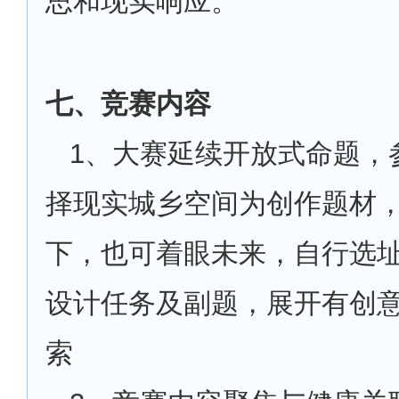
思和现实响应。
七、竞赛内容
1
、大赛延续开放式命题，
择现实城乡空间为创作题材
下，也可着眼未来，自行选
设计任务及副题，展开有创
索