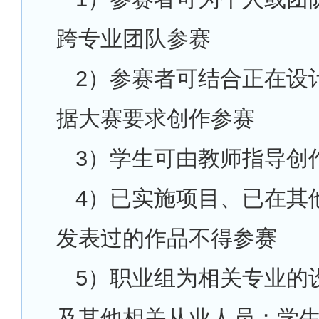
跨专业团队参赛
2
）参赛者可结合正在设
据大赛要求创作参赛
3
）学生可由教师指导创
4
）已实施项目、已在其
发表过的作品不得参赛
5
）职业组为相关专业的
及其他相关从业人员；学