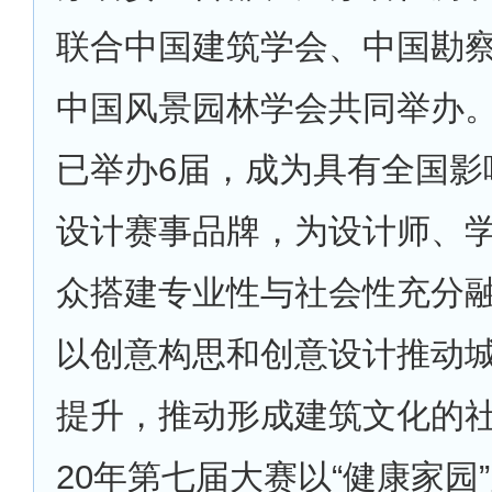
联合中国建筑学会、中国勘
中国风景园林学会共同举办。自
已举办6届，成为具有全国影
设计赛事品牌，为设计师、
众搭建专业性与社会性充分
以创意构思和创意设计推动
提升，推动形成建筑文化的社
20年第七届大赛以“健康家园