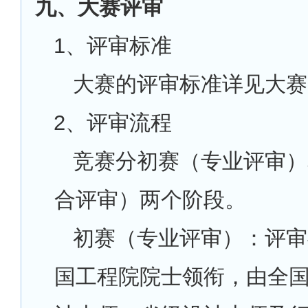
九、大赛评审
1
、评审标准
大赛的评审标准详见大赛
2
、评审流程
竞赛分初赛（专业评审）
合评审）两个阶段。
初赛（专业评审）：评审
国工程院院士领衔，由全