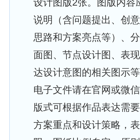
设计图版2张。图版内容
说明（含问题提出、创意
思路和方案亮点等）、分
面图、节点设计图、表现
达设计意图的相关图示等
电子文件请在官网或微信
版式可根据作品表达需要
方案重点和设计策略，表