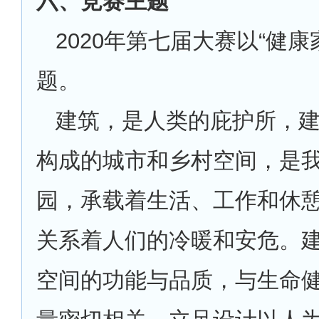
六、竞赛主题
2020
年第七届大赛以“健康
题。
建筑，是人类的庇护所，
构成的城市和乡村空间，是
园，承载着生活、工作和休
关系着人们的冷暖和安危。
空间的功能与品质，与生命