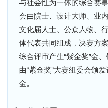
与社会性为一体的综合赛
会由院士、设计大师、业
文化届人士、公众人物、
体代表共同组成，决赛方
综合评审产生“紫金奖”金
由“紫金奖”大赛组委会颁
金。