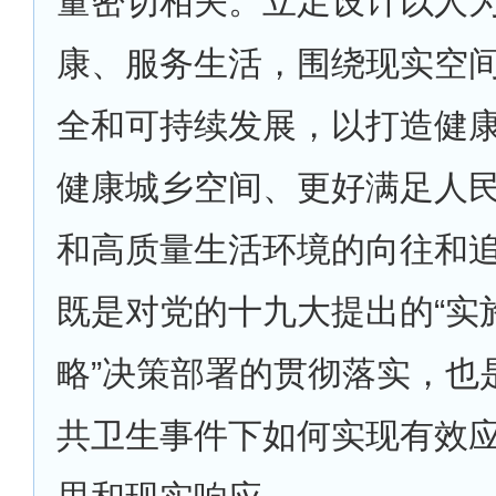
量密切相关。立足设计以人
康、服务生活，围绕现实空
全和可持续发展，以打造健
健康城乡空间、更好满足人
和高质量生活环境的向往和
既是对党的十九大提出的“实
略”决策部署的贯彻落实，也
共卫生事件下如何实现有效