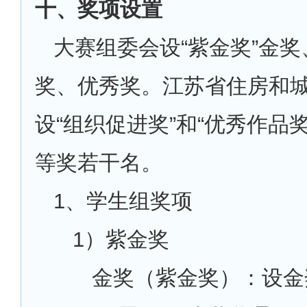
十、奖项设置
大赛组委会设“紫金奖”金
奖、优秀奖。江苏省住房和
设“组织促进奖”和“优秀作品
等奖若干名。
1
、学生组奖项
1
）紫金奖
金奖（紫金奖）：设金