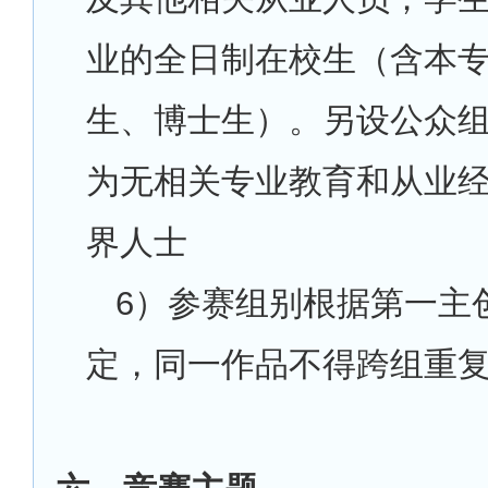
业的全日制在校生（含本
生、博士生）。另设公众
为无相关专业教育和从业
界人士
6
）参赛组别根据第一主
定，同一作品不得跨组重