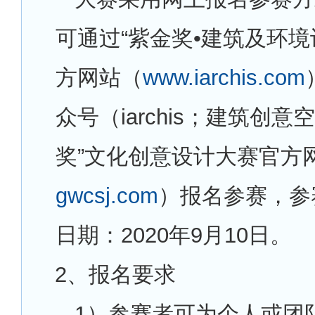
可通过“紫金奖•建筑及环境
方网站（
www.iarchis.com
众号（iarchis；建筑创意
奖”文化创意设计大赛官方
gwcsj.com
）报名参赛，参
日期：2020年9月10日。
2
、报名要求
1
）参赛者可为个人或团