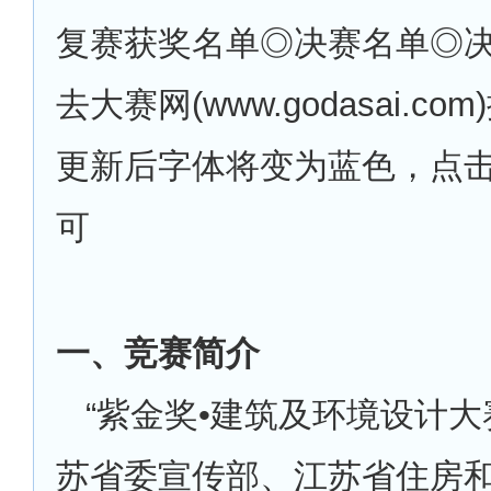
复赛获奖名单◎决赛名单◎
去大赛网(www.godasai.c
更新后字体将变为蓝色，点
可
一、竞赛简介
“紫金奖•建筑及环境设计大
苏省委宣传部、江苏省住房