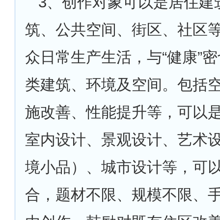
3
、创作对象可以是居住建
筑、公共空间、街区、社区
众日常生产生活，与“健康”
类建筑、环境及空间。包括
施改善、性能提升等，可以
室内设计、景观设计、艺术
境小品）、城市设计等，可
合，题材不限、规模不限、