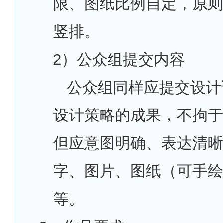
限、图纸比例自定，原则
竖排。
2
）公众组提交内容
公众组同样应提交设计
设计策略的成果，不拘于
但应意图明确、表达清晰
字、图片、图纸（可手绘
等。