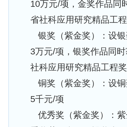
10万元/项，金奖作品同
省社科应用研究精品工程
银奖（紫金奖）：设银
3万元/项，银奖作品同时
社科应用研究精品工程奖
铜奖（紫金奖）：设铜
5千元/项
优秀奖（紫金奖）：紫