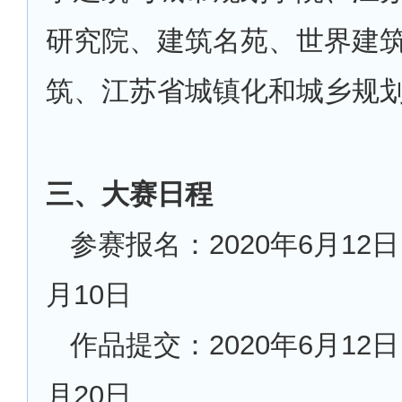
研究院、建筑名苑、世界建
筑、江苏省城镇化和城乡规
三、大赛日程
参赛报名：2020年6月12日
月10日
作品提交：2020年6月12日
月20日