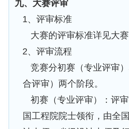
九、大赛评审
1
、评审标准
大赛的评审标准详见大赛
2
、评审流程
竞赛分初赛（专业评审）
合评审）两个阶段。
初赛（专业评审）：评审
国工程院院士领衔，由全