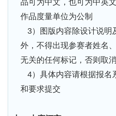
品可为中文，也可为中英
作品度量单位为公制
3
）图版内容除设计说明
外，不得出现参赛者姓名
无关的任何标记，否则取
4
）具体内容请根据报名
和要求提交