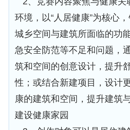
2
、竞赛内容聚焦与健康关
环境，以“人居健康”为核心
城乡空间与建筑所面临的功
急安全防范等不足和问题，
筑和空间的创意设计，提升
性；或结合新建项目，设计
康的建筑和空间，提升建筑
建设健康家园