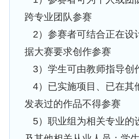
跨专业团队参赛
2
）参赛者可结合正在设
据大赛要求创作参赛
3
）学生可由教师指导创
4
）已实施项目、已在其
发表过的作品不得参赛
5
）职业组为相关专业的
及其他相关从业人员；学