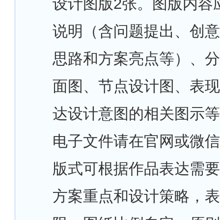
设计图版2张。图版内容
说明（含问题提出、创意
思路和方案亮点等）、分
面图、节点设计图、表现
达设计意图的相关图示等
电子文件请在官网或微信
版式可根据作品表达需要
方案重点和设计策略，表