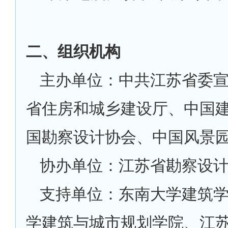
二、组织机构
主办单位：中共江苏省委
省住房和城乡建设厅、中国
国勘察设计协会、中国风景
协办单位：江苏省勘察设
支持单位：东南大学建筑
学建筑与城市规划学院、江