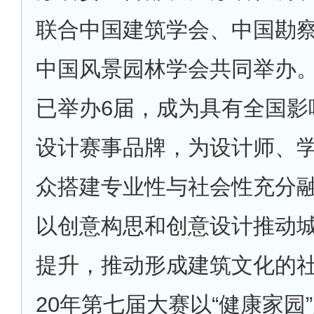
联合中国建筑学会、中国勘
中国风景园林学会共同举办。自
已举办6届，成为具有全国影
设计赛事品牌，为设计师、
众搭建专业性与社会性充分
以创意构思和创意设计推动
提升，推动形成建筑文化的社
20年第七届大赛以“健康家园