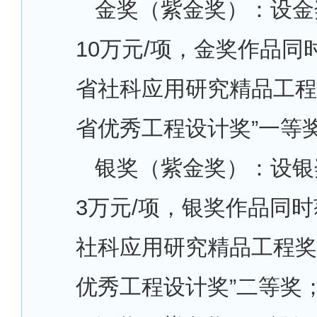
金奖（紫金奖）：设金
10万元/项，金奖作品同
省社科应用研究精品工程
省优秀工程设计奖”一等
银奖（紫金奖）：设银
3万元/项，银奖作品同时
社科应用研究精品工程奖
优秀工程设计奖”二等奖