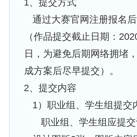
1
、提交方式
通过大赛官网注册报名后
（作品提交截止日期：2020
日，为避免后期网络拥堵
成方案后尽早提交）。
2
、提交内容
1
）职业组、学生组提交
职业组、学生组应提交