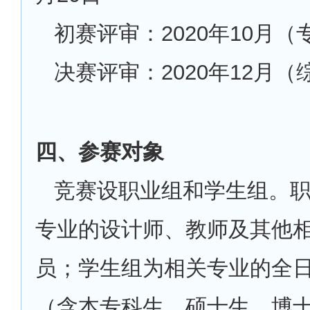
初赛评审：2020年10月
决赛评审：2020年12月
四、参赛对象
竞赛设职业组和学生组。
专业的设计师、教师及其他
员；学生组为相关专业的全
（含本专科生、硕士生、博