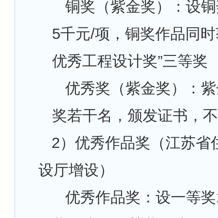
铜奖（紫金奖）：设铜
5千元/项，铜奖作品同时
优秀工程设计奖”三等奖
优秀奖（紫金奖）：紫
奖若干名，颁发证书，不
2
）优秀作品奖（江苏省
设厅增设）
优秀作品奖：设一等奖