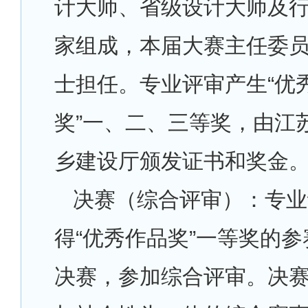
计大师、省级设计大师及
家组成，本届大赛主任委
士担任。专业评审产生“优
奖”一、二、三等奖，由江
乡建设厅颁发证书和奖金
决赛（综合评审）：专业
得“优秀作品奖”一等奖的
决赛，参加综合评审。决