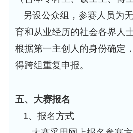
另设公众组，参赛人员为
育和从业经历的社会各界人
根据第一主创人的身份确定
得跨组重复申报。
五、大赛报名
1
、报名方式
大赛采用网上报名参赛方