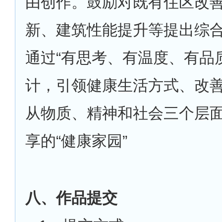
由创作。鼓励对既有住区改
新、建筑性能提升等提出综
通过“有思考、有温度、有品
计，引领健康生活方式、改
从物质、精神和社会三个层
享的“健康家园”
八、作品提交