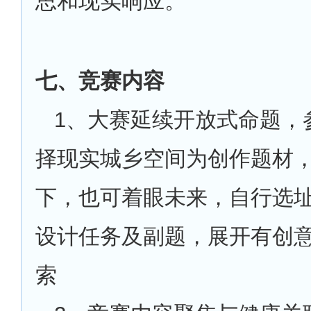
思和现实响应。
七、竞赛内容
1
、大赛延续开放式命题，
择现实城乡空间为创作题材
下，也可着眼未来，自行选
设计任务及副题，展开有创
索