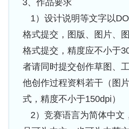
3
、作品要求
1
）设计说明等文字以DO
格式提交，图版、图片、图
格式提交，精度应不小于300
者请同时提交创作草图、
他创作过程资料若干（图片
式，精度不小于150dpi）
2
）竞赛语言为简体中文