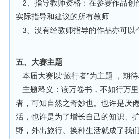
2
、指导教师资格：在参赛作品创
实际指导和建议的所有教师
3
、没有经教师指导的作品亦可以
五、大赛主题
本届大赛以“旅行者”为主题 ，期
主题释义：读万卷书，不如行万里
者，可知自然之奇妙也。也许是厌
活，也许是为了增长自己的知识、
野，外出旅行、换种生活就成了我