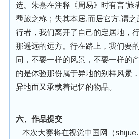
选。朱熹在注释《周易》时有言“旅
羁旅之称；失其本居,而居它方,谓之
行者，我们离开了自己的定居地，
那遥远的远方。行在路上，我们要
同，不要一样的风景，不要一样的
的是体验那份属于异地的别样风景
异地而又承载着记忆的物品。
六、作品提交
本次大赛将在视觉中国网（shijue