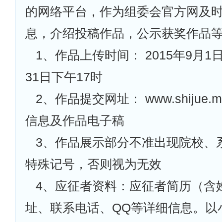
的网络平台，作为组委会官方网及
息，介绍投稿作品，公示获奖作品
1
、作品上传时间： 2015年9月1日
31日下午17时
2
、作品提交网址： www.shijue
信息及作品电子稿
3
、作品展示部分不准出现院校、
特殊记号，否则视为无效
4
、应征者资料：应征者简历（含
址、联系电话、QQ等详细信息。以