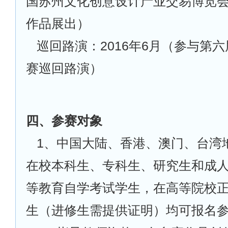
国苏州文化创意设计产业交易博览
作品展出）
巡回路演：2016年6月（参与第
赛巡回路演）
四、参赛对象
1
、中国大陆、香港、澳门、台湾
在校本科生、专科生、研究生和成
等教育自学考试学生，在高等院校
生（进修生需提供证明）均可报名