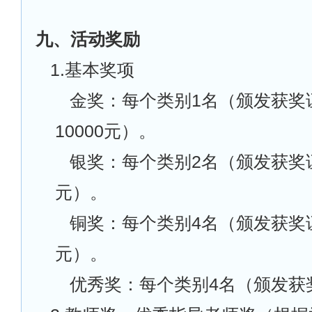
九、活动奖励
1.
基本奖项
金奖：每个类别1名（颁发获奖
10000元）。
银奖：每个类别2名（颁发获奖证
元）。
铜奖：每个类别4名（颁发获奖证
元）。
优秀奖：每个类别4名（颁发获