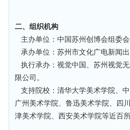
二、组织机构
主办单位：中国苏州创博会组委会
承办单位：苏州市文化广电新闻出
执行承办：视觉中国、苏州视觉无
限公司。
支持院校：清华大学美术学院、中
广州美术学院、鲁迅美术学院、四
津美术学院、西安美术学院等近百