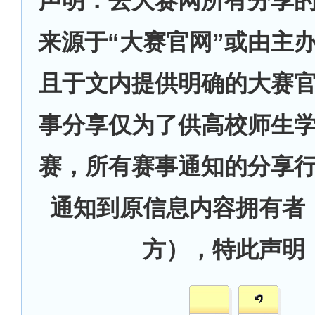
声明：去大赛网所有分享
来源于“大赛官网”或由主
且于文内提供明确的大赛
事分享仅为了供高校师生
赛，所有赛事通知的分享
通知到原信息内容拥有者
方），特此声明