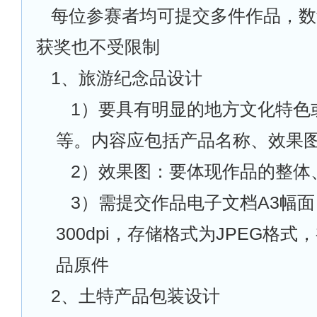
每位参赛者均可提交多件作品，数
获奖也不受限制
1
、旅游纪念品设计
1
）要具有明显的地方文化特色
等。内容应包括产品名称、效果
2
）效果图：要体现作品的整体
3
）需提交作品电子文档A3幅
300dpi，存储格式为JPEG格
品原件
2
、土特产品包装设计