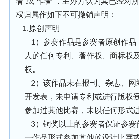
者”或“作者”，主办方认为其已经对
权归属作如下不可撤销声明：
1.
原创声明
1
）参赛作品是参赛者原创作品
人的任何专利、著作权、商标权
权。
2
）该作品未在报刊、杂志、网
开发表，未申请专利或进行版权
参加过其他比赛，未以任何形式
3
）铜奖以上的参赛者保证参赛
一作品形式参加其他的设计比赛