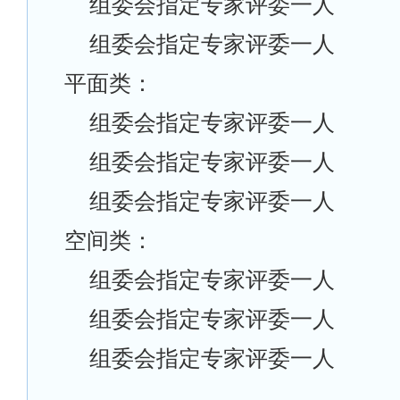
组委会指定专家评委一人
组委会指定专家评委一人
平面类：
组委会指定专家评委一人
组委会指定专家评委一人
组委会指定专家评委一人
空间类：
组委会指定专家评委一人
组委会指定专家评委一人
组委会指定专家评委一人