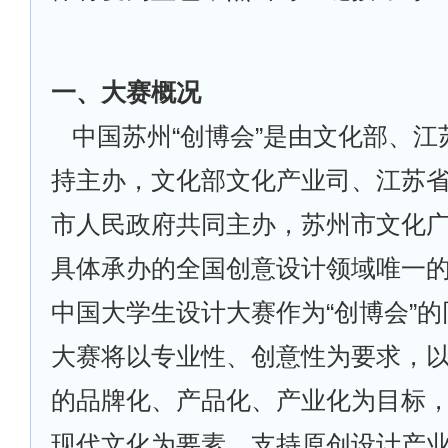
一、大赛概况
中国苏州“创博会”是由文化部、
持主办，文化部文化产业司、江苏
市人民政府共同主办，苏州市文化
具体承办的全国创意设计领域唯一
中国大学生设计大赛作为“创博会”
大赛将以专业性、创意性为要求，
的品牌化、产品化、产业化为目标
现代文化为要素，支持原创设计产