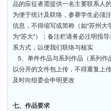
品的应征者需提供一名主要联系人
为便于统计及联络，参赛学生必须
信息，不得缩写或简称（如“苏州大
为“苏大”）；备注栏请务必注明指
系方式，以便我们联络与核实
5
、单件作品与系列作品（系列作
以分开的文件包上传，不得重复上
及时向组委会申明更改
七、作品要求