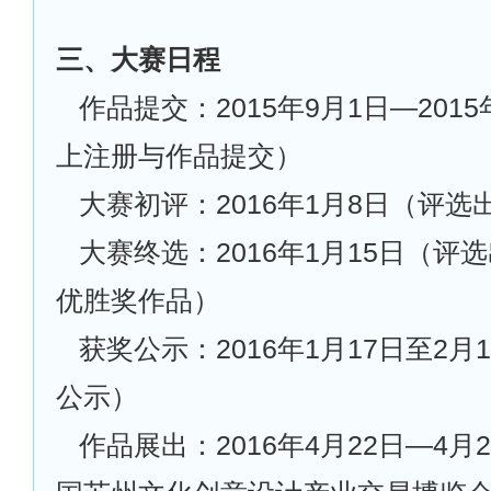
三、大赛日程
作品提交：2015年9月1日—2015
上注册与作品提交）
大赛初评：2016年1月8日（评
大赛终选：2016年1月15日（评
优胜奖作品）
获奖公示：2016年1月17日至2
公示）
作品展出：2016年4月22日—4月