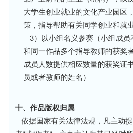
大学生创业就业的文化产业园区
策，指导帮助有关同学创业和就
3
）以小组名义参赛（小组成员
和同一作品多个指导教师的获奖
成员人数提供相应数量的获奖证
员或者教师的姓名）
十、作品版权归属
依据国家有关法律法规，凡主动提