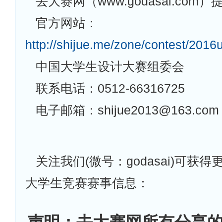
去大赛网（www.godasai.com
官方网站：
http://shijue.me/zone/contest/2016
中国大学生设计大赛组委会
联系电话：0512-66316725
电子邮箱：shijue2013@163.com
关注我们(微号：godasai)可获
大学生竞赛赛事信息：