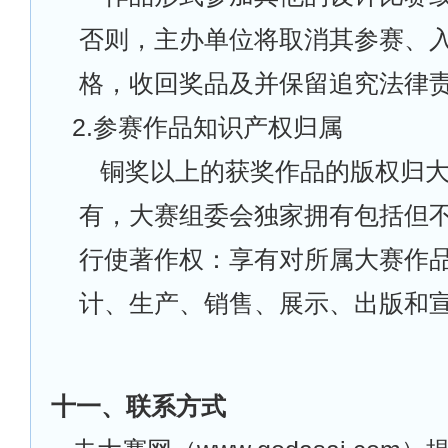
否则，主办单位将取消其参赛、
格，收回奖品及并保留追究法律
2.
参赛作品知识产权归属
铜奖以上的获奖作品的版权归
有，大赛组委会独家拥有包括但
行使著作权：享有对所属大赛作
计、生产、销售、展示、出版和
十一、联系方式