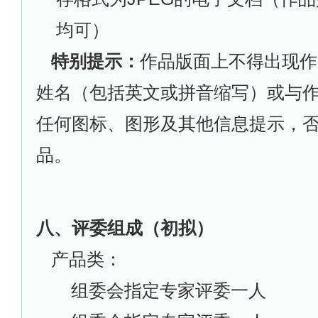
均可）
特别提示：
作品版面上不得出现作
姓名（包括英文或拼音缩写）或与
任何图标、图形及其他信息提示，
品。
八、评委组成（初拟）
产品类：
组委会指定专家评委一人