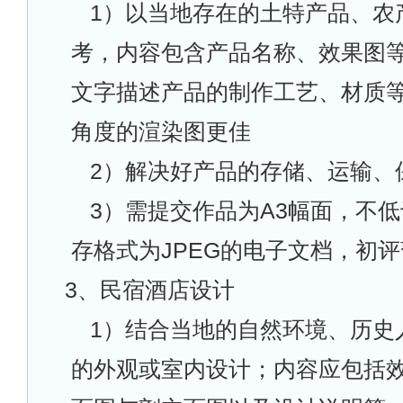
1
）以当地存在的土特产品、农
考，内容包含产品名称、效果图
文字描述产品的制作工艺、材质
角度的渲染图更佳
2
）解决好产品的存储、运输、
3
）需提交作品为A3幅面，不低于
存格式为JPEG的电子文档，初
3
、民宿酒店设计
1
）结合当地的自然环境、历史
的外观或室内设计；内容应包括