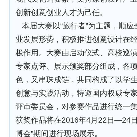
创新创意创业人才为己任。
本届大赛以“旅行者”为主题，顺
业发展形势，积极推进创意设计在
极作用。大赛由启动仪式、高校巡
专家点评、展示颁奖部分组成，各
色，又串珠成链，共同构成了以学
创意与实践活动，特邀国内权威专
评审委员会，对参赛作品进行统一
获奖作品将在2016年4月22日—24
博会”期间进行现场展示。