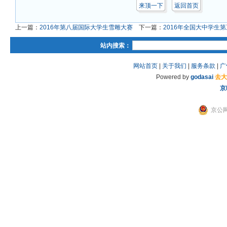
来顶一下
返回首页
上一篇：
2016年第八届国际大学生雪雕大赛
下一篇：
2016年全国大中学生
站内搜索：
网站首页
|
关于我们
|
服务条款
|
广
Powered by
godasai
去大
京
京公网