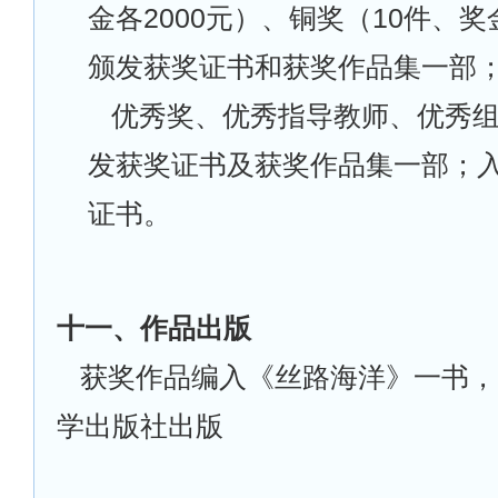
金各2000元）、铜奖（10件、奖
颁发获奖证书和获奖作品集一部
优秀奖、优秀指导教师、优秀
发获奖证书及获奖作品集一部；
证书。
十一、作品出版
获奖作品编入《丝路海洋》一书，
学出版社出版