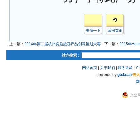
来顶一下
返回首页
上一篇：
2014年第二届杭州奖励旅游产品创意策划大赛
下一篇：
2015年Ad
站内搜索：
网站首页
|
关于我们
|
服务条款
|
广
Powered by
godasai
去大
京
京公网