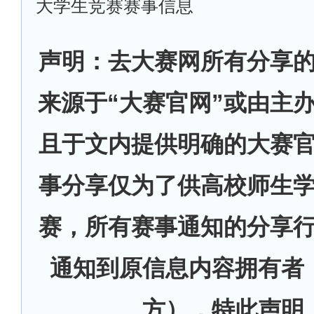
大学生竞赛赛事信息
声明：去大赛网所有分享
来源于“大赛官网”或由主
且于文内提供明确的大赛
事分享仅为了供高校师生
赛，所有赛事通知的分享
通知到原信息内容拥有者
方），特此声明