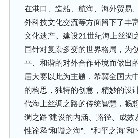
在港口、造船、航海、海外贸易
外科技文化交流等方面留下了丰
文化遗产。建设21世纪海上丝绸
国针对复杂多变的世界格局，为
平、和谐的对外合作环境而做出
届大赛以此为主题，希冀全国大
的构思，独特的创意，精妙的设
代海上丝绸之路的传统智慧，畅想
绸之路”建设的内涵、路径、成效
性诠释“和谐之海”、“和平之海”和