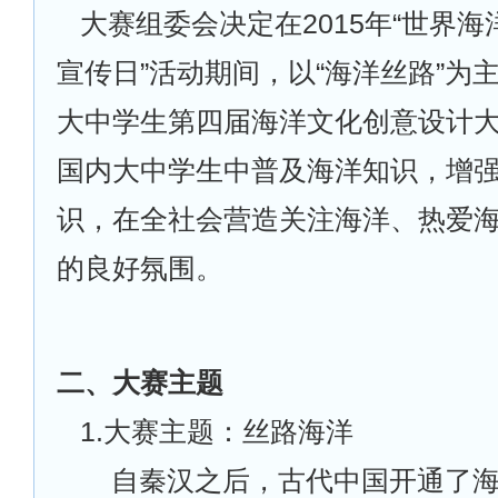
大赛组委会决定在2015年“世界
宣传日”活动期间，以“海洋丝路”为
大中学生第四届海洋文化创意设计
国内大中学生中普及海洋知识，增
识，在全社会营造关注海洋、热爱
的良好氛围。
二、大赛主题
1.
大赛主题：丝路海洋
自秦汉之后，古代中国开通了