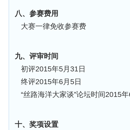
八、参赛费用
大赛一律免收参赛费
九、评审时间
初评2015年5月31日
终评2015年6月5日
“丝路海洋大家谈”论坛时间2015年
十、奖项设置