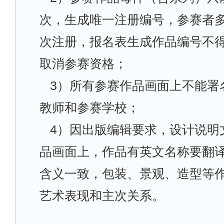
次，生成唯一注册编号，参赛者
次注册，报名表生成作品编号不
取消参赛资格；
3
）所有参赛作品画面上不能署
教师和参赛学校；
4
）因出版编辑要求，设计说明
品画面上，作品有英文名称要翻
含义一致，包装、景观、造型等
艺术表现和主次关系。