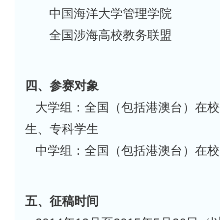
中国海洋大学管理学院
全国涉海高校教务联盟
四、参赛对象
大学组：全国（包括港澳台）在校
生、专科学生
中学组：全国（包括港澳台）在校
五、征稿时间