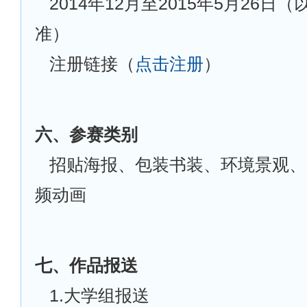
2014
年12月至2015年5月26日
准）
注册链接（
点击注册
）
六、参赛类别
招贴海报、包装书装、环境景观、
频动画
七、作品报送
1.
大学组报送