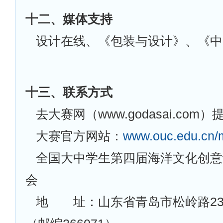
十二、媒体支持
设计在线、《包装与设计》、《中
十三、联系方式
去大赛网（www.godasai.com
大赛官方网站：
www.ouc.edu.cn/
全国大中学生第四届海洋文化创意
会
地 址：山东省青岛市松岭路23