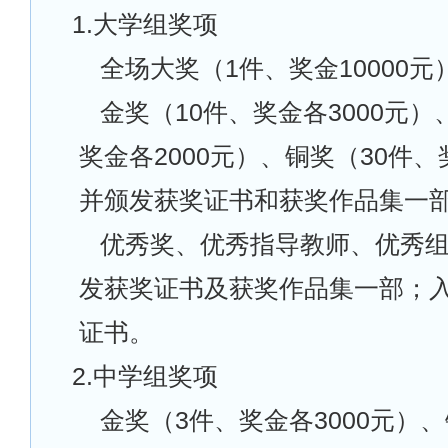
1.
大学组奖项
全场大奖（1件、奖金10000元
金奖（10件、奖金各3000元）
奖金各2000元）、铜奖（30件、
并颁发获奖证书和获奖作品集一
优秀奖、优秀指导教师、优秀
发获奖证书及获奖作品集一部；
证书。
2.
中学组奖项
金奖（3件、奖金各3000元）