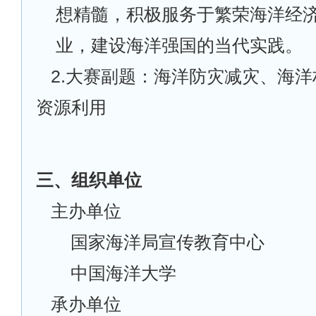
想精髓，积极服务于繁荣海洋经
业，建设海洋强国的当代实践。
2.
大赛副题：海洋防灾减灾、海洋
资源利用
三、组织单位
主办单位
国家海洋局宣传教育中心
中国海洋大学
承办单位