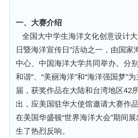
一、大赛介绍
全国大中学生海洋文化创意设计大
日暨海洋宣传日”活动之一，由国家
中心、中国海洋大学共同举办。分别
和谐”、“美丽海洋”和“海洋强国梦”
届，获奖作品在大陆和台湾地区42
出，应美国驻华大使馆邀请大赛作品于
在美国华盛顿“世界海洋大会”期间
生了热烈反响。