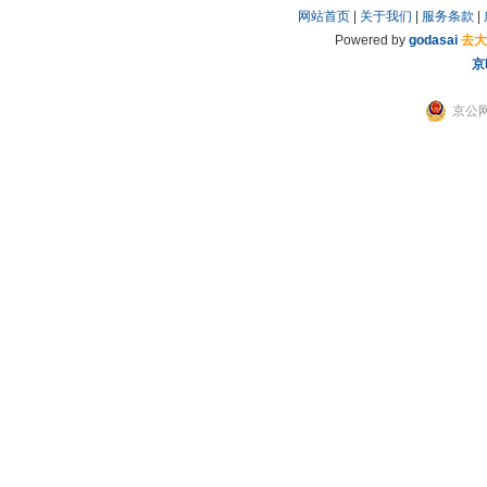
网站首页
|
关于我们
|
服务条款
|
Powered by
godasai
去大
京
京公网