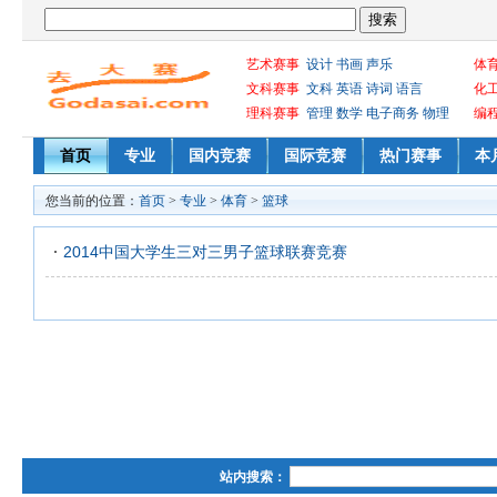
艺术赛事
设计
书画
声乐
体
文科赛事
文科
英语
诗词
语言
化
理科赛事
管理
数学
电子商务
物理
编
首页
专业
国内竞赛
国际竞赛
热门赛事
本
您当前的位置：
首页
>
专业
>
体育
>
篮球
2014中国大学生三对三男子篮球联赛竞赛
站内搜索：