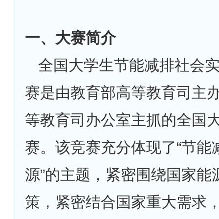
一、大赛简介
全国大学生节能减排社会
赛是由教育部高等教育司主
等教育司办公室主抓的全国
赛。该竞赛充分体现了“节能
源”的主题，紧密围绕国家能
策，紧密结合国家重大需求