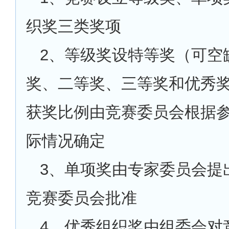
织奖三类奖项
2
、等级奖设特等奖（可空
奖、二等奖、三等奖和优秀
获奖比例由竞赛委员会根据
际情况确定
3
、单项奖由专家委员会提
竞赛委员会批准
4
、优秀组织奖由组委会对