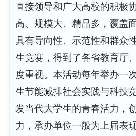
直接领导和广大高校的积极
高、规模大、精品多，覆盖
具有导向性、示范性和群众
生竞赛，得到了各省教育厅
度重视。本活动每年举办一
生节能减排社会实践与科技
发当代大学生的青春活力，
力，承办单位一般为上届表