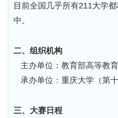
目前全国几乎所有211大学
中。
二、组织机构
主办单位：教育部高等教
承办单位：重庆大学（第
三、大赛日程