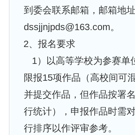
到委会联系邮箱，邮箱地
dssjjnjpds@163.com。
2
、报名要求
1
）以高等学校为参赛单
限报15项作品（高校间可
并提交作品，但作品按署
行统计），申报作品时需
行排序以作评审参考。