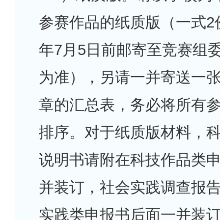
参赛作品的纸质版（一式2份
年7月5日前邮寄至竞赛组
为准），另请一并寄送一
章的汇总表，务必将所有
排序。对于纸质版材料，
说明书请附在科技作品类
并装订，社会实践调查报
实践类申报书后面一并装