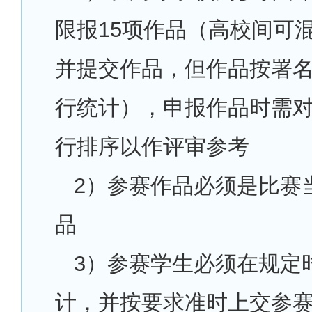
限报15项作品（高校间可
并提交作品，但作品按署
行统计），申报作品时需
行排序以作评审参考
2
）参赛作品必须是比赛
品
3
）参赛学生必须在规定
计，并按要求准时上交参