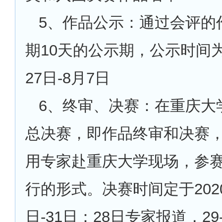
5
、作品公示：通过会评的
期10天的公示期，公示时间为2
27日-8月7日
6
、终审、决赛：在重庆大
总决赛，即作品终审和决赛
用专家赴重庆大学现场，参
行的形式。决赛时间定于2020
日-31日：28日专家报道，29