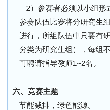
2
）参赛者必须以小组形
参赛队伍比赛将分研究生
进行，所组队伍中只要有
分类为研究生组），每组不
可聘请指导教师1~2名。
六、竞赛主题
节能减排，绿色能源。