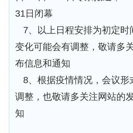
31日闭幕
7
、以上日程安排为初定时
变化可能会有调整，敬请多
布信息和通知
8
、根据疫情情况，会议形
调整，也敬请多关注网站的
知