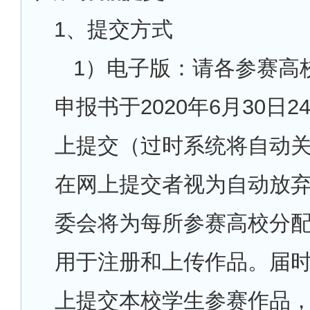
1
、提交方式
1
）电子版：请各参赛高
申报书于2020年6月30日2
上提交（过时系统将自动
在网上提交者视为自动放
委会将为每所参赛高校分
用于注册和上传作品。届
上提交本校学生参赛作品