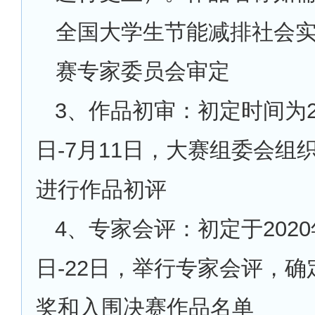
全国大学生节能减排社会
赛专家委员会审定
3
、作品初审：初定时间为20
日-7月11日，大赛组委会组
进行作品初评
4
、专家会评：初定于2020
日-22日，举行专家会评，
奖和入围决赛作品名单