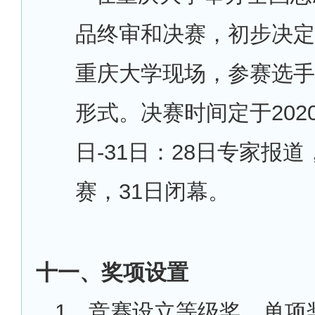
品终审和决赛，初步决定
重庆大学现场，参赛选手
形式。决赛时间定于2020
日-31日：28日专家报道，
赛，31日闭幕。
十一、奖项设置
1
、竞赛设立等级奖、单项