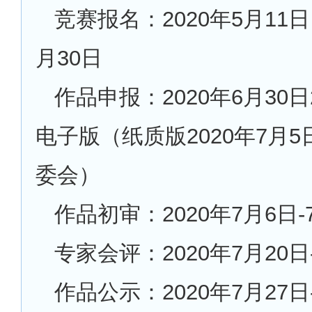
竞赛报名：2020年5月11日
月30日
作品申报：2020年6月30日
电子版（纸质版2020年7月
委会）
作品初审：2020年7月6日-
专家会评：2020年7月20日
作品公示：2020年7月27日