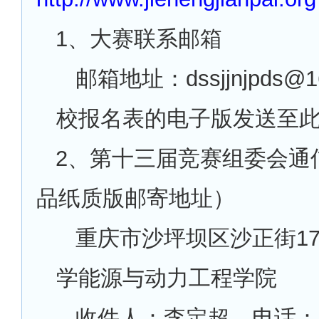
1
、大赛联系邮箱
邮箱地址：dssjjnjpds@
校报名表的电子版发送至
2
、第十三届竞赛组委会通
品纸质版邮寄地址）
重庆市沙坪坝区沙正街1
学能源与动力工程学院
收件人：李定超、电话：