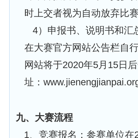
时上交者视为自动放弃比
4
）申报书、说明书和汇
在大赛官方网站公告栏自
网站将于2020年5月15日
址：www.jienengjianpai.o
九、大赛流程
1
、竞赛报名：参赛单位在20