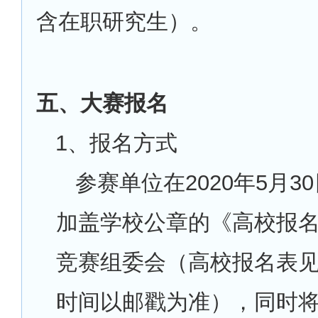
含在职研究生）。
五、大赛报名
1
、报名方式
参赛单位在2020年5月30
加盖学校公章的《高校报
竞赛组委会（高校报名表
时间以邮戳为准），同时