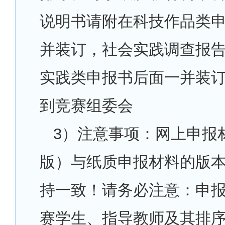
说明书请附在科技作品类
并装订，社会实践调查报
实践类申报书后面一并装
到竞赛组委会
3
）注意事项：网上申报
版）与纸质申报材料的版
持一致！请务必注意：申
赛学生、指导教师及其排