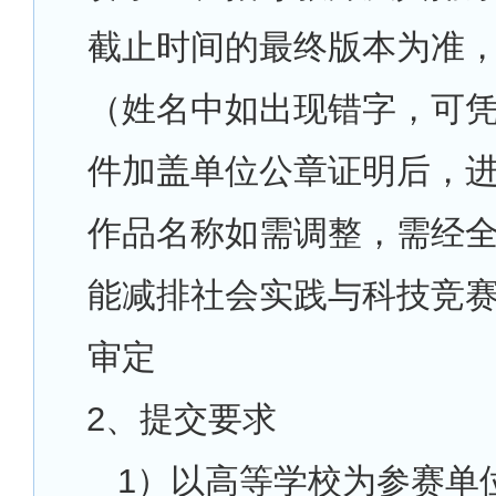
截止时间的最终版本为准
（姓名中如出现错字，可
件加盖单位公章证明后，
作品名称如需调整，需经
能减排社会实践与科技竞
审定
2
、提交要求
1
）以高等学校为参赛单