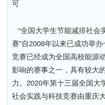
可
“全国大学生节能减排社会
赛”自2008年以来已成功举
竞赛已经成为全国高校能源
影响的赛事之一，具有较大
力。2020年第十三届全国大
社会实践与科技竞赛由重庆