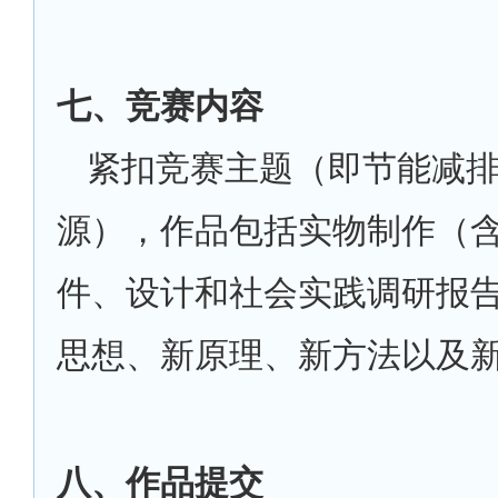
七、竞赛内容
紧扣竞赛主题（即节能减
源），作品包括实物制作（
件、设计和社会实践调研报
思想、新原理、新方法以及
八、作品提交