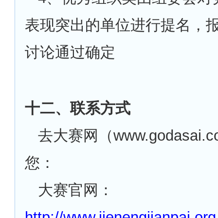
表现突出的单位进行提名，
讨论通过确定
十二、联系方式
去大赛网（www.godasai.
您：
大赛官网：
http://www.jienengjianpai.org