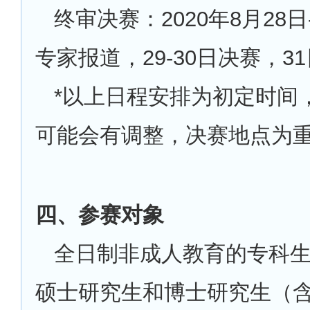
终审决赛：2020年8月28日
专家报道，29-30日决赛，3
*
以上日程安排为初定时间
可能会有调整，决赛地点为
四、参赛对象
全日制非成人教育的专科
硕士研究生和博士研究生（