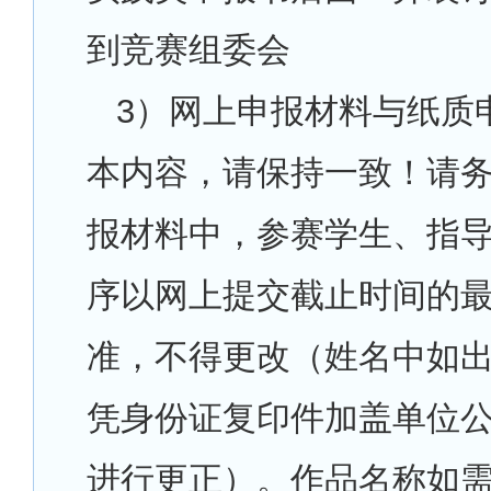
到竞赛组委会
3
）网上申报材料与纸质
本内容，请保持一致！请
报材料中，参赛学生、指
序以网上提交截止时间的
准，不得更改（姓名中如
凭身份证复印件加盖单位
进行更正）。作品名称如