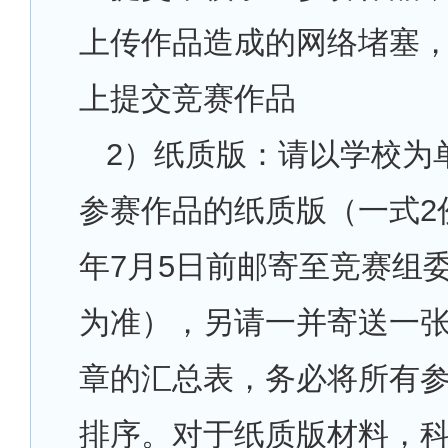
上传作品造成的网络堵塞
上提交竞赛作品
2
）纸质版：请以学校为
参赛作品的纸质版（一式2份
年7月5日前邮寄至竞赛组
为准），另请一并寄送一
章的汇总表，务必将所有
排序。对于纸质版材料，