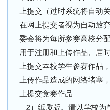
上提交（过时系统将自动
在网上提交者视为自动放
委会将为每所参赛高校分
用于注册和上传作品。届
上提交本校学生参赛作品
上传作品造成的网络堵塞
上提交竞赛作品
2
）纸质版。请以学校为