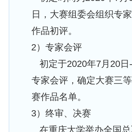
日，大赛组委会组织专家
作品初评。
2
）专家会评
初定于2020年7月20日
专家会评，确定大赛三等
赛作品名单。
3
）终审、决赛
在重庆大学举办全国总