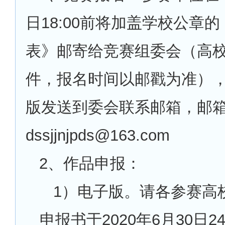
日18:00前将加盖学校公章
表》邮寄给竞赛组委会（高
件，报名时间以邮戳为准）
版发送到委会联系邮箱，邮
dssjjnjpds@163.com
2
、作品申报：
1
）电子版。请各参赛高
申报书于2020年6月30日2