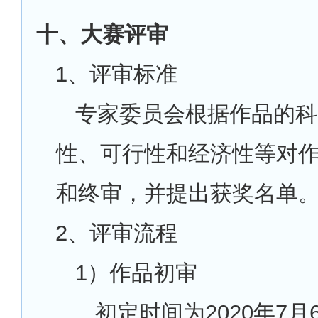
十、大赛评审
1
、评审标准
专家委员会根据作品的科
性、可行性和经济性等对
和终审，并提出获奖名单
2
、评审流程
1
）作品初审
初定时间为2020年7月6