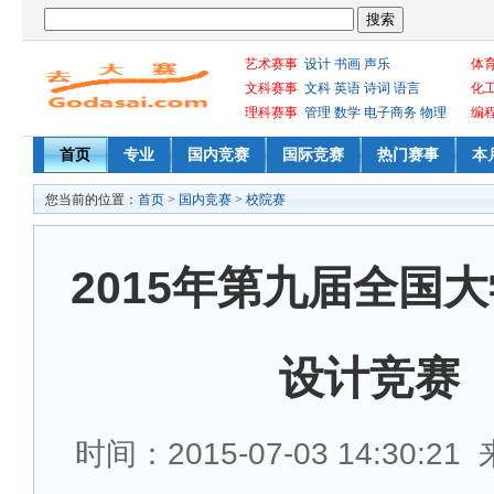
艺术赛事
设计
书画
声乐
体
文科赛事
文科
英语
诗词
语言
化
理科赛事
管理
数学
电子商务
物理
编
首页
专业
国内竞赛
国际竞赛
热门赛事
本
您当前的位置：
首页
>
国内竞赛
>
校院赛
2015年第九届全国
设计竞赛
时间：2015-07-03 14:30:2