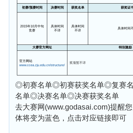
初赛/预赛时间
决赛时间
获奖名单
获奖证
2015
年10月中旬
具体时间
具体时间
具体时间
竞赛
不详
不详
大赛官方网址
特别激励
官方网站
奖项暂不详
www.ccea.zju.edu.cn/structure/
◎
初赛名单◎初赛获奖名单◎复赛
名单◎决赛名单◎决赛获奖名单
去大赛网(www.godasai.com)
体将变为蓝色，点击对应链接即可