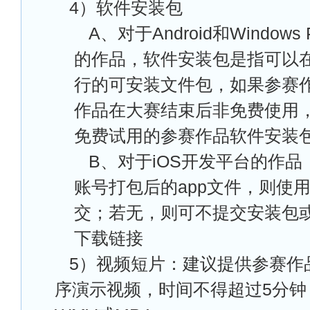
4
）软件安装包
A
、对于Android和Windows
的作品，软件安装包是指可以
行的可安装文件包，如果参赛
作品在大赛结束后非免费使用
免费试用的参赛作品软件安装
B
、对于iOS开发平台的作品，
账号打包后的app文件，则使
交；若无，则可不提交安装包或提供
下载链接
5
）视频短片：建议提供参赛作
序演示视频，时间不得超过5分钟