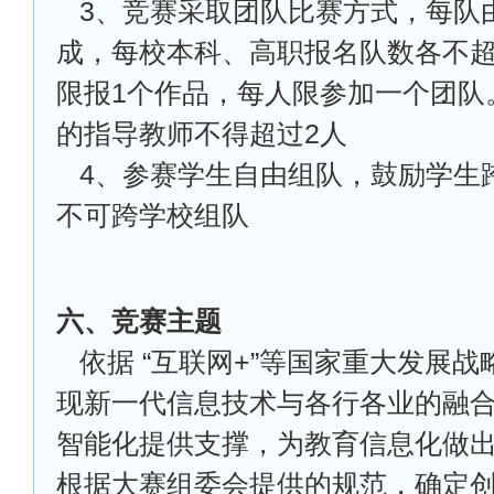
3
、竞赛采取团队比赛方式，每队由
成，每校本科、高职报名队数各不超
限报1个作品，每人限参加一个团队
的指导教师不得超过2人
4
、参赛学生自由组队，鼓励学生
不可跨学校组队
六、竞赛主题
依据 “互联网+”等国家重大发展
现新一代信息技术与各行各业的融
智能化提供支撑，为教育信息化做
根据大赛组委会提供的规范，确定