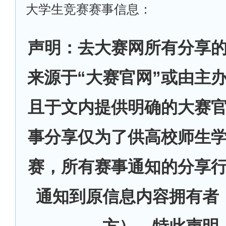
大学生竞赛赛事信息：
声明：去大赛网所有分享
来源于“大赛官网”或由主
且于文内提供明确的大赛
事分享仅为了供高校师生
赛，所有赛事通知的分享
通知到原信息内容拥有者