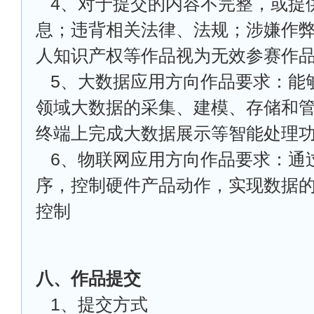
4
、对于提交的内容不完整，或提
息；违背相关法律、法规；涉嫌作
人知识产权等作品视为无效参赛作
5
、大数据应用方向作品要求：能
领域大数据的采集、建模、存储和
终端上完成大数据展示等智能处理
6
、物联网应用方向作品要求：通
序，控制硬件产品动作，实现数据
控制
八、作品提交
1
、提交方式