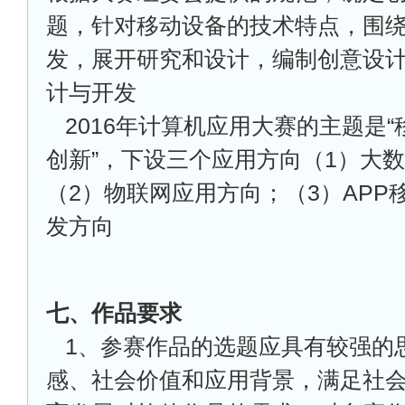
题，针对移动设备的技术特点，围
发，展开研究和设计，编制创意设
计与开发
2016
年计算机应用大赛的主题是“
创新”，下设三个应用方向（1）大
（2）物联网应用方向；（3）APP
发方向
七、作品要求
1
、参赛作品的选题应具有较强的
感、社会价值和应用背景，满足社