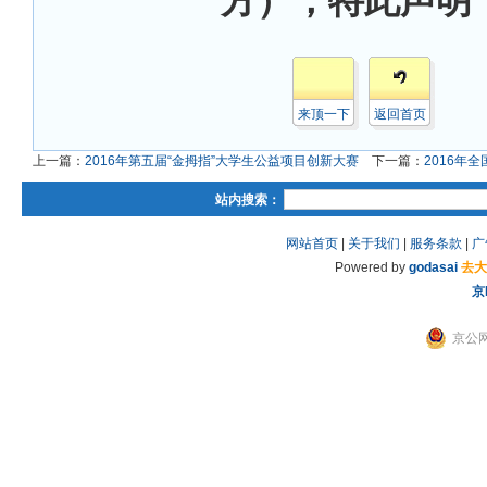
方），特此声明
来顶一下
返回首页
上一篇：
2016年第五届“金拇指”大学生公益项目创新大赛
下一篇：
2016年
站内搜索：
网站首页
|
关于我们
|
服务条款
|
广
Powered by
godasai
去大
京
京公网