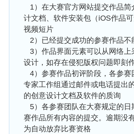
1
）在大赛官方网站提交作品简
计文档、软件安装包（iOS作品
视频短片
2
）已经提交成功的参赛作品不
3
）作品界面元素可以从网络上
设计，如存在侵犯版权问题即刻
4
）参赛作品初评阶段，各参赛
专家工作组通过邮件或电话提出
的创意设计文档及软件的质询
5
）各参赛团队在大赛规定的日
赛作品所有内容的提交。逾期没
为自动放弃比赛资格