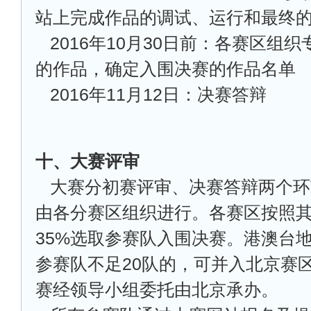
站上完成作品的调试、运行和最终
2016
年10月30日前：各赛区组
的作品，确定入围决赛的作品名单
2016
年11月12日：决赛答辩
十、大赛评审
大赛分初赛评审、决赛答辩两个环
由各分赛区组织进行。各赛区按照
35%选取参赛队入围决赛。港澳台
参赛队不足20队的，可并入北京赛
赛经领导小组委托由北京承办。