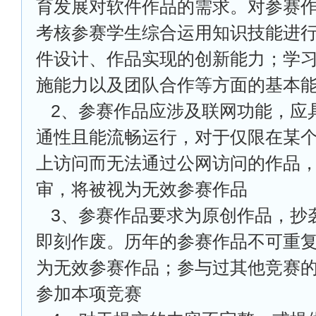
育发展对软件作品的需求。对参赛
考核参赛学生综合运用知识技能进
件设计、作品实现的创新能力；学
施能力以及团队合作等方面的基本
2
、参赛作品应涉及联网功能，应
通性且能流畅运行，对于仅限在某
上访问而无法通过公网访问的作品
审，将被视为无效参赛作品
3
、参赛作品要求为原创作品，抄
即刻作废。历年的参赛作品不可重
为无效参赛作品；参与过其他竞赛
参加本项竞赛