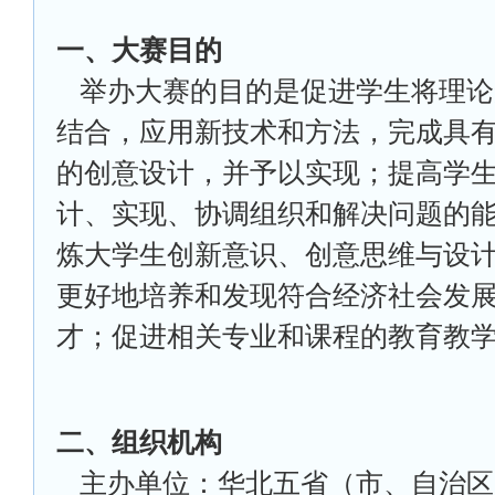
一、大赛目的
举办大赛的目的是促进学生将理论
结合，应用新技术和方法，完成具
的创意设计，并予以实现；提高学
计、实现、协调组织和解决问题的
炼大学生创新意识、创意思维与设
更好地培养和发现符合经济社会发
才；促进相关专业和课程的教育教
二、组织机构
主办单位：华北五省（市、自治区