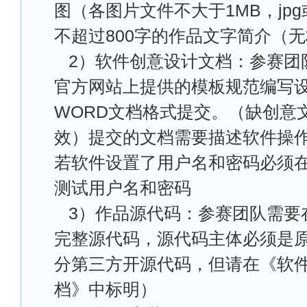
图（各图片文件不大于1MB，jpg
不超过800字的作品文字简介（
2
）软件创意设计文档：参赛团
官方网站上提供的模板规范编写
WORD文档格式提交。（缺创意
效）提交的文档需要描述软件操
若软件设置了用户名和密码必须
测试用户名和密码
3
）作品源代码：参赛团队需要
完整源代码，源代码主体必须是
分第三方开源代码，但请在《软
档》中标明）