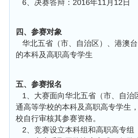
6
、决赛答辩：2016年11月12日
四、参赛对象
华北五省（市、自治区）、港澳台
的本科及高职高专学生
五、参赛报名
1
、大赛面向华北五省（市、自治
通高等学校的本科及高职高专学生
校自行审核其参赛资格。
2
、竞赛设立本科组和高职高专组