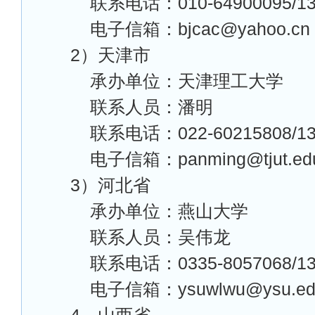
联系电话：010-64900095/13
电子信箱：bjcac@yahoo.cn
2
）天津市
承办单位：天津理工大学
联系人员：潘明
联系电话：022-60215808/13
电子信箱：panming@tjut.ed
3
）河北省
承办单位：燕山大学
联系人员：吴伟龙
联系电话：0335-8057068/13
电子信箱：ysuwlwu@ysu.ed