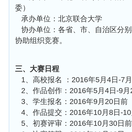
委）
承办单位：北京联合大学
协办单位：各省、市、自治区分别
协助组织竞赛。
三、大赛日程
1
、高校报名 ：2016年5月4日-7
2
、作品创作：2016年5月4日-9月
3
、学生报名：2016年9月20日
4
、作品提交：2016年10月8日-10
5
、初赛评审：2016年10月30日