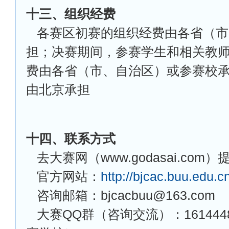
十三、组织经费
各赛区初赛的组织经费由各省（市
担；决赛期间，参赛学生和相关教
费由各省（市、自治区）或参赛校
由北京承担
十四、联系方式
去大赛网（www.godasai.com
官方网站：
http://bjcac.buu.edu.c
咨询邮箱：bjcacbuu@163.com
大赛QQ群（咨询交流）：161444