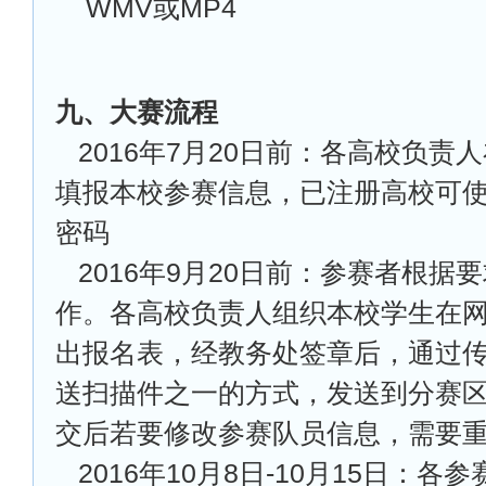
WMV或MP4
九、大赛流程
2016
年7月20日前：各高校负责
填报本校参赛信息，已注册高校可
密码
2016
年9月20日前：参赛者根据
作。各高校负责人组织本校学生在
出报名表，经教务处签章后，通过
送扫描件之一的方式，发送到分赛
交后若要修改参赛队员信息，需要
2016
年10月8日-10月15日：各