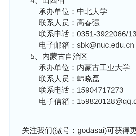
4
、山西省
承办单位：中北大学
联系人员：高春强
联系电话：0351-3922066/13
电子邮箱：sbk@nuc.edu.cn
5
、内蒙古自治区
承办单位：内蒙古工业大学
联系人员：韩晓磊
联系电话：15904717273
电子信箱：159820128@qq.
关注我们(微号：godasai)可获