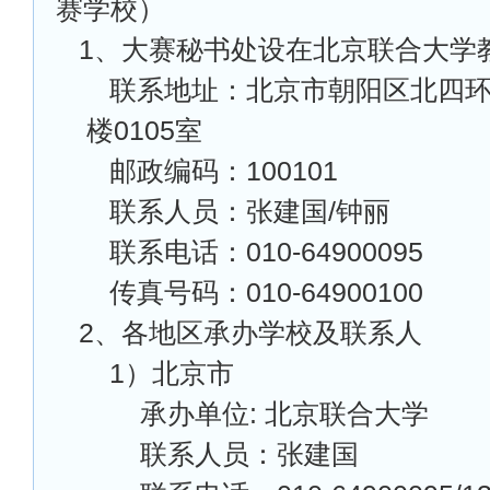
赛学校）
1
、大赛秘书处设在北京联合大学
联系地址：北京市朝阳区北四环
楼0105室
邮政编码：100101
联系人员：张建国/钟丽
联系电话：010-64900095
传真号码：010-64900100
2
、各地区承办学校及联系人
1
）北京市
承办单位: 北京联合大学
联系人员：张建国