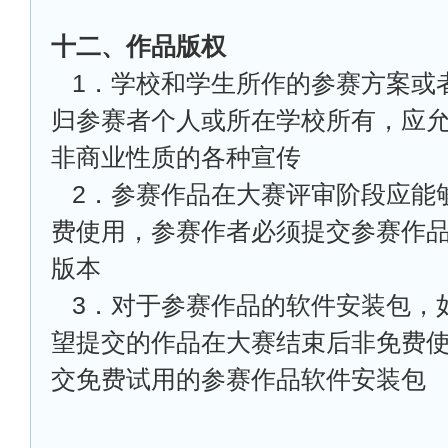
十二、作品版权
1
．学校和学生所作的参赛方案或
归参赛者个人或所在学校所有，应
非商业性质的各种宣传
2
．参赛作品在大赛评审阶段应能
费使用，参赛作者必须提交参赛作
版本
3
．对于参赛作品的软件安装包，
望提交的作品在大赛结束后非免费
交免费试用的参赛作品软件安装包