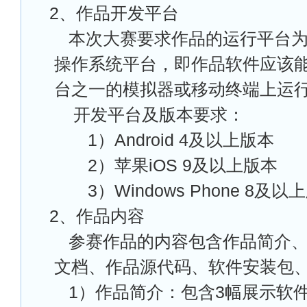
2
、作品开发平台
本次大赛要求作品的运行平台
操作系统平台，即作品软件应该能
台之一的模拟器或移动终端上运
开发平台及版本要求：
1
）Android 4及以上版本
2
）苹果iOS 9及以上版本
3
）Windows Phone 8及以
2
、作品内容
参赛作品的内容包含作品简介
文档、作品源代码、软件安装包
1
）作品简介：包含3幅展示软