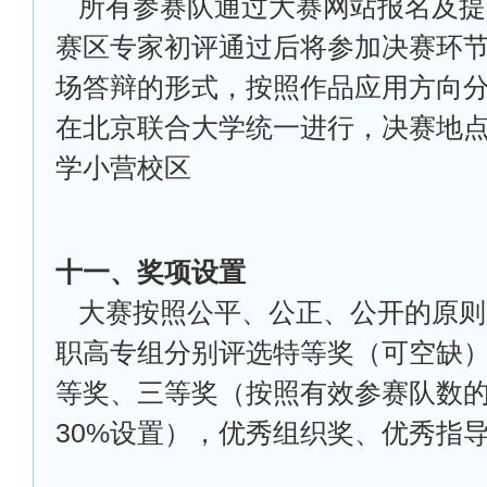
所有参赛队通过大赛网站报名及提
赛区专家初评通过后将参加决赛环
场答辩的形式，按照作品应用方向
在北京联合大学统一进行，决赛地
学小营校区
十一、奖项设置
大赛按照公平、公正、公开的原则
职高专组分别评选特等奖（可空缺
等奖、三等奖（按照有效参赛队数的1
30%设置），优秀组织奖、优秀指