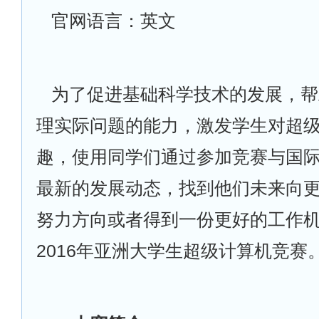
官网语言：英文
为了促进基础科学技术的发展，帮
理实际问题的能力，激发学生对超
趣，使用同学们通过参加竞赛与国
最新的发展动态，找到他们未来向
努力方向或者得到一份更好的工作
2016年亚洲大学生超级计算机竞赛