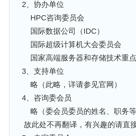
2
、协办单位
HPC
咨询委员会
国际数据公司（IDC）
国际超级计算机大会委员会
国家高端服务器和存储技术重
3
、支持单位
略（此略，详请参见官网）
4
、咨询委会员
略（委会员委员的姓名、职务
故此处不再翻译，有兴趣的请直