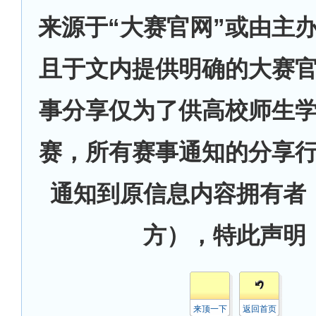
来源于“大赛官网”或由主
且于文内提供明确的大赛
事分享仅为了供高校师生
赛，所有赛事通知的分享
通知到原信息内容拥有者
方），特此声明
来顶一下
返回首页