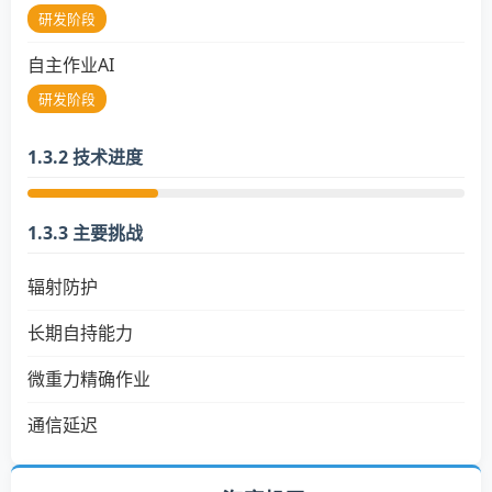
研发阶段
自主作业AI
研发阶段
1.3.2 技术进度
1.3.3 主要挑战
辐射防护
长期自持能力
微重力精确作业
通信延迟