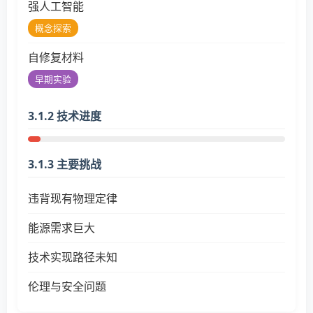
强人工智能
概念探索
自修复材料
早期实验
3.1.2 技术进度
3.1.3 主要挑战
违背现有物理定律
能源需求巨大
技术实现路径未知
伦理与安全问题