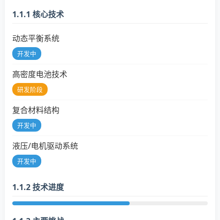
1.1.1 核心技术
动态平衡系统
开发中
高密度电池技术
研发阶段
复合材料结构
开发中
液压/电机驱动系统
开发中
1.1.2 技术进度