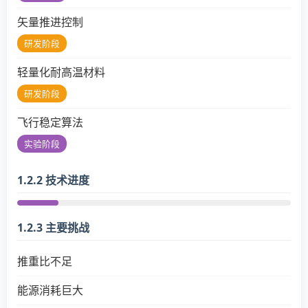
矢量推进控制
研发阶段
轻量化耐高温材料
研发阶段
飞行稳定算法
实验阶段
1.2.2 技术进度
1.2.3 主要挑战
推重比不足
能源消耗巨大