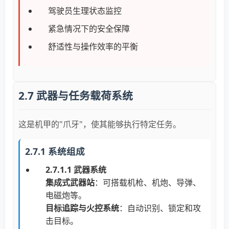
驾驶员生理状态监控
紧急情况下的安全保障
舒适性与操作效率的平衡
2.7 武器与任务载荷系统
这是机甲的"爪牙"，使其能够执行特定任务。
2.7.1 系统组成
2.7.1.1 武器系统
集成式武器站
：可搭载机枪、机炮、导弹、
电磁炮等。
目标追踪与火控系统
：自动识别、锁定和攻
击目标。