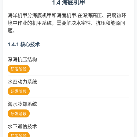
1.4 海底机甲
海洋机甲分海底机甲和海面机甲.在深海高压、高腐蚀环
境中作业的机甲系统，需要解决水密性、抗压和能源问
题。
1.4.1 核心技术
深海抗压结构
研发阶段
水密动力系统
研发阶段
海水冷却系统
研发阶段
水下通信技术
研发阶段