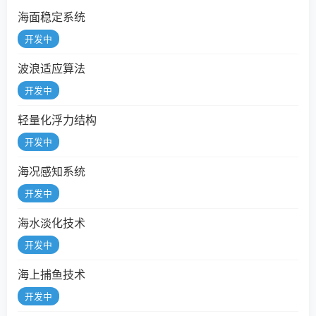
海面稳定系统
开发中
波浪适应算法
开发中
轻量化浮力结构
开发中
海况感知系统
开发中
海水淡化技术
开发中
海上捕鱼技术
开发中