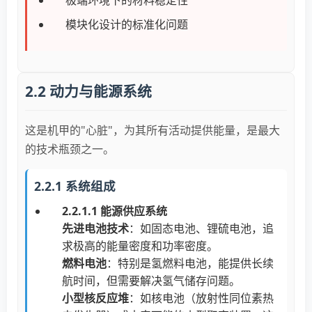
极端环境下的材料稳定性
模块化设计的标准化问题
2.2 动力与能源系统
这是机甲的"心脏"，为其所有活动提供能量，是最大
的技术瓶颈之一。
2.2.1 系统组成
2.2.1.1 能源供应系统
先进电池技术
：如固态电池、锂硫电池，追
求极高的能量密度和功率密度。
燃料电池
：特别是氢燃料电池，能提供长续
航时间，但需要解决氢气储存问题。
小型核反应堆
：如核电池（放射性同位素热