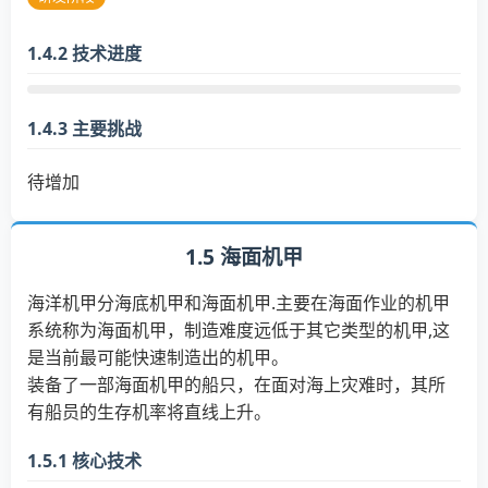
1.4.2 技术进度
1.4.3 主要挑战
待增加
1.5 海面机甲
海洋机甲分海底机甲和海面机甲.主要在海面作业的机甲
系统称为海面机甲，制造难度远低于其它类型的机甲,这
是当前最可能快速制造出的机甲。
装备了一部海面机甲的船只，在面对海上灾难时，其所
有船员的生存机率将直线上升。
1.5.1 核心技术