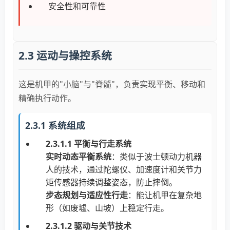
安全性和可靠性
2.3 运动与操控系统
这是机甲的"小脑"与"脊髓"，负责实现平衡、移动和
精确执行动作。
2.3.1 系统组成
2.3.1.1 平衡与行走系统
实时动态平衡系统
：类似于波士顿动力机器
人的技术，通过陀螺仪、加速度计和关节力
矩传感器持续调整姿态，防止摔倒。
步态规划与适应性行走
：能让机甲在复杂地
形（如废墟、山坡）上稳定行走。
2.3.1.2 驱动与关节技术