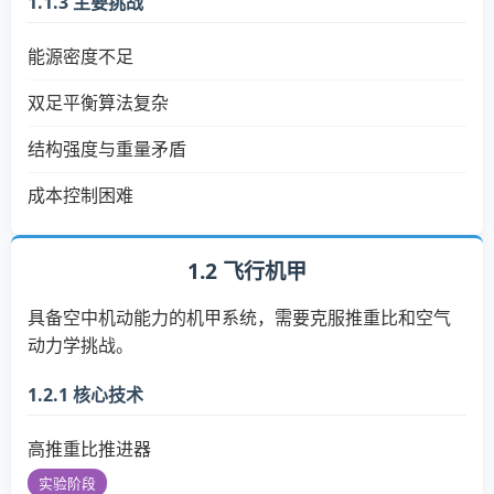
1.1.3 主要挑战
能源密度不足
双足平衡算法复杂
结构强度与重量矛盾
成本控制困难
1.2 飞行机甲
具备空中机动能力的机甲系统，需要克服推重比和空气
动力学挑战。
1.2.1 核心技术
高推重比推进器
实验阶段