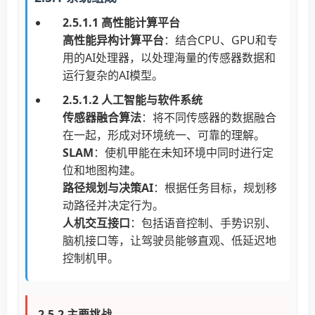
2.5.1.1 高性能计算平台
高性能异构计算平台
：结合CPU、GPU和专
用的AI处理器，以处理海量的传感器数据和
运行复杂的AI模型。
2.5.1.2 人工智能与软件系统
传感器融合算法
：将不同传感器的数据融合
在一起，形成对环境统一、可靠的理解。
SLAM
：使机甲能在未知环境中同时进行定
位和地图构建。
路径规划与决策AI
：根据任务目标，规划移
动路径并决定行为。
人机交互接口
：包括语音控制、手势识别、
脑机接口等，让驾驶员能够直观、低延迟地
控制机甲。
2.5.2 主要挑战