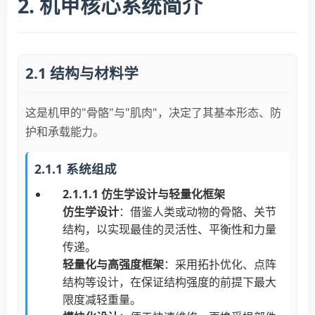
2. 机甲核心系统简介
2.1 结构与材料学
这是机甲的"骨骼"与"肌肉"，决定了其基本形态、防
护和承载能力。
2.1.1 系统组成
2.1.1.1 仿生学设计与轻量化框架
仿生学设计
：借鉴人类或动物的骨骼、关节
结构，以实现最佳的灵活性、平衡性和力量
传递。
轻量化与高强度框架
：采用拓扑优化、点阵
结构等设计，在保证结构强度的前提下最大
限度减轻重量。