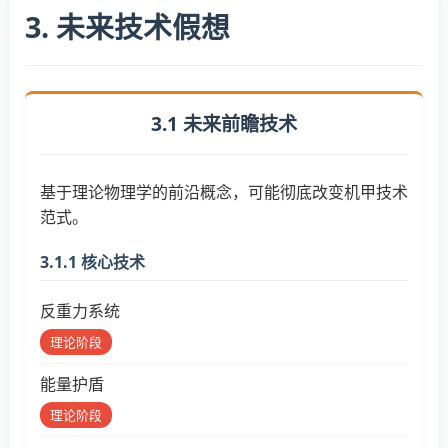
3. 未来技术假想
3.1 未来前瞻技术
基于理论物理学的前沿概念，可能彻底改变机甲技术
范式。
3.1.1 核心技术
反重力系统
理论阶段
能量护盾
理论阶段