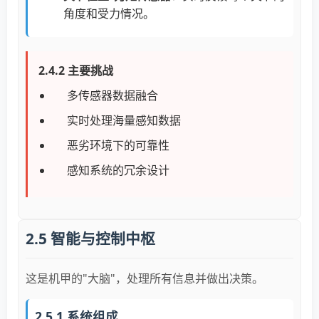
角度和受力情况。
2.4.2 主要挑战
多传感器数据融合
实时处理海量感知数据
恶劣环境下的可靠性
感知系统的冗余设计
2.5 智能与控制中枢
这是机甲的"大脑"，处理所有信息并做出决策。
2.5.1 系统组成