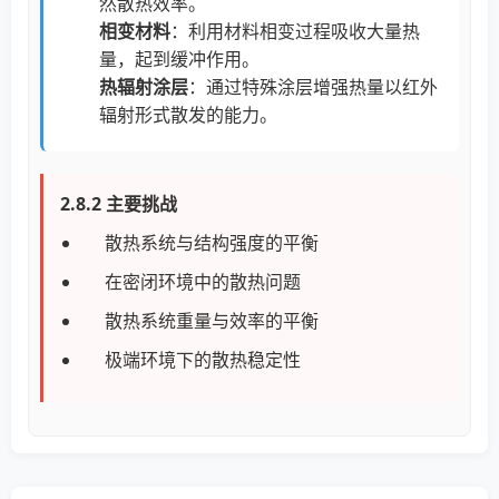
然散热效率。
相变材料
：利用材料相变过程吸收大量热
量，起到缓冲作用。
热辐射涂层
：通过特殊涂层增强热量以红外
辐射形式散发的能力。
2.8.2 主要挑战
散热系统与结构强度的平衡
在密闭环境中的散热问题
散热系统重量与效率的平衡
极端环境下的散热稳定性