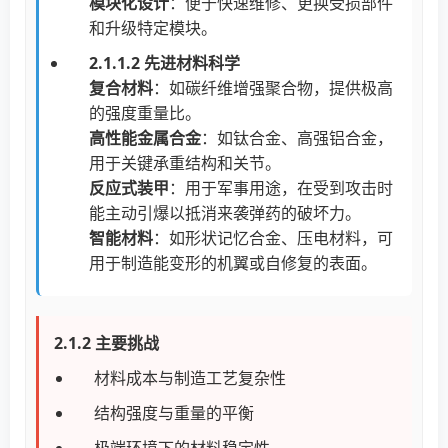
模块化设计
：便于快速维修、更换受损部件
和升级特定模块。
2.1.1.2 先进材料科学
复合材料
：如碳纤维增强聚合物，提供极高
的强度重量比。
高性能金属合金
：如钛合金、高强铝合金，
用于关键承重结构和关节。
反应式装甲
：用于军事用途，在受到攻击时
能主动引爆以抵消来袭弹药的破坏力。
智能材料
：如形状记忆合金、压电材料，可
用于制造能变形的机翼或自修复的表面。
2.1.2 主要挑战
材料成本与制造工艺复杂性
结构强度与重量的平衡