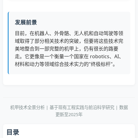
发展前景
目前，在机器人、外骨骼、无人机和自动驾驶等领
域取得了部分相关技术的突破，但要将这些技术完
美地整合到一部完整的机甲上，仍有很长的路要
走。它更像是一个衡量一个国家在 robotics、AI、
材料和动力等领域综合技术实力的"终极标杆"。
机甲技术全景分析 | 基于现有工程实践与前沿科学研究 | 数据
更新至2025年
目录