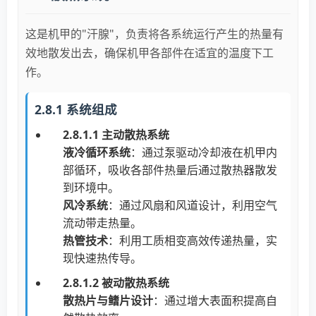
这是机甲的"汗腺"，负责将各系统运行产生的热量有
效地散发出去，确保机甲各部件在适宜的温度下工
作。
2.8.1 系统组成
2.8.1.1 主动散热系统
液冷循环系统
：通过泵驱动冷却液在机甲内
部循环，吸收各部件热量后通过散热器散发
到环境中。
风冷系统
：通过风扇和风道设计，利用空气
流动带走热量。
热管技术
：利用工质相变高效传递热量，实
现快速热传导。
2.8.1.2 被动散热系统
散热片与鳍片设计
：通过增大表面积提高自