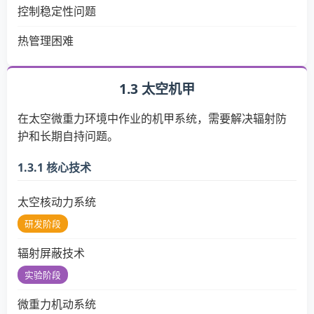
控制稳定性问题
热管理困难
1.3 太空机甲
在太空微重力环境中作业的机甲系统，需要解决辐射防
护和长期自持问题。
1.3.1 核心技术
太空核动力系统
研发阶段
辐射屏蔽技术
实验阶段
微重力机动系统