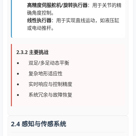
高精度伺服舵机/旋转执行器
：用于关节的精
确角度控制。
线性执行器
：用于实现直线运动，如液压缸
或电动推杆。
2.3.2 主要挑战
双足/多足动态平衡
复杂地形适应性
实时响应与控制精度
系统冗余与故障恢复
2.4 感知与传感系统