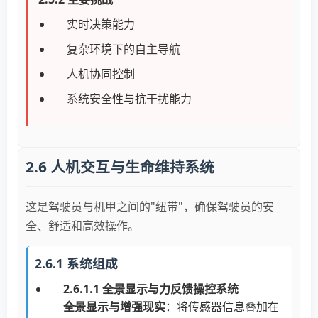
实时决策能力
复杂环境下的自主导航
人机协同控制
系统安全性与抗干扰能力
2.6 人机交互与生命维持系统
这是驾驶员与机甲之间的"纽带"，确保驾驶员的安
全、舒适和高效操作。
2.6.1 系统组成
2.6.1.1 全景显示与力反馈操控系统
全景显示与增强现实
：将传感器信息叠加在