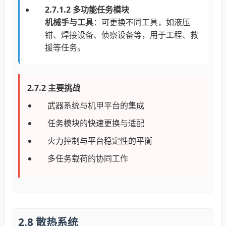
2.7.1.2 多功能任务模块
机械手与工具
：可更换不同工具，如液压
钳、焊接设备、侦察设备等，用于工程、救
援等任务。
2.7.2 主要挑战
武器系统与机甲平台的集成
任务模块的快速更换与适配
火力控制与平台稳定性的平衡
多任务载荷的协同工作
2.8 散热系统